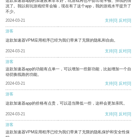
这款加速器app的加速效果非常好，玩游戏再也不会出现卡顿、掉线的情
况了。我以前玩游戏经常会输，现在有了这个app，我的游戏水平提升了
不少。
2024-03-21
支持
[0]
反对
[0]
游客
这款加速器VPM应用程序已经为我们带来了无限的隐私和自由。
2024-03-21
支持
[0]
反对
[0]
游客
这款加速器app的功能有点单一，可以增加一些新功能，比如增加一个自
动切换线路的功能。
2024-03-21
支持
[0]
反对
[0]
游客
这款加速器app的价格有点贵，可以适当降低一些，这样会更加亲民。
2024-03-21
支持
[0]
反对
[0]
游客
这款加速器VPM应用程序已经为我们带来了无限的隐私保护和安全性保