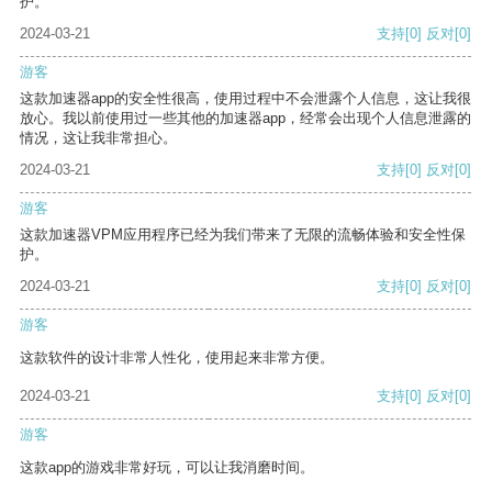
护。
2024-03-21
支持
[0]
反对
[0]
游客
这款加速器app的安全性很高，使用过程中不会泄露个人信息，这让我很
放心。我以前使用过一些其他的加速器app，经常会出现个人信息泄露的
情况，这让我非常担心。
2024-03-21
支持
[0]
反对
[0]
游客
这款加速器VPM应用程序已经为我们带来了无限的流畅体验和安全性保
护。
2024-03-21
支持
[0]
反对
[0]
游客
这款软件的设计非常人性化，使用起来非常方便。
2024-03-21
支持
[0]
反对
[0]
游客
这款app的游戏非常好玩，可以让我消磨时间。