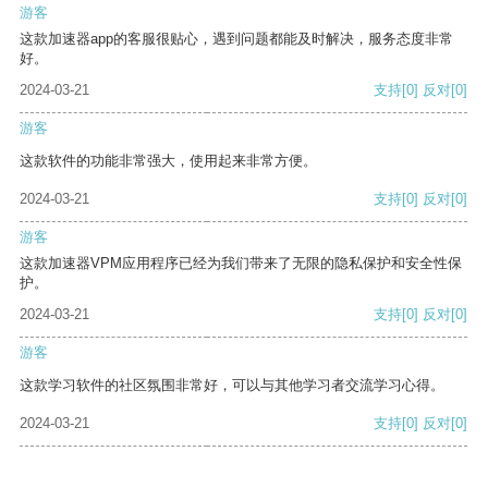
游客
这款加速器app的客服很贴心，遇到问题都能及时解决，服务态度非常
好。
2024-03-21
支持
[0]
反对
[0]
游客
这款软件的功能非常强大，使用起来非常方便。
2024-03-21
支持
[0]
反对
[0]
游客
这款加速器VPM应用程序已经为我们带来了无限的隐私保护和安全性保
护。
2024-03-21
支持
[0]
反对
[0]
游客
这款学习软件的社区氛围非常好，可以与其他学习者交流学习心得。
2024-03-21
支持
[0]
反对
[0]