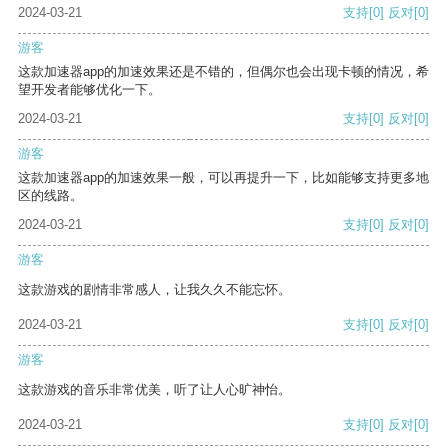
2024-03-21
支持
[0]
反对
[0]
游客
这款加速器app的加速效果还是不错的，但偶尔也会出现卡顿的情况，希
望开发者能够优化一下。
2024-03-21
支持
[0]
反对
[0]
游客
这款加速器app的加速效果一般，可以再提升一下，比如能够支持更多地
区的线路。
2024-03-21
支持
[0]
反对
[0]
游客
这款游戏的剧情非常感人，让我久久不能忘怀。
2024-03-21
支持
[0]
反对
[0]
游客
这款游戏的音乐非常优美，听了让人心旷神怡。
2024-03-21
支持
[0]
反对
[0]