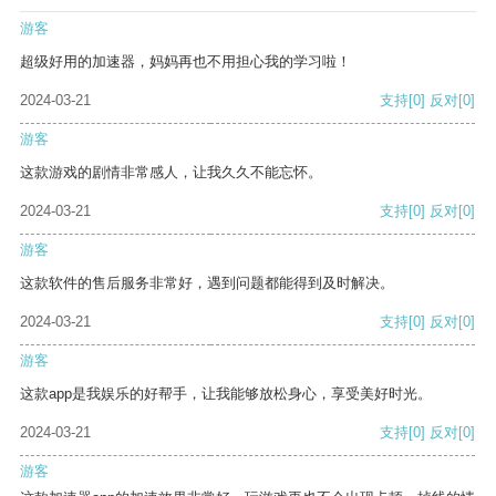
游客
超级好用的加速器，妈妈再也不用担心我的学习啦！
2024-03-21
支持
[0]
反对
[0]
游客
这款游戏的剧情非常感人，让我久久不能忘怀。
2024-03-21
支持
[0]
反对
[0]
游客
这款软件的售后服务非常好，遇到问题都能得到及时解决。
2024-03-21
支持
[0]
反对
[0]
游客
这款app是我娱乐的好帮手，让我能够放松身心，享受美好时光。
2024-03-21
支持
[0]
反对
[0]
游客