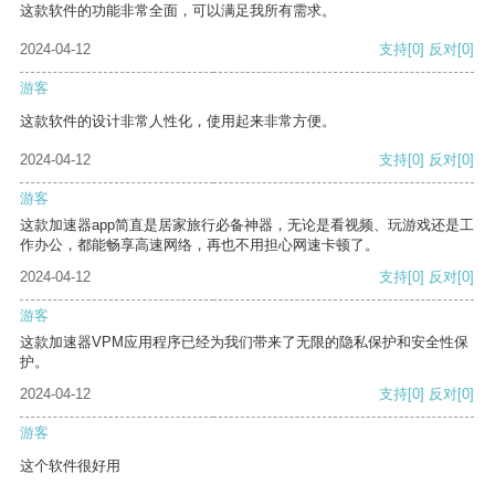
这款软件的功能非常全面，可以满足我所有需求。
2024-04-12
支持
[0]
反对
[0]
游客
这款软件的设计非常人性化，使用起来非常方便。
2024-04-12
支持
[0]
反对
[0]
游客
这款加速器app简直是居家旅行必备神器，无论是看视频、玩游戏还是工
作办公，都能畅享高速网络，再也不用担心网速卡顿了。
2024-04-12
支持
[0]
反对
[0]
游客
这款加速器VPM应用程序已经为我们带来了无限的隐私保护和安全性保
护。
2024-04-12
支持
[0]
反对
[0]
游客
这个软件很好用