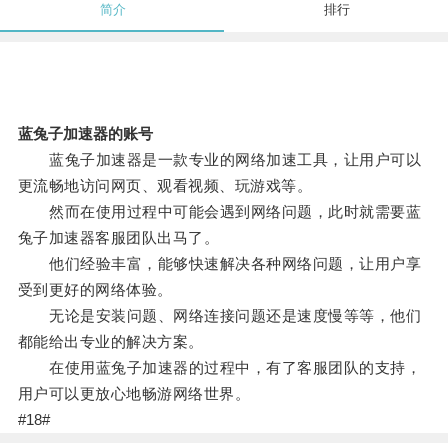
简介
排行
蓝兔子加速器的账号
蓝兔子加速器是一款专业的网络加速工具，让用户可以
更流畅地访问网页、观看视频、玩游戏等。
然而在使用过程中可能会遇到网络问题，此时就需要蓝
兔子加速器客服团队出马了。
他们经验丰富，能够快速解决各种网络问题，让用户享
受到更好的网络体验。
无论是安装问题、网络连接问题还是速度慢等等，他们
都能给出专业的解决方案。
在使用蓝兔子加速器的过程中，有了客服团队的支持，
用户可以更放心地畅游网络世界。
#18#