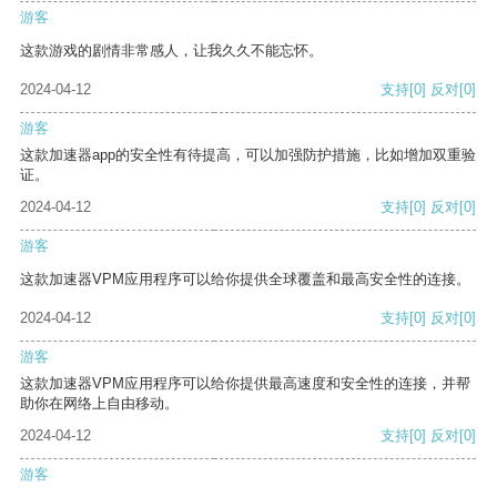
游客
这款游戏的剧情非常感人，让我久久不能忘怀。
2024-04-12
支持
[0]
反对
[0]
游客
这款加速器app的安全性有待提高，可以加强防护措施，比如增加双重验
证。
2024-04-12
支持
[0]
反对
[0]
游客
这款加速器VPM应用程序可以给你提供全球覆盖和最高安全性的连接。
2024-04-12
支持
[0]
反对
[0]
游客
这款加速器VPM应用程序可以给你提供最高速度和安全性的连接，并帮
助你在网络上自由移动。
2024-04-12
支持
[0]
反对
[0]
游客