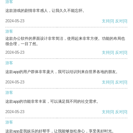
游客
这款游戏的剧情非常感人，让我久久不能忘怀。
2024-05-23
支持
[0]
反对
[0]
游客
这款办公软件的界面设计非常简洁，使用起来非常方便。功能的布局也
很合理，一目了然。
2024-05-23
支持
[0]
反对
[0]
游客
这款app的用户群体非常庞大，我可以结识到来自世界各地的朋友。
2024-05-23
支持
[0]
反对
[0]
游客
这款app的功能非常丰富，可以满足我不同的社交需求。
2024-05-23
支持
[0]
反对
[0]
游客
这款app是我娱乐的好帮手，让我能够放松身心，享受美好时光。