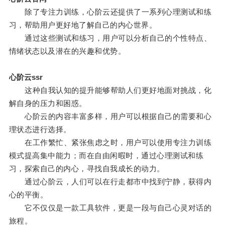
除了专注力训练，心阶云还提供了一系列心理测试和练
习，帮助用户更好地了解自己的内心世界。
通过这些测试和练习，用户可以分析自己的个性特点、
情绪状态以及潜在的兴趣和优势。
心阶云ssr
这种自我认知的提升能够帮助人们更好地面对挑战，化
解自身的压力和困惑。
心阶云的内容丰富多样，用户可以根据自己的需要和心
理状态进行选择。
在工作繁忙、紧张焦虑之时，用户可以使用专注力训练
模式提高集中能力；而在自由闲暇时，通过心理测试和练
习，探索自己的内心，寻找自我成长的动力。
通过心阶云，人们可以在行走都市中找到宁静，获得内
心的平衡。
它不仅仅是一款工具软件，更是一段与自己心灵对话的
旅程。