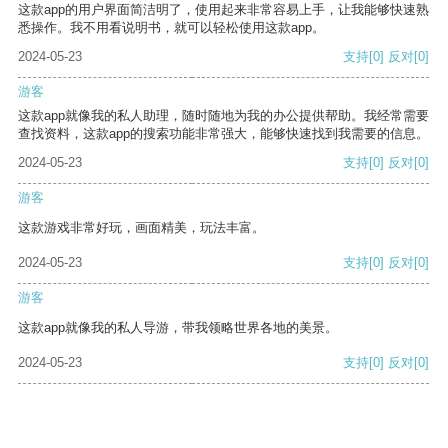
这款app的用户界面简洁明了，使用起来非常容易上手，让我能够快速熟
悉操作。我不用看说明书，就可以轻松使用这款app。
2024-05-23
支持
[0]
反对
[0]
游客
这款app就像我的私人助理，随时随地为我的办公提供帮助。我经常需要
查找资料，这款app的搜索功能非常强大，能够快速找到我需要的信息。
2024-05-23
支持
[0]
反对
[0]
游客
这款游戏非常好玩，画面精美，玩法丰富。
2024-05-23
支持
[0]
反对
[0]
游客
这款app就像我的私人导游，带我领略世界各地的美景。
2024-05-23
支持
[0]
反对
[0]