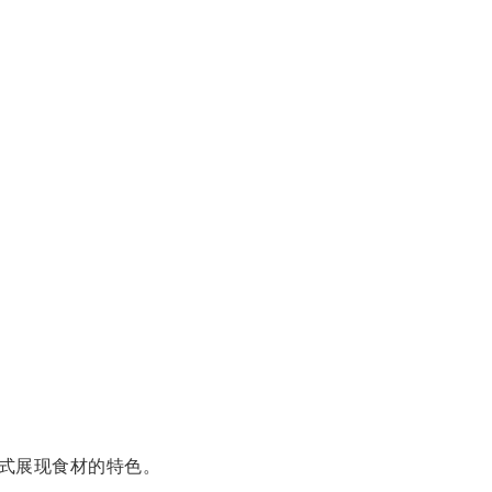
式展现食材的特色。