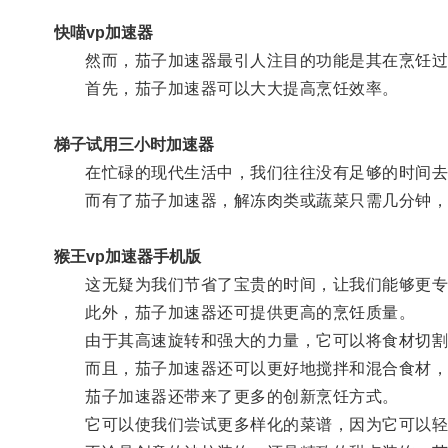
快喵vp加速器
然而，茄子加速器最引人注目的功能是其在烹饪过
首先，茄子加速器可以大大提高烹饪效率。
梯子试用三小时加速器
在忙碌的现代生活中，我们往往没有足够的时间去
而有了茄子加速器，解冻肉类或蔬菜只需几分钟，
猴王vp加速器手机版
这无疑为我们节省了宝贵的时间，让我们能够更专
此外，茄子加速器还可提供更高的烹饪质量。
由于其高速旋转和强大的力量，它可以将食材切割
而且，茄子加速器还可以更好地搅拌和混合食材，
茄子加速器还带来了更多的创新烹饪方式。
它可以使我们尝试更多样化的菜谱，因为它可以轻松