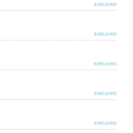
支持
[0]
反对
[0]
支持
[0]
反对
[0]
支持
[0]
反对
[0]
支持
[0]
反对
[0]
支持
[0]
反对
[0]