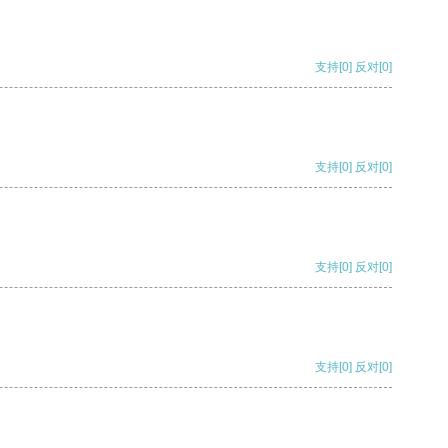
支持
[0]
反对
[0]
支持
[0]
反对
[0]
支持
[0]
反对
[0]
支持
[0]
反对
[0]