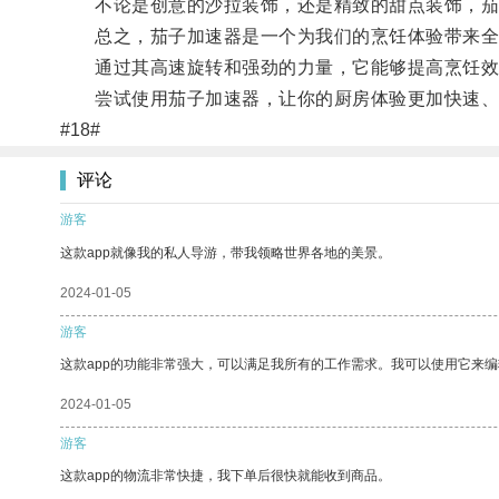
不论是创意的沙拉装饰，还是精致的甜点装饰，茄
总之，茄子加速器是一个为我们的烹饪体验带来全
通过其高速旋转和强劲的力量，它能够提高烹饪效
尝试使用茄子加速器，让你的厨房体验更加快速、
#18#
评论
游客
这款app就像我的私人导游，带我领略世界各地的美景。
2024-01-05
游客
这款app的功能非常强大，可以满足我所有的工作需求。我可以使用它来
2024-01-05
游客
这款app的物流非常快捷，我下单后很快就能收到商品。