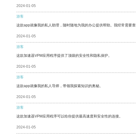
2024-01-05
游客
这款app就像我的私人助理，随时随地为我的办公提供帮助。我经常需要查
2024-01-05
游客
这款加速器VPM应用程序提供了顶级的安全性和隐私保护。
2024-01-05
游客
这款app就像我的私人导师，带领我探索知识的奥秘。
2024-01-05
游客
这款加速器VPM应用程序可以给你提供最高速度和安全性的连接。
2024-01-05