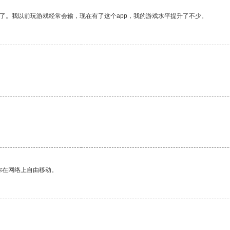
了。我以前玩游戏经常会输，现在有了这个app，我的游戏水平提升了不少。
你在网络上自由移动。