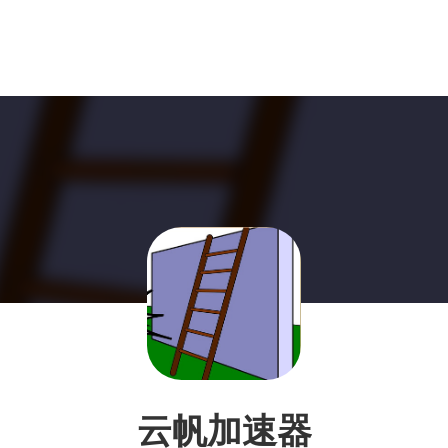
云帆加速器