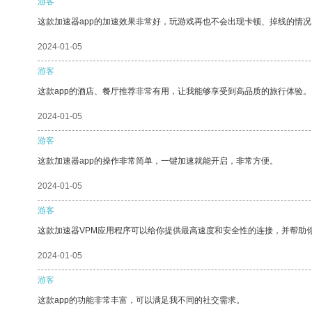
游客
这款加速器app的加速效果非常好，玩游戏再也不会出现卡顿、掉线的情况
2024-01-05
游客
这款app的酒店、餐厅推荐非常有用，让我能够享受到高品质的旅行体验。
2024-01-05
游客
这款加速器app的操作非常简单，一键加速就能开启，非常方便。
2024-01-05
游客
这款加速器VPM应用程序可以给你提供最高速度和安全性的连接，并帮助
2024-01-05
游客
这款app的功能非常丰富，可以满足我不同的社交需求。