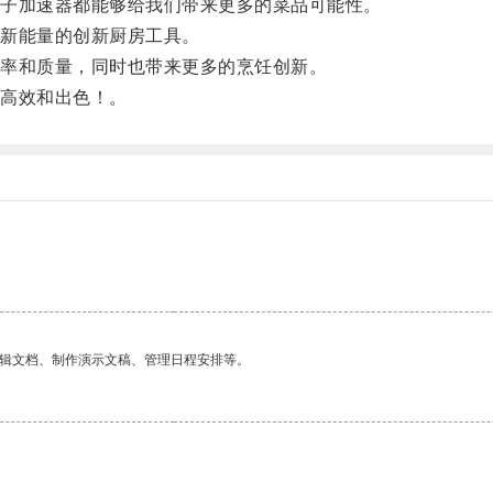
子加速器都能够给我们带来更多的菜品可能性。
新能量的创新厨房工具。
率和质量，同时也带来更多的烹饪创新。
高效和出色！。
编辑文档、制作演示文稿、管理日程安排等。