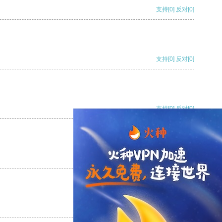
支持
[0]
反对
[0]
支持
[0]
反对
[0]
支持
[0]
反对
[0]
支持
[0]
反对
[0]
支持
[0]
反对
[0]