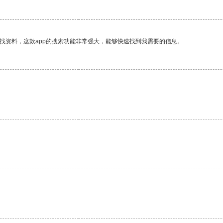
找资料，这款app的搜索功能非常强大，能够快速找到我需要的信息。