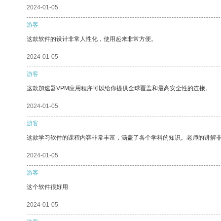
2024-01-05
游客
这款软件的设计非常人性化，使用起来非常方便。
2024-01-05
游客
这款加速器VPM应用程序可以给你提供全球覆盖和最高安全性的连接。
2024-01-05
游客
这款学习软件的课程内容非常丰富，涵盖了各个学科的知识。老师的讲解
2024-01-05
游客
这个软件很好用
2024-01-05