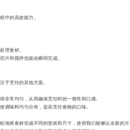
程中的高效能力。
处理食材。
切片和搅拌也能在瞬间完成。
注于烹饪的其他方面。
得非常均匀，从而确保烹饪时的一致性和口感。
使调味料均匀分布，提高烹饪食物的口味。
地将食材切成不同的形状和尺寸，使得我们能够以全新的方