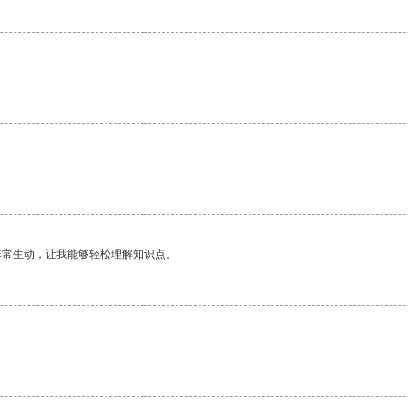
非常生动，让我能够轻松理解知识点。