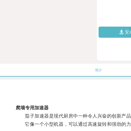
安
简介
爬墙专用加速器
茄子加速器是现代厨房中一种令人兴奋的创新产品
它像一个小型机器，可以通过高速旋转和强劲的力