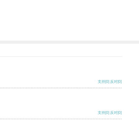
支持
[0]
反对
[0]
支持
[0]
反对
[0]