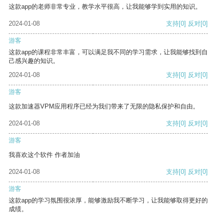
这款app的老师非常专业，教学水平很高，让我能够学到实用的知识。
2024-01-08
支持
[0]
反对
[0]
游客
这款app的课程非常丰富，可以满足我不同的学习需求，让我能够找到自
己感兴趣的知识。
2024-01-08
支持
[0]
反对
[0]
游客
这款加速器VPM应用程序已经为我们带来了无限的隐私保护和自由。
2024-01-08
支持
[0]
反对
[0]
游客
我喜欢这个软件 作者加油
2024-01-08
支持
[0]
反对
[0]
游客
这款app的学习氛围很浓厚，能够激励我不断学习，让我能够取得更好的
成绩。