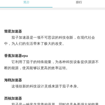
简介
排行
彗星加速器
茄子加速器是一项不可思议的科技创新，在现代社会
中，为人们的生活带来了极大的改变。
香蕉加速器vpu
它利用了茄子的特殊能量，为各种科技设备提供源源不
断的能源，使其能够以更高的效率运转。
海鸥加速器
这项创新的科技设计灵感来源于茄子本身。
西柚加速器
茄子是一种富含营养的蔬菜，同时也具备着强大的能量