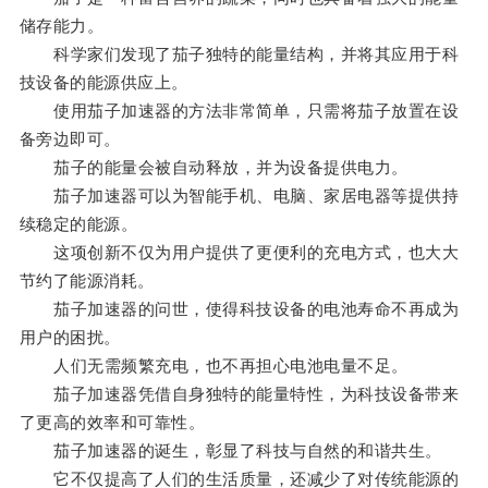
储存能力。
科学家们发现了茄子独特的能量结构，并将其应用于科
技设备的能源供应上。
使用茄子加速器的方法非常简单，只需将茄子放置在设
备旁边即可。
茄子的能量会被自动释放，并为设备提供电力。
茄子加速器可以为智能手机、电脑、家居电器等提供持
续稳定的能源。
这项创新不仅为用户提供了更便利的充电方式，也大大
节约了能源消耗。
茄子加速器的问世，使得科技设备的电池寿命不再成为
用户的困扰。
人们无需频繁充电，也不再担心电池电量不足。
茄子加速器凭借自身独特的能量特性，为科技设备带来
了更高的效率和可靠性。
茄子加速器的诞生，彰显了科技与自然的和谐共生。
它不仅提高了人们的生活质量，还减少了对传统能源的