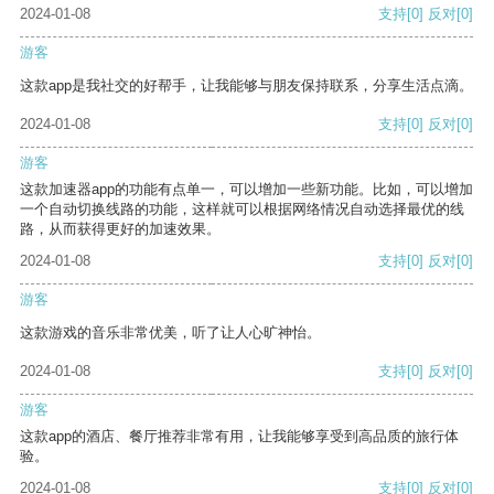
2024-01-08
支持
[0]
反对
[0]
游客
这款app是我社交的好帮手，让我能够与朋友保持联系，分享生活点滴。
2024-01-08
支持
[0]
反对
[0]
游客
这款加速器app的功能有点单一，可以增加一些新功能。比如，可以增加
一个自动切换线路的功能，这样就可以根据网络情况自动选择最优的线
路，从而获得更好的加速效果。
2024-01-08
支持
[0]
反对
[0]
游客
这款游戏的音乐非常优美，听了让人心旷神怡。
2024-01-08
支持
[0]
反对
[0]
游客
这款app的酒店、餐厅推荐非常有用，让我能够享受到高品质的旅行体
验。
2024-01-08
支持
[0]
反对
[0]