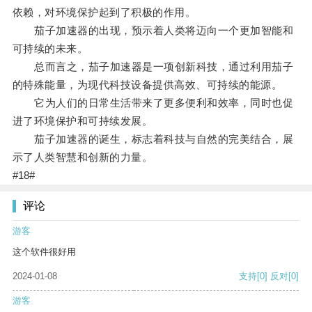
依赖，对环境保护起到了积极的作用。
茄子加速器的出现，预示着人类将迈向一个更加智能和
可持续的未来。
总而言之，茄子加速器是一项创新科技，通过利用茄子
的特殊能量，为现代科技设备提供高效、可持续的能源。
它为人们的日常生活带来了更多便利和效率，同时也促
进了环境保护和可持续发展。
茄子加速器的诞生，标志着科技与自然的完美结合，展
示了人类智慧和创新的力量。
#18#
评论
游客
这个软件很好用
2024-01-08
支持
[0]
反对
[0]
游客