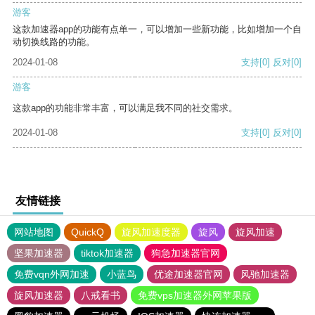
游客
这款加速器app的功能有点单一，可以增加一些新功能，比如增加一个自
动切换线路的功能。
2024-01-08
支持
[0]
反对
[0]
游客
这款app的功能非常丰富，可以满足我不同的社交需求。
2024-01-08
支持
[0]
反对
[0]
友情链接
网站地图
QuickQ
旋风加速度器
旋风
旋风加速
坚果加速器
tiktok加速器
狗急加速器官网
免费vqn外网加速
小蓝鸟
优途加速器官网
风驰加速器
旋风加速器
八戒看书
免费vps加速器外网苹果版