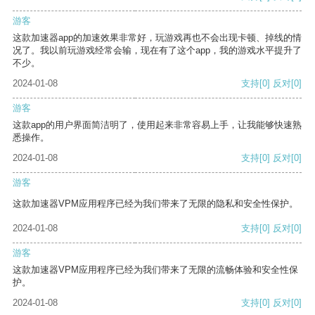
游客
这款加速器app的加速效果非常好，玩游戏再也不会出现卡顿、掉线的情
况了。我以前玩游戏经常会输，现在有了这个app，我的游戏水平提升了
不少。
2024-01-08
支持
[0]
反对
[0]
游客
这款app的用户界面简洁明了，使用起来非常容易上手，让我能够快速熟
悉操作。
2024-01-08
支持
[0]
反对
[0]
游客
这款加速器VPM应用程序已经为我们带来了无限的隐私和安全性保护。
2024-01-08
支持
[0]
反对
[0]
游客
这款加速器VPM应用程序已经为我们带来了无限的流畅体验和安全性保
护。
2024-01-08
支持
[0]
反对
[0]