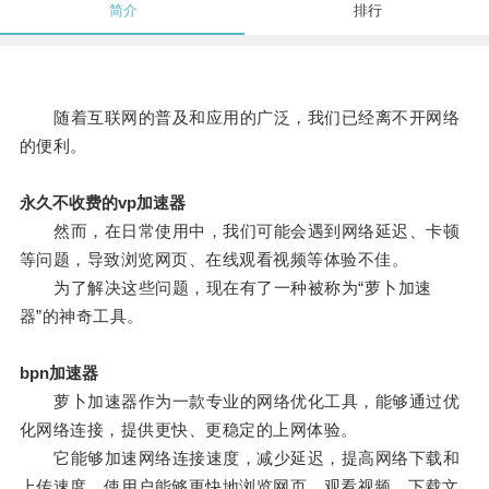
简介
排行
随着互联网的普及和应用的广泛，我们已经离不开网络
的便利。
永久不收费的vp加速器
然而，在日常使用中，我们可能会遇到网络延迟、卡顿
等问题，导致浏览网页、在线观看视频等体验不佳。
为了解决这些问题，现在有了一种被称为“萝卜加速
器”的神奇工具。
bpn加速器
萝卜加速器作为一款专业的网络优化工具，能够通过优
化网络连接，提供更快、更稳定的上网体验。
它能够加速网络连接速度，减少延迟，提高网络下载和
上传速度，使用户能够更快地浏览网页、观看视频、下载文