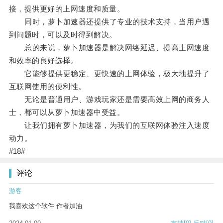
接，提供更好的上网速度和质量。
同时，萝卜加速器还提供了专业的技术支持，当用户遇
到问题时，可以及时得到解决。
总的来说，萝卜加速器是解决网络延迟、提高上网速度
和效率的良好选择。
它能够提供更稳定、更快速的上网体验，极大地提升了
互联网使用的便利性。
无论是普通用户、游戏玩家还是需要高效上网的商务人
士，都可以从萝卜加速器中受益。
让我们拥有萝卜加速器，为我们的互联网体验注入速度
动力。
#18#
评论
游客
我喜欢这个软件 作者加油