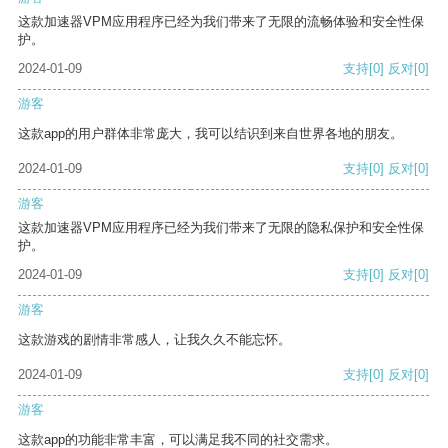
这款加速器VPM应用程序已经为我们带来了无限的流畅体验和安全性保
护。
2024-01-09
支持
[0]
反对
[0]
游客
这款app的用户群体非常庞大，我可以结识到来自世界各地的朋友。
2024-01-09
支持
[0]
反对
[0]
游客
这款加速器VPM应用程序已经为我们带来了无限的隐私保护和安全性保
护。
2024-01-09
支持
[0]
反对
[0]
游客
这款游戏的剧情非常感人，让我久久不能忘怀。
2024-01-09
支持
[0]
反对
[0]
游客
这款app的功能非常丰富，可以满足我不同的社交需求。