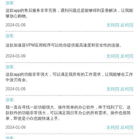
游客
这款app的售后服务非常完善，遇到问题总是能够得到妥善解决，让我能
够放心购物。
2024-01-09
支持
[0]
反对
[0]
游客
这款加速器VPM应用程序可以给你提供最高速度和安全性的连接。
2024-01-09
支持
[0]
反对
[0]
游客
这款app的功能非常强大，可以满足我所有的工作需求，让我能够在工作
中游刃有余。
2024-01-09
支持
[0]
反对
[0]
游客
我一直在寻找一款功能强大、操作简单的办公软件，终于找到了它。这
款软件的功能非常强大，可以满足我日常办公的所有需求。操作也很简
单，即使是小白也能快速上手。
2024-01-09
支持
[0]
反对
[0]
游客