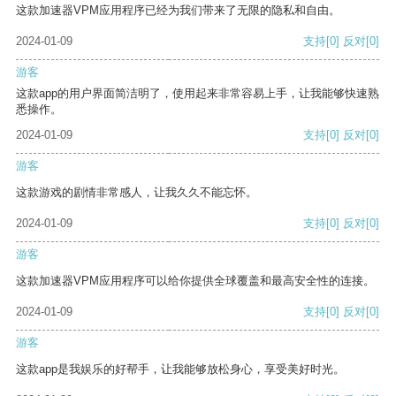
这款加速器VPM应用程序已经为我们带来了无限的隐私和自由。
2024-01-09
支持
[0]
反对
[0]
游客
这款app的用户界面简洁明了，使用起来非常容易上手，让我能够快速熟
悉操作。
2024-01-09
支持
[0]
反对
[0]
游客
这款游戏的剧情非常感人，让我久久不能忘怀。
2024-01-09
支持
[0]
反对
[0]
游客
这款加速器VPM应用程序可以给你提供全球覆盖和最高安全性的连接。
2024-01-09
支持
[0]
反对
[0]
游客
这款app是我娱乐的好帮手，让我能够放松身心，享受美好时光。