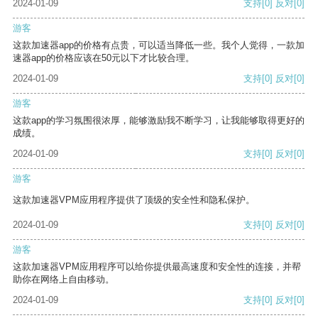
2024-01-09
支持
[0]
反对
[0]
游客
这款加速器app的价格有点贵，可以适当降低一些。我个人觉得，一款加
速器app的价格应该在50元以下才比较合理。
2024-01-09
支持
[0]
反对
[0]
游客
这款app的学习氛围很浓厚，能够激励我不断学习，让我能够取得更好的
成绩。
2024-01-09
支持
[0]
反对
[0]
游客
这款加速器VPM应用程序提供了顶级的安全性和隐私保护。
2024-01-09
支持
[0]
反对
[0]
游客
这款加速器VPM应用程序可以给你提供最高速度和安全性的连接，并帮
助你在网络上自由移动。
2024-01-09
支持
[0]
反对
[0]