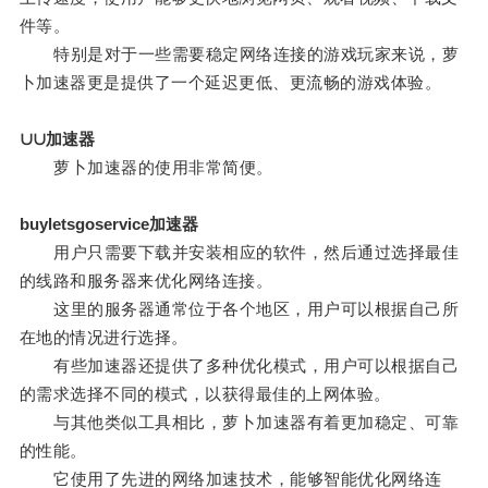
件等。
特别是对于一些需要稳定网络连接的游戏玩家来说，萝
卜加速器更是提供了一个延迟更低、更流畅的游戏体验。
∪∪加速器
萝卜加速器的使用非常简便。
buyletsgoservice加速器
用户只需要下载并安装相应的软件，然后通过选择最佳
的线路和服务器来优化网络连接。
这里的服务器通常位于各个地区，用户可以根据自己所
在地的情况进行选择。
有些加速器还提供了多种优化模式，用户可以根据自己
的需求选择不同的模式，以获得最佳的上网体验。
与其他类似工具相比，萝卜加速器有着更加稳定、可靠
的性能。
它使用了先进的网络加速技术，能够智能优化网络连