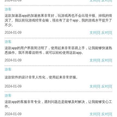
2024-01-09
支持
[0]
反对
[0]
游客
这款加速器app的加速效果非常好，玩游戏再也不会出现卡顿、掉线的情
况了。我以前玩游戏经常会输，现在有了这个app，我的游戏水平提升了
不少。
2024-01-09
支持
[0]
反对
[0]
游客
这款app的用户界面简洁明了，使用起来非常容易上手，让我能够快速熟
悉操作。我不用看说明书，就可以轻松使用这款app。
2024-01-09
支持
[0]
反对
[0]
游客
这款软件的设计非常人性化，使用起来非常舒服。
2024-01-09
支持
[0]
反对
[0]
游客
这款app的客服非常专业，遇到问题总是能够及时解决，让我能够安心工
作。
2024-01-09
支持
[0]
反对
[0]