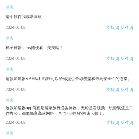
游客
这个软件我非常喜欢
2024-01-09
支持
[0]
反对
[0]
游客
梯子神器，ins随便看，美美哒！
2024-01-09
支持
[0]
反对
[0]
游客
这款加速器VPM应用程序可以给你提供全球覆盖和最高安全性的连接。
2024-01-09
支持
[0]
反对
[0]
游客
这款加速器app简直是居家旅行必备神器，无论是看视频、玩游戏还是工
作办公，都能畅享高速网络，再也不用担心网速卡顿了。
2024-01-09
支持
[0]
反对
[0]
游客