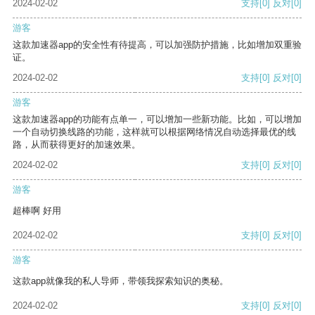
2024-02-02
支持
[0]
反对
[0]
游客
这款加速器app的安全性有待提高，可以加强防护措施，比如增加双重验
证。
2024-02-02
支持
[0]
反对
[0]
游客
这款加速器app的功能有点单一，可以增加一些新功能。比如，可以增加
一个自动切换线路的功能，这样就可以根据网络情况自动选择最优的线
路，从而获得更好的加速效果。
2024-02-02
支持
[0]
反对
[0]
游客
超棒啊 好用
2024-02-02
支持
[0]
反对
[0]
游客
这款app就像我的私人导师，带领我探索知识的奥秘。
2024-02-02
支持
[0]
反对
[0]