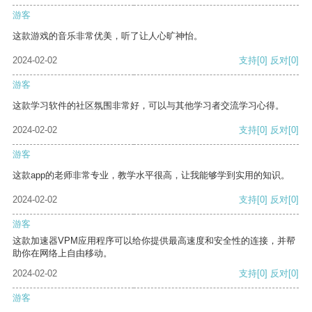
游客
这款游戏的音乐非常优美，听了让人心旷神怡。
2024-02-02
支持
[0]
反对
[0]
游客
这款学习软件的社区氛围非常好，可以与其他学习者交流学习心得。
2024-02-02
支持
[0]
反对
[0]
游客
这款app的老师非常专业，教学水平很高，让我能够学到实用的知识。
2024-02-02
支持
[0]
反对
[0]
游客
这款加速器VPM应用程序可以给你提供最高速度和安全性的连接，并帮
助你在网络上自由移动。
2024-02-02
支持
[0]
反对
[0]
游客