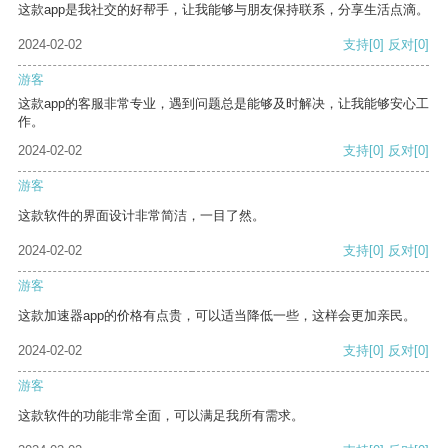
这款app是我社交的好帮手，让我能够与朋友保持联系，分享生活点滴。
2024-02-02
支持
[0]
反对
[0]
游客
这款app的客服非常专业，遇到问题总是能够及时解决，让我能够安心工
作。
2024-02-02
支持
[0]
反对
[0]
游客
这款软件的界面设计非常简洁，一目了然。
2024-02-02
支持
[0]
反对
[0]
游客
这款加速器app的价格有点贵，可以适当降低一些，这样会更加亲民。
2024-02-02
支持
[0]
反对
[0]
游客
这款软件的功能非常全面，可以满足我所有需求。