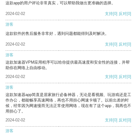
这款app的用户评论非常真实，可以帮助我做出更准确的选择。
2024-02-02
支持
[0]
反对
[0]
游客
这款软件的售后服务非常好，遇到问题都能得到及时解决。
2024-02-02
支持
[0]
反对
[0]
游客
这款加速器VPM应用程序可以给你提供最高速度和安全性的连接，并帮
助你在网络上自由移动。
2024-02-02
支持
[0]
反对
[0]
游客
这款加速器app简直是居家旅行必备神器，无论是看视频、玩游戏还是工
作办公，都能畅享高速网络，再也不用担心网速卡顿了。以前出差的时
候，经常因为网速慢而无法正常使用网络，现在有了这个app，我再也不
用担心了。
2024-02-02
支持
[0]
反对
[0]
游客