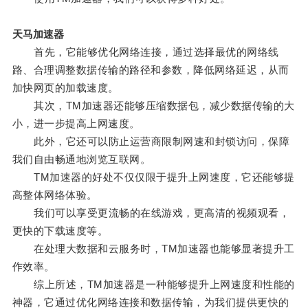
天马加速器
首先，它能够优化网络连接，通过选择最优的网络线
路、合理调整数据传输的路径和参数，降低网络延迟，从而
加快网页的加载速度。
其次，TM加速器还能够压缩数据包，减少数据传输的大
小，进一步提高上网速度。
此外，它还可以防止运营商限制网速和封锁访问，保障
我们自由畅通地浏览互联网。
TM加速器的好处不仅仅限于提升上网速度，它还能够提
高整体网络体验。
我们可以享受更流畅的在线游戏，更高清的视频观看，
更快的下载速度等。
在处理大数据和云服务时，TM加速器也能够显著提升工
作效率。
综上所述，TM加速器是一种能够提升上网速度和性能的
神器，它通过优化网络连接和数据传输，为我们提供更快的