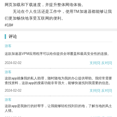
网页加载和下载速度，并提升整体网络体验。
无论在个人生活还是工作中，使用TM加速器都能够让我
们更加畅快地享受互联网的便利。
#18#
评论
游客
这款加速器VPM应用程序可以给你提供全球覆盖和最高安全性的连接。
2024-02-02
支持
[0]
反对
[0]
游客
这款app就像我的私人助理，随时随地为我的办公提供帮助。我经常需要
查找资料，这款app的搜索功能非常强大，能够快速找到我需要的信息。
2024-02-02
支持
[0]
反对
[0]
游客
这款app是我旅行的好帮手，让我能够轻松找到目的地，了解当地的风土
人情。