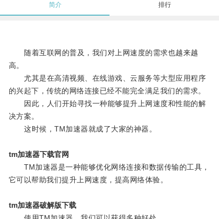
简介
排行
随着互联网的普及，我们对上网速度的需求也越来越
高。
尤其是在高清视频、在线游戏、云服务等大型应用程序
的兴起下，传统的网络连接已经不能完全满足我们的需求。
因此，人们开始寻找一种能够提升上网速度和性能的解
决方案。
这时候，TM加速器就成了大家的神器。
tm加速器下载官网
TM加速器是一种能够优化网络连接和数据传输的工具，
它可以帮助我们提升上网速度，提高网络体验。
tm加速器破解版下载
使用TM加速器，我们可以获得多种好处。