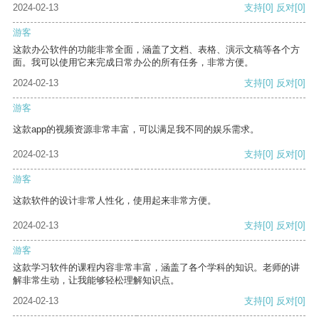
2024-02-13
支持
[0]
反对
[0]
游客
这款办公软件的功能非常全面，涵盖了文档、表格、演示文稿等各个方
面。我可以使用它来完成日常办公的所有任务，非常方便。
2024-02-13
支持
[0]
反对
[0]
游客
这款app的视频资源非常丰富，可以满足我不同的娱乐需求。
2024-02-13
支持
[0]
反对
[0]
游客
这款软件的设计非常人性化，使用起来非常方便。
2024-02-13
支持
[0]
反对
[0]
游客
这款学习软件的课程内容非常丰富，涵盖了各个学科的知识。老师的讲
解非常生动，让我能够轻松理解知识点。
2024-02-13
支持
[0]
反对
[0]