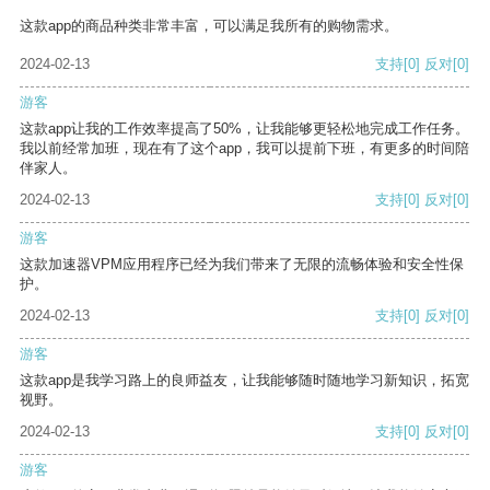
这款app的商品种类非常丰富，可以满足我所有的购物需求。
2024-02-13
支持
[0]
反对
[0]
游客
这款app让我的工作效率提高了50%，让我能够更轻松地完成工作任务。
我以前经常加班，现在有了这个app，我可以提前下班，有更多的时间陪
伴家人。
2024-02-13
支持
[0]
反对
[0]
游客
这款加速器VPM应用程序已经为我们带来了无限的流畅体验和安全性保
护。
2024-02-13
支持
[0]
反对
[0]
游客
这款app是我学习路上的良师益友，让我能够随时随地学习新知识，拓宽
视野。
2024-02-13
支持
[0]
反对
[0]
游客