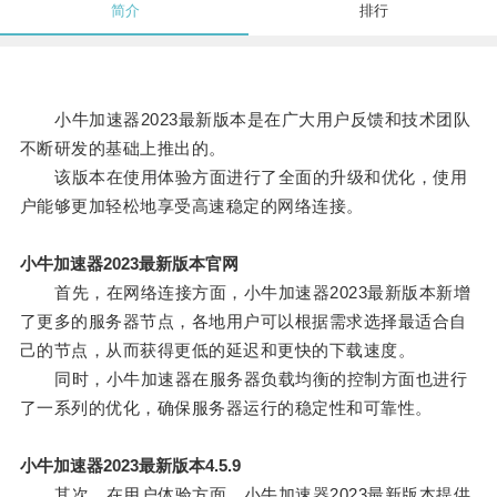
简介
排行
小牛加速器2023最新版本是在广大用户反馈和技术团队
不断研发的基础上推出的。
该版本在使用体验方面进行了全面的升级和优化，使用
户能够更加轻松地享受高速稳定的网络连接。
小牛加速器2023最新版本官网
首先，在网络连接方面，小牛加速器2023最新版本新增
了更多的服务器节点，各地用户可以根据需求选择最适合自
己的节点，从而获得更低的延迟和更快的下载速度。
同时，小牛加速器在服务器负载均衡的控制方面也进行
了一系列的优化，确保服务器运行的稳定性和可靠性。
小牛加速器2023最新版本4.5.9
其次，在用户体验方面，小牛加速器2023最新版本提供