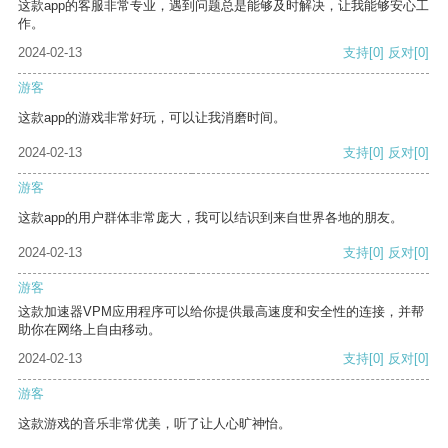
这款app的客服非常专业，遇到问题总是能够及时解决，让我能够安心工
作。
2024-02-13
支持
[0]
反对
[0]
游客
这款app的游戏非常好玩，可以让我消磨时间。
2024-02-13
支持
[0]
反对
[0]
游客
这款app的用户群体非常庞大，我可以结识到来自世界各地的朋友。
2024-02-13
支持
[0]
反对
[0]
游客
这款加速器VPM应用程序可以给你提供最高速度和安全性的连接，并帮
助你在网络上自由移动。
2024-02-13
支持
[0]
反对
[0]
游客
这款游戏的音乐非常优美，听了让人心旷神怡。