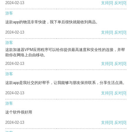
2024-02-13
支持
[0]
反对
[0]
游客
这款app的物流非常快捷，我下单后很快就能收到商品。
2024-02-13
支持
[0]
反对
[0]
游客
这款加速器VPM应用程序可以给你提供最高速度和安全性的连接，并帮
助你在网络上自由移动。
2024-02-13
支持
[0]
反对
[0]
游客
这款app是我社交的好帮手，让我能够与朋友保持联系，分享生活点滴。
2024-02-13
支持
[0]
反对
[0]
游客
这个软件很好用
2024-02-13
支持
[0]
反对
[0]