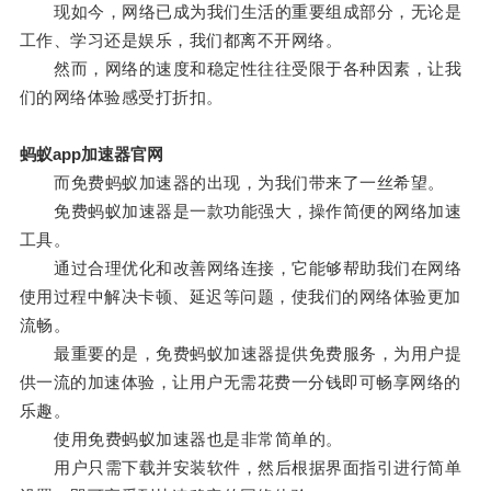
现如今，网络已成为我们生活的重要组成部分，无论是
工作、学习还是娱乐，我们都离不开网络。
然而，网络的速度和稳定性往往受限于各种因素，让我
们的网络体验感受打折扣。
蚂蚁app加速器官网
而免费蚂蚁加速器的出现，为我们带来了一丝希望。
免费蚂蚁加速器是一款功能强大，操作简便的网络加速
工具。
通过合理优化和改善网络连接，它能够帮助我们在网络
使用过程中解决卡顿、延迟等问题，使我们的网络体验更加
流畅。
最重要的是，免费蚂蚁加速器提供免费服务，为用户提
供一流的加速体验，让用户无需花费一分钱即可畅享网络的
乐趣。
使用免费蚂蚁加速器也是非常简单的。
用户只需下载并安装软件，然后根据界面指引进行简单