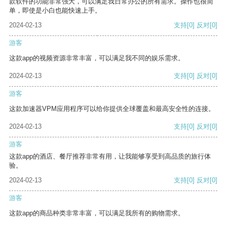
款软件的功能非常强大，可以满足我日常办公的所有需求。操作也很简
单，即使是小白也能快速上手。
2024-02-13
支持
[0]
反对
[0]
游客
这款app的视频资源非常丰富，可以满足我不同的娱乐需求。
2024-02-13
支持
[0]
反对
[0]
游客
这款加速器VPM应用程序可以给你提供全球覆盖和最高安全性的连接。
2024-02-13
支持
[0]
反对
[0]
游客
这款app的酒店、餐厅推荐非常有用，让我能够享受到高品质的旅行体
验。
2024-02-13
支持
[0]
反对
[0]
游客
这款app的商品种类非常丰富，可以满足我所有的购物需求。