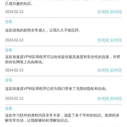
己感兴趣的知识。
2024-02-13
支持
[0]
反对
[0]
游客
这款游戏的剧情非常感人，让我久久不能忘怀。
2024-02-13
支持
[0]
反对
[0]
游客
这款加速器VPM应用程序可以给你提供最高速度和安全性的连接，并帮
助你在网络上自由移动。
2024-02-13
支持
[0]
反对
[0]
游客
这款加速器VPM应用程序已经为我们带来了无限的隐私和自由。
2024-02-13
支持
[0]
反对
[0]
游客
这款学习软件的课程内容非常丰富，涵盖了各个学科的知识。老师的讲
解非常生动，让我能够轻松理解知识点。