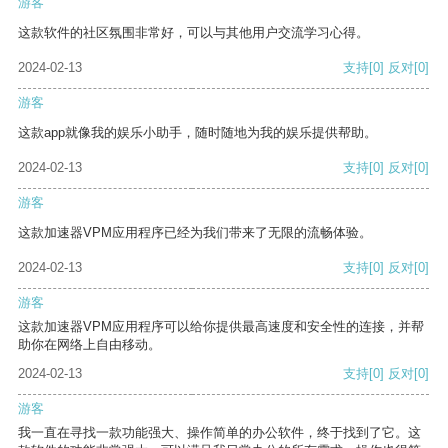
游客
这款软件的社区氛围非常好，可以与其他用户交流学习心得。
2024-02-13
支持
[0]
反对
[0]
游客
这款app就像我的娱乐小助手，随时随地为我的娱乐提供帮助。
2024-02-13
支持
[0]
反对
[0]
游客
这款加速器VPM应用程序已经为我们带来了无限的流畅体验。
2024-02-13
支持
[0]
反对
[0]
游客
这款加速器VPM应用程序可以给你提供最高速度和安全性的连接，并帮
助你在网络上自由移动。
2024-02-13
支持
[0]
反对
[0]
游客
我一直在寻找一款功能强大、操作简单的办公软件，终于找到了它。这