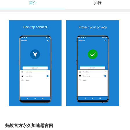
简介
排行
蚂蚁官方永久加速器官网