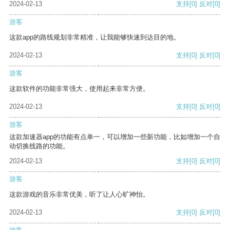
2024-02-13
支持
[0]
反对
[0]
游客
这款app的路线规划非常精准，让我能够快速到达目的地。
2024-02-13
支持
[0]
反对
[0]
游客
这款软件的功能非常强大，使用起来非常方便。
2024-02-13
支持
[0]
反对
[0]
游客
这款加速器app的功能有点单一，可以增加一些新功能，比如增加一个自
动切换线路的功能。
2024-02-13
支持
[0]
反对
[0]
游客
这款游戏的音乐非常优美，听了让人心旷神怡。
2024-02-13
支持
[0]
反对
[0]