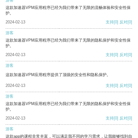
游客
这款加速器VPM应用程序已经为我们带来了无限的流畅体验和安全性保
护。
2024-02-13
支持
[0]
反对
[0]
游客
这款加速器VPM应用程序已经为我们带来了无限的隐私保护和安全性保
护。
2024-02-13
支持
[0]
反对
[0]
游客
这款加速器VPM应用程序提供了顶级的安全性和隐私保护。
2024-02-13
支持
[0]
反对
[0]
游客
这款加速器VPM应用程序已经为我们带来了无限的隐私保护和安全性保
护。
2024-02-13
支持
[0]
反对
[0]
游客
这款app的课程非常丰富，可以满足我不同的学习需求，让我能够找到自