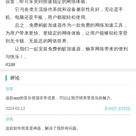
设置，即可享受到快速稳定的网络体验。
它与各类主流操作系统和设备兼容性良好，无论是手
机、电脑还是平板，用户都能轻松使用。
总之，免费蚂蚁加速器作为一款免费的网络加速工具，
为用户带来更快、更稳定的网络体验，让用户能够轻松享受
到无卡顿、无延迟的网络世界。
让我们一起安装免费蚂蚁加速器，畅享网络带来的便利
与快乐！。
#18#
评论
游客
这款app的音乐资源非常优质，可以让我尽情享受音乐的魅力。
2024-02-13
支持
[0]
反对
[0]
游客
这款软件简直是神器，解决了我所有问题。