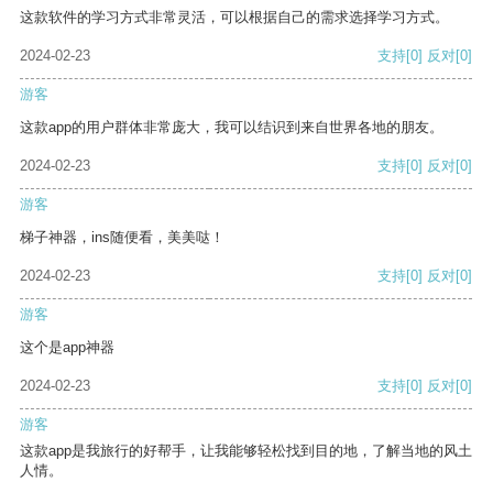
这款软件的学习方式非常灵活，可以根据自己的需求选择学习方式。
2024-02-23
支持
[0]
反对
[0]
游客
这款app的用户群体非常庞大，我可以结识到来自世界各地的朋友。
2024-02-23
支持
[0]
反对
[0]
游客
梯子神器，ins随便看，美美哒！
2024-02-23
支持
[0]
反对
[0]
游客
这个是app神器
2024-02-23
支持
[0]
反对
[0]
游客
这款app是我旅行的好帮手，让我能够轻松找到目的地，了解当地的风土
人情。