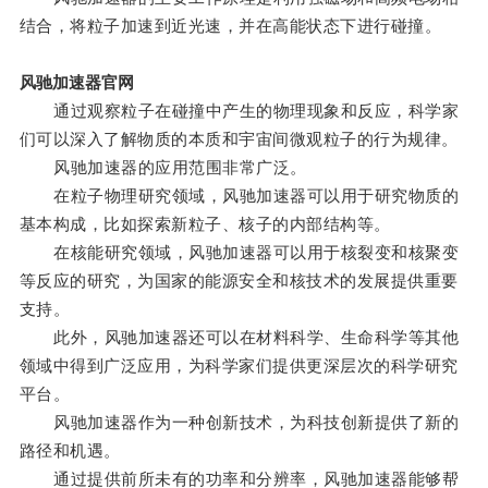
结合，将粒子加速到近光速，并在高能状态下进行碰撞。
风驰加速器官网
通过观察粒子在碰撞中产生的物理现象和反应，科学家
们可以深入了解物质的本质和宇宙间微观粒子的行为规律。
风驰加速器的应用范围非常广泛。
在粒子物理研究领域，风驰加速器可以用于研究物质的
基本构成，比如探索新粒子、核子的内部结构等。
在核能研究领域，风驰加速器可以用于核裂变和核聚变
等反应的研究，为国家的能源安全和核技术的发展提供重要
支持。
此外，风驰加速器还可以在材料科学、生命科学等其他
领域中得到广泛应用，为科学家们提供更深层次的科学研究
平台。
风驰加速器作为一种创新技术，为科技创新提供了新的
路径和机遇。
通过提供前所未有的功率和分辨率，风驰加速器能够帮