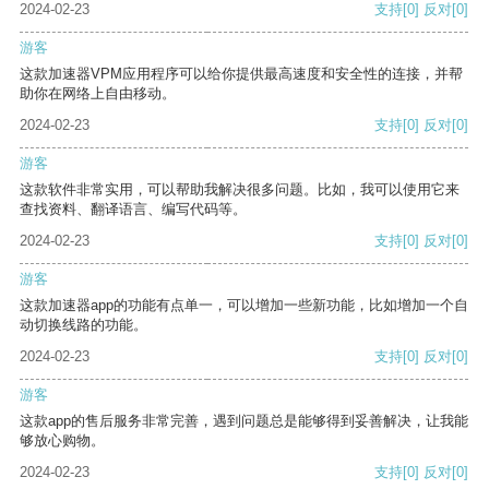
2024-02-23
支持
[0]
反对
[0]
游客
这款加速器VPM应用程序可以给你提供最高速度和安全性的连接，并帮
助你在网络上自由移动。
2024-02-23
支持
[0]
反对
[0]
游客
这款软件非常实用，可以帮助我解决很多问题。比如，我可以使用它来
查找资料、翻译语言、编写代码等。
2024-02-23
支持
[0]
反对
[0]
游客
这款加速器app的功能有点单一，可以增加一些新功能，比如增加一个自
动切换线路的功能。
2024-02-23
支持
[0]
反对
[0]
游客
这款app的售后服务非常完善，遇到问题总是能够得到妥善解决，让我能
够放心购物。
2024-02-23
支持
[0]
反对
[0]