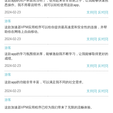
这款app的用户界面简洁明了，使用起来非常容易上手，让我能够快速熟
悉操作。我不用看说明书，就可以轻松使用这款app。
2024-02-23
支持
[0]
反对
[0]
游客
这款加速器VPM应用程序可以给你提供最高速度和安全性的连接，并帮
助你在网络上自由移动。
2024-02-23
支持
[0]
反对
[0]
游客
这款app的学习氛围很浓厚，能够激励我不断学习，让我能够取得更好的
成绩。
2024-02-23
支持
[0]
反对
[0]
游客
这款app的功能非常丰富，可以满足我不同的社交需求。
2024-02-23
支持
[0]
反对
[0]
游客
这款加速器VPM应用程序已经为我们带来了无限的流畅体验。