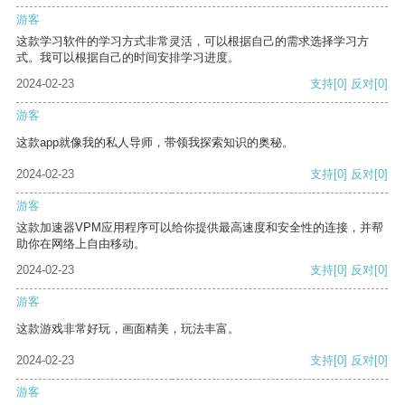
游客
这款学习软件的学习方式非常灵活，可以根据自己的需求选择学习方
式。我可以根据自己的时间安排学习进度。
2024-02-23
支持
[0]
反对
[0]
游客
这款app就像我的私人导师，带领我探索知识的奥秘。
2024-02-23
支持
[0]
反对
[0]
游客
这款加速器VPM应用程序可以给你提供最高速度和安全性的连接，并帮
助你在网络上自由移动。
2024-02-23
支持
[0]
反对
[0]
游客
这款游戏非常好玩，画面精美，玩法丰富。
2024-02-23
支持
[0]
反对
[0]
游客