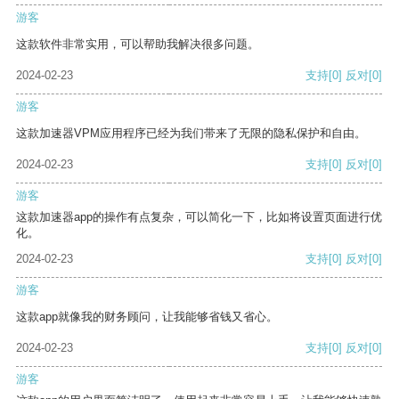
游客
这款软件非常实用，可以帮助我解决很多问题。
2024-02-23
支持
[0]
反对
[0]
游客
这款加速器VPM应用程序已经为我们带来了无限的隐私保护和自由。
2024-02-23
支持
[0]
反对
[0]
游客
这款加速器app的操作有点复杂，可以简化一下，比如将设置页面进行优
化。
2024-02-23
支持
[0]
反对
[0]
游客
这款app就像我的财务顾问，让我能够省钱又省心。
2024-02-23
支持
[0]
反对
[0]
游客