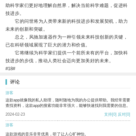
助科学家们更好地理解自然界，解决当前科学难题，促进科
技进步。
它的问世将为人类带来新的科技进步和发展契机，助力
未来的创新和突破。
总之，风驰加速器作为一种引领未来科技创新的关键，
已在科研领域展现了巨大的潜力和价值。
它将继续为科学家们提供一个前所未有的平台，加快科
技进步的步伐，推动人类社会迈向更加美好的未来。
#18#
评论
游客
这款app就像我的私人助理，随时随地为我的办公提供帮助。我经常需要
查找资料，这款app的搜索功能非常强大，能够快速找到我需要的信息。
2024-02-23
支持
[0]
反对
[0]
游客
这款游戏的音乐非常优美，听了让人心旷神怡。