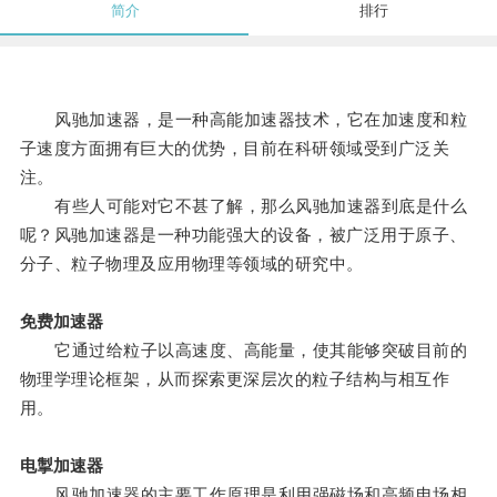
简介
排行
风驰加速器，是一种高能加速器技术，它在加速度和粒
子速度方面拥有巨大的优势，目前在科研领域受到广泛关
注。
有些人可能对它不甚了解，那么风驰加速器到底是什么
呢？风驰加速器是一种功能强大的设备，被广泛用于原子、
分子、粒子物理及应用物理等领域的研究中。
免费加速器
它通过给粒子以高速度、高能量，使其能够突破目前的
物理学理论框架，从而探索更深层次的粒子结构与相互作
用。
电掣加速器
风驰加速器的主要工作原理是利用强磁场和高频电场相