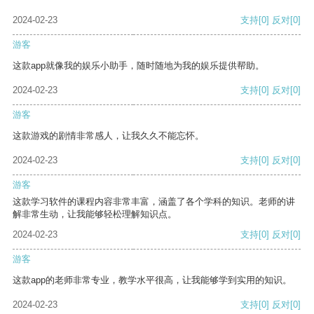
2024-02-23
支持
[0]
反对
[0]
游客
这款app就像我的娱乐小助手，随时随地为我的娱乐提供帮助。
2024-02-23
支持
[0]
反对
[0]
游客
这款游戏的剧情非常感人，让我久久不能忘怀。
2024-02-23
支持
[0]
反对
[0]
游客
这款学习软件的课程内容非常丰富，涵盖了各个学科的知识。老师的讲
解非常生动，让我能够轻松理解知识点。
2024-02-23
支持
[0]
反对
[0]
游客
这款app的老师非常专业，教学水平很高，让我能够学到实用的知识。
2024-02-23
支持
[0]
反对
[0]