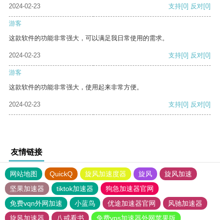
2024-02-23
支持
[0]
反对
[0]
游客
这款软件的功能非常强大，可以满足我日常使用的需求。
2024-02-23
支持
[0]
反对
[0]
游客
这款软件的功能非常强大，使用起来非常方便。
2024-02-23
支持
[0]
反对
[0]
友情链接
网站地图
QuickQ
旋风加速度器
旋风
旋风加速
坚果加速器
tiktok加速器
狗急加速器官网
免费vqn外网加速
小蓝鸟
优途加速器官网
风驰加速器
旋风加速器
八戒看书
免费vps加速器外网苹果版