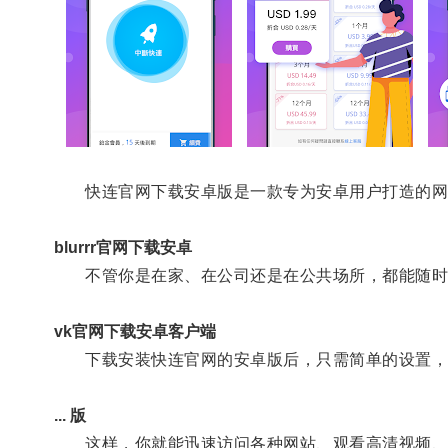
快连官网下载安卓版是一款专为安卓用户打造的网
blurrr官网下载安卓
不管你是在家、在公司还是在公共场所，都能随时
vk官网下载安卓客户端
下载安装快连官网的安卓版后，只需简单的设置，
... 版
这样，你就能迅速访问各种网站、观看高清视频、