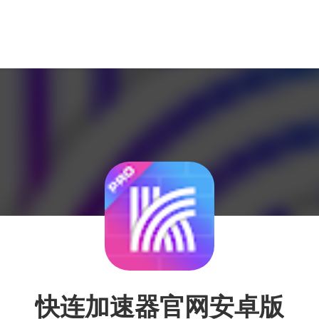
快连加速器官网安卓版