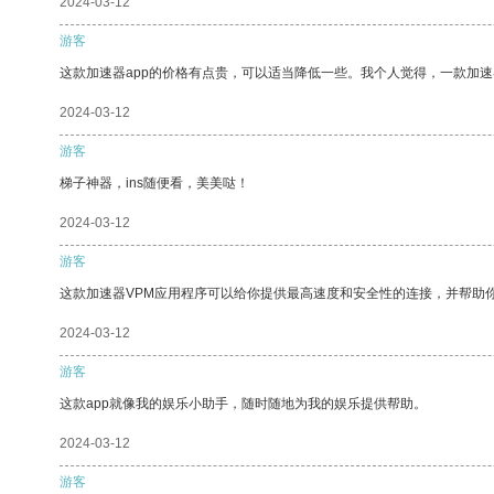
2024-03-12
游客
这款加速器app的价格有点贵，可以适当降低一些。我个人觉得，一款加速
2024-03-12
游客
梯子神器，ins随便看，美美哒！
2024-03-12
游客
这款加速器VPM应用程序可以给你提供最高速度和安全性的连接，并帮助
2024-03-12
游客
这款app就像我的娱乐小助手，随时随地为我的娱乐提供帮助。
2024-03-12
游客