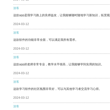
游客
这款app是我学习路上的良师益友，让我能够随时随地学习新知识，拓宽视
2024-03-12
游客
这款软件的功能非常全面，可以满足我所有需求。
2024-03-12
游客
这款app的老师非常专业，教学水平很高，让我能够学到实用的知识。
2024-03-12
游客
这款学习软件的社区氛围非常好，可以与其他学习者交流学习心得。
2024-03-12
游客