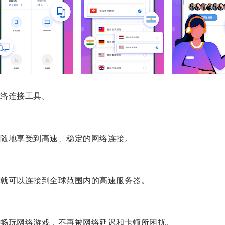
络连接工具。
随地享受到高速、稳定的网络连接。
就可以连接到全球范围内的高速服务器。
畅玩网络游戏，不再被网络延迟和卡顿所困扰。