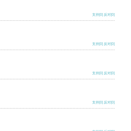
支持
[0]
反对
[0]
支持
[0]
反对
[0]
支持
[0]
反对
[0]
支持
[0]
反对
[0]