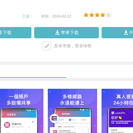
工具
|
时间：2024-03-12
|
卓下载
苹果下载
安卓市场，安全绿色