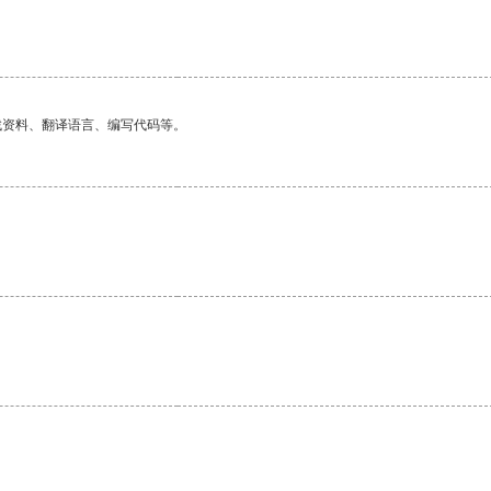
找资料、翻译语言、编写代码等。