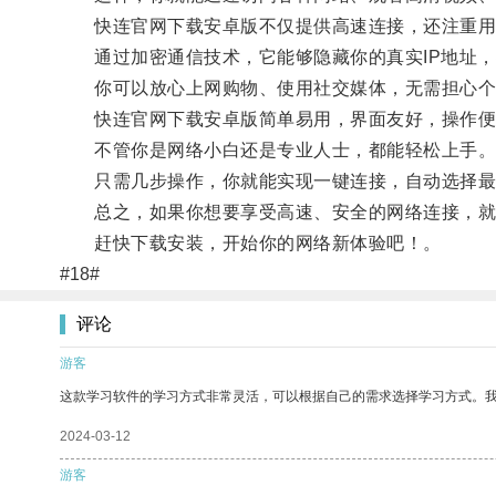
快连官网下载安卓版不仅提供高速连接，还注重用
通过加密通信技术，它能够隐藏你的真实IP地址，
你可以放心上网购物、使用社交媒体，无需担心个
快连官网下载安卓版简单易用，界面友好，操作便
不管你是网络小白还是专业人士，都能轻松上手
只需几步操作，你就能实现一键连接，自动选择最
总之，如果你想要享受高速、安全的网络连接，就来
赶快下载安装，开始你的网络新体验吧！。
#18#
评论
游客
这款学习软件的学习方式非常灵活，可以根据自己的需求选择学习方式。
2024-03-12
游客