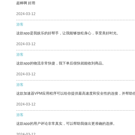
超棒啊 好用
2024-03-12
游客
这款app是我娱乐的好帮手，让我能够放松身心，享受美好时光。
2024-03-12
游客
这款app的物流非常快捷，我下单后很快就能收到商品。
2024-03-12
游客
这款加速器VPM应用程序可以给你提供最高速度和安全性的连接，并帮助
2024-03-12
游客
这款app的用户评论非常真实，可以帮助我做出更准确的选择。
2024-03-12