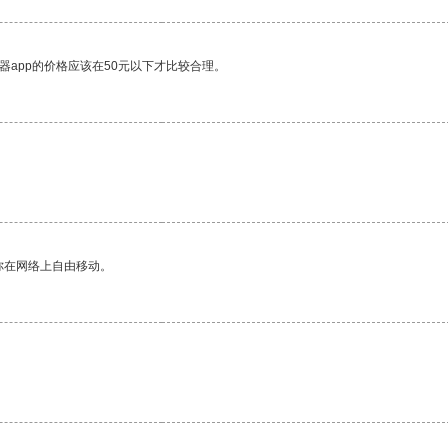
器app的价格应该在50元以下才比较合理。
你在网络上自由移动。