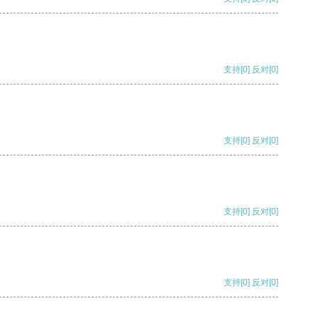
支持
[0]
反对
[0]
支持
[0]
反对
[0]
支持
[0]
反对
[0]
支持
[0]
反对
[0]