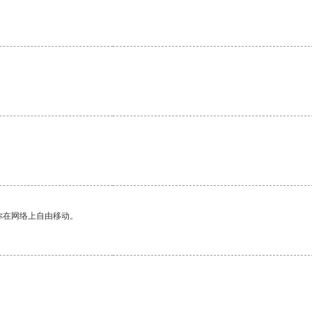
你在网络上自由移动。