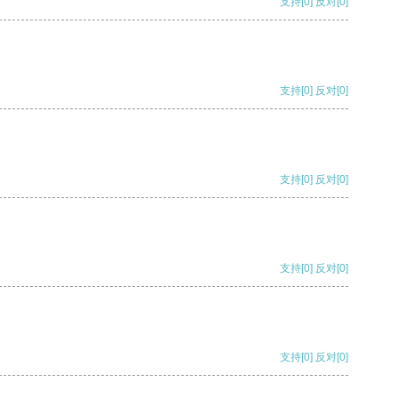
支持
[0]
反对
[0]
支持
[0]
反对
[0]
支持
[0]
反对
[0]
支持
[0]
反对
[0]
支持
[0]
反对
[0]