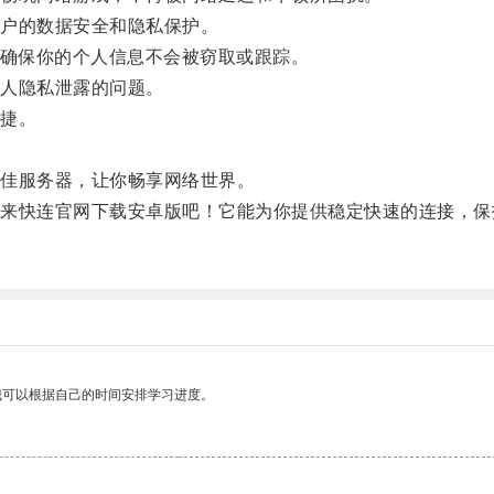
户的数据安全和隐私保护。
确保你的个人信息不会被窃取或跟踪。
人隐私泄露的问题。
捷。
。
佳服务器，让你畅享网络世界。
快连官网下载安卓版吧！它能为你提供稳定快速的连接，保
我可以根据自己的时间安排学习进度。