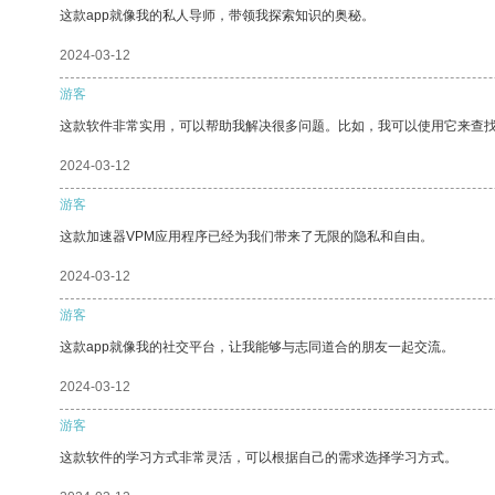
这款app就像我的私人导师，带领我探索知识的奥秘。
2024-03-12
游客
这款软件非常实用，可以帮助我解决很多问题。比如，我可以使用它来查
2024-03-12
游客
这款加速器VPM应用程序已经为我们带来了无限的隐私和自由。
2024-03-12
游客
这款app就像我的社交平台，让我能够与志同道合的朋友一起交流。
2024-03-12
游客
这款软件的学习方式非常灵活，可以根据自己的需求选择学习方式。