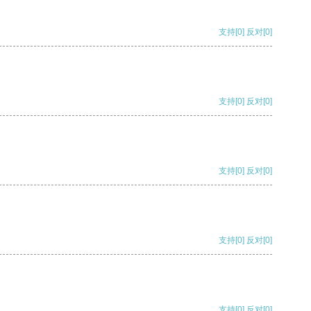
支持
[0]
反对
[0]
支持
[0]
反对
[0]
支持
[0]
反对
[0]
支持
[0]
反对
[0]
支持
[0]
反对
[0]