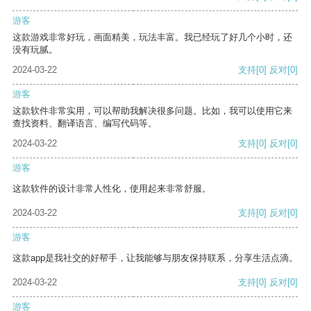
游客
这款游戏非常好玩，画面精美，玩法丰富。我已经玩了好几个小时，还
没有玩腻。
2024-03-22
支持
[0]
反对
[0]
游客
这款软件非常实用，可以帮助我解决很多问题。比如，我可以使用它来
查找资料、翻译语言、编写代码等。
2024-03-22
支持
[0]
反对
[0]
游客
这款软件的设计非常人性化，使用起来非常舒服。
2024-03-22
支持
[0]
反对
[0]
游客
这款app是我社交的好帮手，让我能够与朋友保持联系，分享生活点滴。
2024-03-22
支持
[0]
反对
[0]
游客