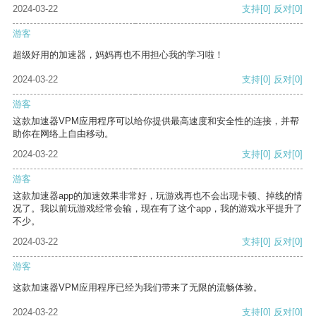
2024-03-22
支持
[0]
反对
[0]
游客
超级好用的加速器，妈妈再也不用担心我的学习啦！
2024-03-22
支持
[0]
反对
[0]
游客
这款加速器VPM应用程序可以给你提供最高速度和安全性的连接，并帮
助你在网络上自由移动。
2024-03-22
支持
[0]
反对
[0]
游客
这款加速器app的加速效果非常好，玩游戏再也不会出现卡顿、掉线的情
况了。我以前玩游戏经常会输，现在有了这个app，我的游戏水平提升了
不少。
2024-03-22
支持
[0]
反对
[0]
游客
这款加速器VPM应用程序已经为我们带来了无限的流畅体验。
2024-03-22
支持
[0]
反对
[0]