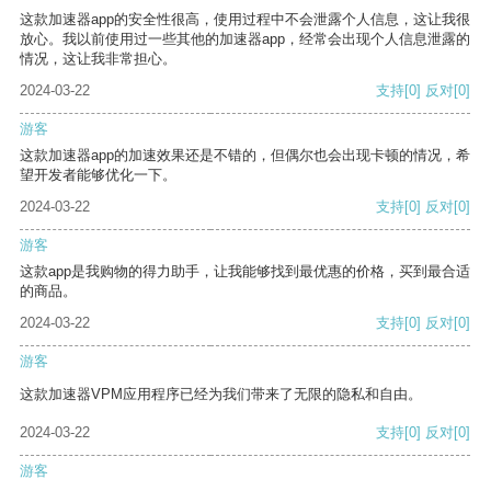
这款加速器app的安全性很高，使用过程中不会泄露个人信息，这让我很
放心。我以前使用过一些其他的加速器app，经常会出现个人信息泄露的
情况，这让我非常担心。
2024-03-22
支持
[0]
反对
[0]
游客
这款加速器app的加速效果还是不错的，但偶尔也会出现卡顿的情况，希
望开发者能够优化一下。
2024-03-22
支持
[0]
反对
[0]
游客
这款app是我购物的得力助手，让我能够找到最优惠的价格，买到最合适
的商品。
2024-03-22
支持
[0]
反对
[0]
游客
这款加速器VPM应用程序已经为我们带来了无限的隐私和自由。
2024-03-22
支持
[0]
反对
[0]
游客