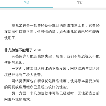
简介
排行
非凡加速是一款曾经备受瞩目的网络加速工具，它曾经
在网民中口碑很高，但可惜的是，如今非凡加速已经不能再
使用了。
非凡加速不能用了 2020
有些用户可能会感到失望，然而，我们不能忽视其不能
使用的原因。
一方面，随着网络技术的不断发展，网络结构与网络环
境已经得到了极大改善。
网络提供商也在积极优化网络速度，使得原本需要加速
的网页或应用程序已呈现出较好的性能。
另一方面，非凡加速软件可能已经过时，无法适应当前
网络环境的需求。