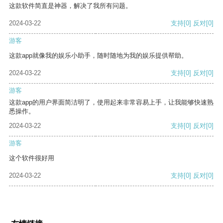
这款软件简直是神器，解决了我所有问题。
2024-03-22
支持
[0]
反对
[0]
游客
这款app就像我的娱乐小助手，随时随地为我的娱乐提供帮助。
2024-03-22
支持
[0]
反对
[0]
游客
这款app的用户界面简洁明了，使用起来非常容易上手，让我能够快速熟
悉操作。
2024-03-22
支持
[0]
反对
[0]
游客
这个软件很好用
2024-03-22
支持
[0]
反对
[0]