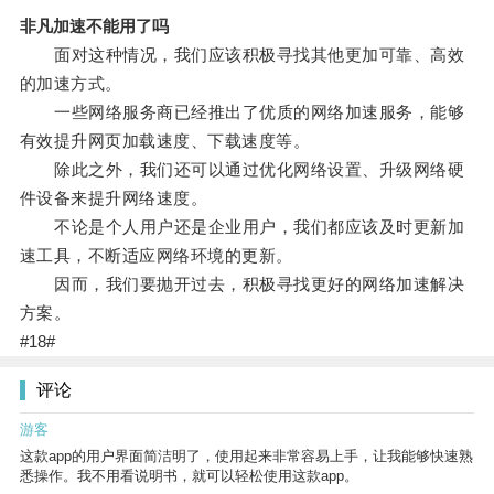
非凡加速不能用了吗
面对这种情况，我们应该积极寻找其他更加可靠、高效
的加速方式。
一些网络服务商已经推出了优质的网络加速服务，能够
有效提升网页加载速度、下载速度等。
除此之外，我们还可以通过优化网络设置、升级网络硬
件设备来提升网络速度。
不论是个人用户还是企业用户，我们都应该及时更新加
速工具，不断适应网络环境的更新。
因而，我们要抛开过去，积极寻找更好的网络加速解决
方案。
#18#
评论
游客
这款app的用户界面简洁明了，使用起来非常容易上手，让我能够快速熟
悉操作。我不用看说明书，就可以轻松使用这款app。