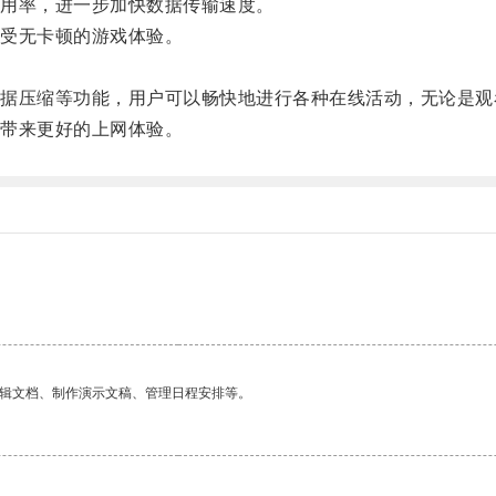
用率，进一步加快数据传输速度。
受无卡顿的游戏体验。
压缩等功能，用户可以畅快地进行各种在线活动，无论是观
带来更好的上网体验。
编辑文档、制作演示文稿、管理日程安排等。