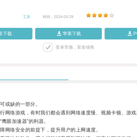
工具
|
时间：2024-03-29
|
卓下载
苹果下载
安卓市场，安全绿色
可或缺的一部分。
网络游戏，有时我们都会遇到网络速度慢、视频卡顿、游戏
鹰眼加速器”的利器。
障网络安全的前提下，提升用户的上网速度。