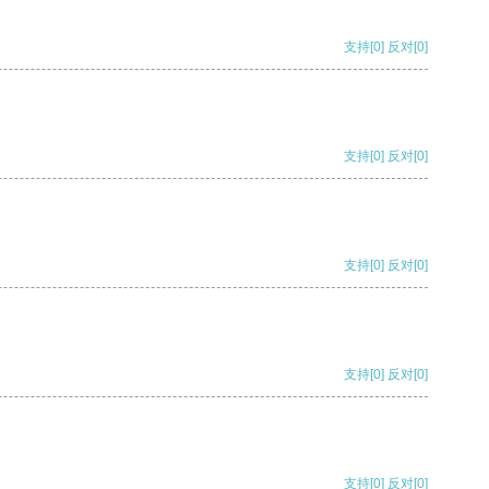
支持
[0]
反对
[0]
支持
[0]
反对
[0]
支持
[0]
反对
[0]
支持
[0]
反对
[0]
支持
[0]
反对
[0]