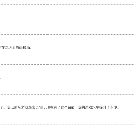
。
你在网络上自由移动。
。
了。我以前玩游戏经常会输，现在有了这个app，我的游戏水平提升了不少。