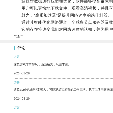
通过对数据进行压缩和优化，软件能够提高带宽利
用户可以更快地下载文件、观看高清视频，并且享
总之，“鹰眼加速器”是提升网络速度的绝佳利器。
通过其智能优化网络通道、全球多节点服务器及数据
它的存在将改变我们对网络速度的认知，并为用户
#18#
评论
游客
这款游戏非常好玩，画面精美，玩法丰富。
2024-03-29
游客
这款app的功能非常强大，可以满足我所有的工作需求。我可以使用它来
2024-03-29
游客