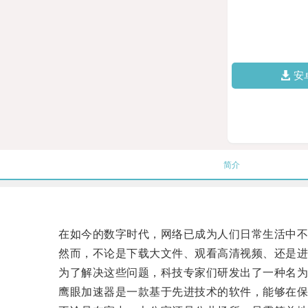
安
简介
在如今的数字时代，网络已成为人们日常生活中不
然而，不论是下载大文件、观看高清视频、还是进行
为了解决这些问题，科技专家们研发出了一种名为“
鹰眼加速器是一款基于先进技术的软件，能够在保