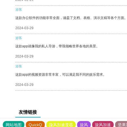
游客
这款办公软件的功能非常全面，涵盖了文档、表格、演示文稿等各个方面
2024-03-29
游客
这款app就像我的私人导游，带我领略世界各地的美景。
2024-03-29
游客
这款app的视频资源非常丰富，可以满足我不同的娱乐需求。
2024-03-29
友情链接
网站地图
QuickQ
旋风加速度器
旋风
旋风加速
坚果