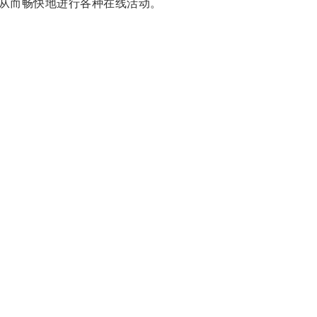
从而畅快地进行各种在线活动。