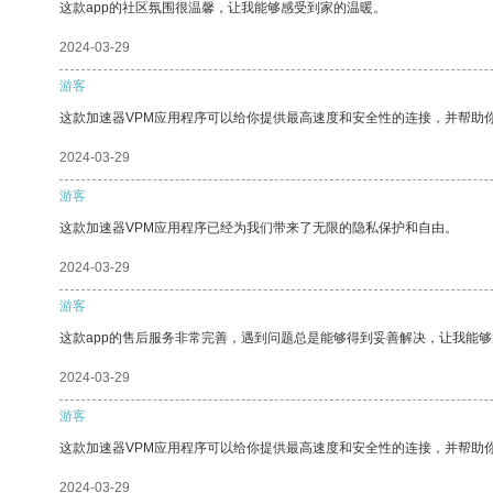
这款app的社区氛围很温馨，让我能够感受到家的温暖。
2024-03-29
游客
这款加速器VPM应用程序可以给你提供最高速度和安全性的连接，并帮助
2024-03-29
游客
这款加速器VPM应用程序已经为我们带来了无限的隐私保护和自由。
2024-03-29
游客
这款app的售后服务非常完善，遇到问题总是能够得到妥善解决，让我能
2024-03-29
游客
这款加速器VPM应用程序可以给你提供最高速度和安全性的连接，并帮助
2024-03-29