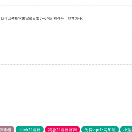
。我可以使用它来完成日常办公的所有任务，非常方便。
加速器
tiktok加速器
狗急加速器官网
免费vqn外网加速
小蓝