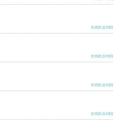
支持
[0]
反对
[0]
支持
[0]
反对
[0]
支持
[0]
反对
[0]
支持
[0]
反对
[0]