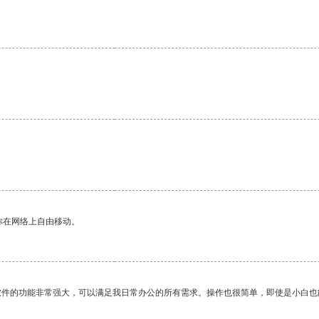
你在网络上自由移动。
软件的功能非常强大，可以满足我日常办公的所有需求。操作也很简单，即使是小白也