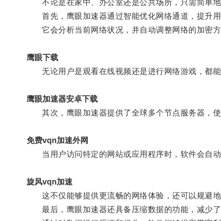
不论是在家中、办公室还是公共场所，只需简单地安
首先，鹰眼加速器通过智能优化网络通道，提升用
它会分析当前网络状况，并自动调整网络的加密方
鹰眼下载
无论用户是观看在线视频还是进行网络游戏，都能
鹰眼加速器安卓下载
其次，鹰眼加速器提供了全球多个节点服务器，使
免费vqn加速外网
当用户访问特定的网站或应用程序时，软件会自动
旋风vqn加速
这不仅能够提供更流畅的网络体验，还可以规避地
最后，鹰眼加速器还具备压缩数据的功能，减少了