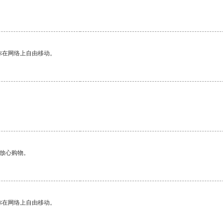
你在网络上自由移动。
够放心购物。
你在网络上自由移动。