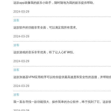
这款app就像我的娱乐小助手，随时随地为我的娱乐提供帮助。
2024-03-29
游客
这款软件的功能非常全面，可以满足我所有需求。
2024-03-29
游客
这款游戏的音乐非常优美，听了让人心旷神怡。
2024-03-29
游客
这款加速器VPM应用程序可以给你提供最高速度和安全性的连接，并帮助
2024-03-29
游客
我一直在寻找一款功能强大、操作简单的办公软件，终于找到了它。这款
2024-03-29