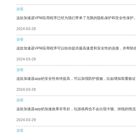
游客
这款加速器VPM应用程序已经为我们带来了无限的隐私保护和安全性保护
2024-03-29
游客
这款加速器VPM应用程序可以给你提供最高速度和安全性的连接，并帮助
2024-03-29
游客
这款加速器app的安全性有待提高，可以加强防护措施，比如增加双重验证
2024-03-29
游客
这款加速器app的加速效果非常好，玩游戏再也不会出现卡顿、掉线的情况
2024-03-29
游客