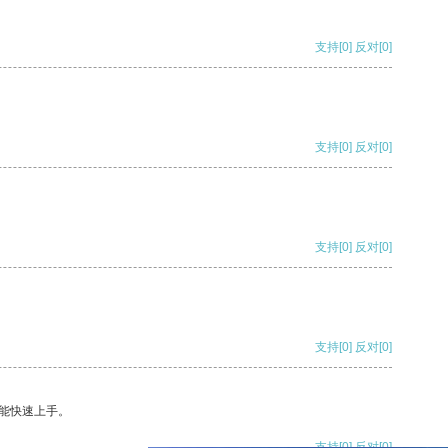
支持
[0]
反对
[0]
支持
[0]
反对
[0]
支持
[0]
反对
[0]
支持
[0]
反对
[0]
能快速上手。
支持
[0]
反对
[0]