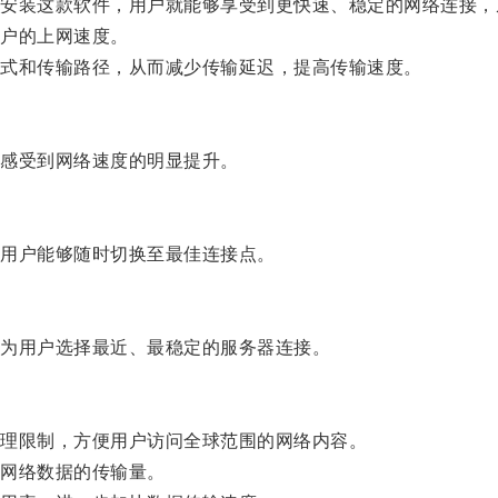
装这款软件，用户就能够享受到更快速、稳定的网络连接，
户的上网速度。
式和传输路径，从而减少传输延迟，提高传输速度。
感受到网络速度的明显提升。
用户能够随时切换至最佳连接点。
为用户选择最近、最稳定的服务器连接。
理限制，方便用户访问全球范围的网络内容。
网络数据的传输量。