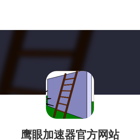
鹰眼加速器官方网站