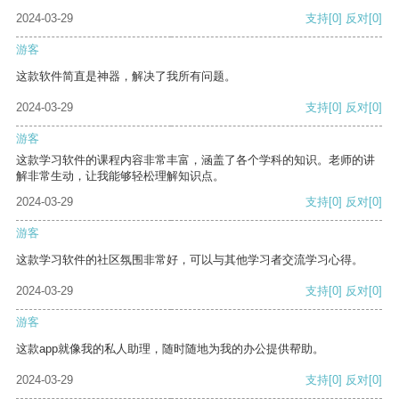
2024-03-29
支持
[0]
反对
[0]
游客
这款软件简直是神器，解决了我所有问题。
2024-03-29
支持
[0]
反对
[0]
游客
这款学习软件的课程内容非常丰富，涵盖了各个学科的知识。老师的讲
解非常生动，让我能够轻松理解知识点。
2024-03-29
支持
[0]
反对
[0]
游客
这款学习软件的社区氛围非常好，可以与其他学习者交流学习心得。
2024-03-29
支持
[0]
反对
[0]
游客
这款app就像我的私人助理，随时随地为我的办公提供帮助。
2024-03-29
支持
[0]
反对
[0]