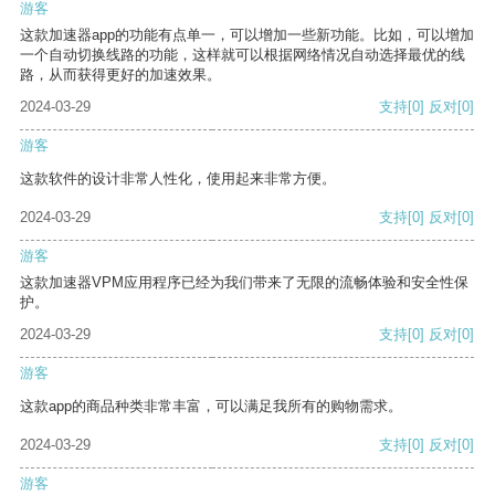
游客
这款加速器app的功能有点单一，可以增加一些新功能。比如，可以增加
一个自动切换线路的功能，这样就可以根据网络情况自动选择最优的线
路，从而获得更好的加速效果。
2024-03-29
支持
[0]
反对
[0]
游客
这款软件的设计非常人性化，使用起来非常方便。
2024-03-29
支持
[0]
反对
[0]
游客
这款加速器VPM应用程序已经为我们带来了无限的流畅体验和安全性保
护。
2024-03-29
支持
[0]
反对
[0]
游客
这款app的商品种类非常丰富，可以满足我所有的购物需求。
2024-03-29
支持
[0]
反对
[0]
游客