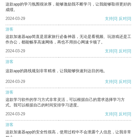
这款app的学习氛围很浓厚，能够激励我不断学习，让我能够取得更好的
成绩。
2024-03-29
支持
[0]
反对
[0]
游客
这款加速器app简直是居家旅行必备神器，无论是看视频、玩游戏还是工
作办公，都能畅享高速网络，再也不用担心网速卡顿了。
2024-03-29
支持
[0]
反对
[0]
游客
这款app的路线规划非常精准，让我能够快速到达目的地。
2024-03-29
支持
[0]
反对
[0]
游客
这款学习软件的学习方式非常灵活，可以根据自己的需求选择学习方
式。我可以根据自己的时间安排学习进度。
2024-03-29
支持
[0]
反对
[0]
游客
这款加速器app的安全性很高，使用过程中不会泄露个人信息，让我非常