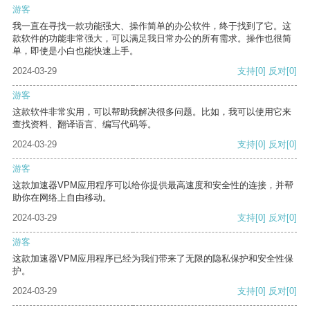
游客
我一直在寻找一款功能强大、操作简单的办公软件，终于找到了它。这
款软件的功能非常强大，可以满足我日常办公的所有需求。操作也很简
单，即使是小白也能快速上手。
2024-03-29
支持
[0]
反对
[0]
游客
这款软件非常实用，可以帮助我解决很多问题。比如，我可以使用它来
查找资料、翻译语言、编写代码等。
2024-03-29
支持
[0]
反对
[0]
游客
这款加速器VPM应用程序可以给你提供最高速度和安全性的连接，并帮
助你在网络上自由移动。
2024-03-29
支持
[0]
反对
[0]
游客
这款加速器VPM应用程序已经为我们带来了无限的隐私保护和安全性保
护。
2024-03-29
支持
[0]
反对
[0]