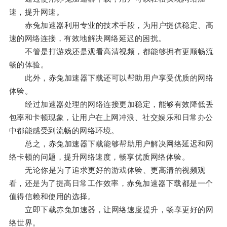
速，提升网速。
赤兔加速器利用专业的技术手段，为用户提供稳定、高
速的网络连接，有效地解决网络延迟的困扰。
不管是打游戏还是观看高清视频，都能够拥有更顺畅流
畅的体验。
此外，赤兔加速器下载还可以帮助用户享受优质的网络
体验。
经过加速器处理的网络连接更加稳定，能够有效降低丢
包率和卡顿现象，让用户在上网冲浪、社交娱乐和日常办公
中都能感受到流畅的网络环境。
总之，赤兔加速器下载能够帮助用户解决网络延迟和网
络卡顿的问题，提升网络速度，畅享优质网络体验。
无论你是为了追求更好的游戏体验、更高清的视频观
看，还是为了提高日常工作效率，赤兔加速器下载都是一个
值得信赖和使用的选择。
立即下载赤兔加速器，让网络速度提升，畅享更好的网
络世界。