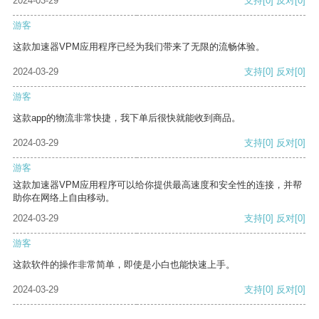
2024-03-29
支持
[0]
反对
[0]
游客
这款加速器VPM应用程序已经为我们带来了无限的流畅体验。
2024-03-29
支持
[0]
反对
[0]
游客
这款app的物流非常快捷，我下单后很快就能收到商品。
2024-03-29
支持
[0]
反对
[0]
游客
这款加速器VPM应用程序可以给你提供最高速度和安全性的连接，并帮
助你在网络上自由移动。
2024-03-29
支持
[0]
反对
[0]
游客
这款软件的操作非常简单，即使是小白也能快速上手。
2024-03-29
支持
[0]
反对
[0]