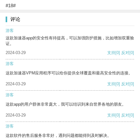
#18#
评论
游客
这款加速器app的安全性有待提高，可以加强防护措施，比如增加双重验
证。
2024-03-29
支持
[0]
反对
[0]
游客
这款加速器VPM应用程序可以给你提供全球覆盖和最高安全性的连接。
2024-03-29
支持
[0]
反对
[0]
游客
这款app的用户群体非常庞大，我可以结识到来自世界各地的朋友。
2024-03-29
支持
[0]
反对
[0]
游客
这款软件的售后服务非常好，遇到问题都能得到及时解决。