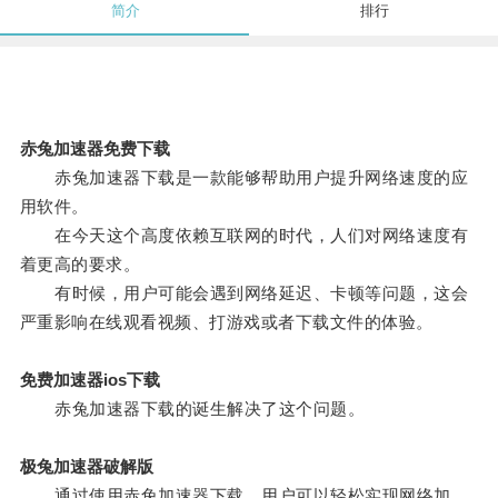
简介
排行
赤兔加速器免费下载
赤兔加速器下载是一款能够帮助用户提升网络速度的应
用软件。
在今天这个高度依赖互联网的时代，人们对网络速度有
着更高的要求。
有时候，用户可能会遇到网络延迟、卡顿等问题，这会
严重影响在线观看视频、打游戏或者下载文件的体验。
免费加速器ios下载
赤兔加速器下载的诞生解决了这个问题。
极兔加速器破解版
通过使用赤兔加速器下载，用户可以轻松实现网络加