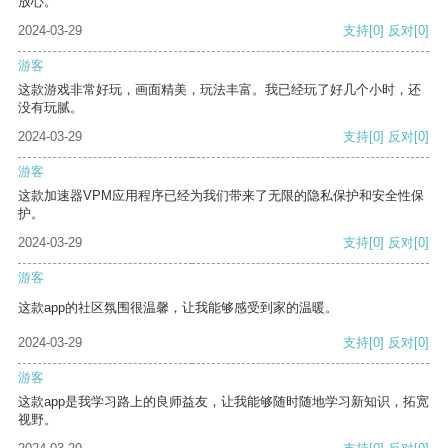
放心。
2024-03-29
支持
[0]
反对
[0]
游客
这款游戏非常好玩，画面精美，玩法丰富。我已经玩了好几个小时，还
没有玩腻。
2024-03-29
支持
[0]
反对
[0]
游客
这款加速器VPM应用程序已经为我们带来了无限的隐私保护和安全性保
护。
2024-03-29
支持
[0]
反对
[0]
游客
这款app的社区氛围很温馨，让我能够感受到家的温暖。
2024-03-29
支持
[0]
反对
[0]
游客
这款app是我学习路上的良师益友，让我能够随时随地学习新知识，拓宽
视野。