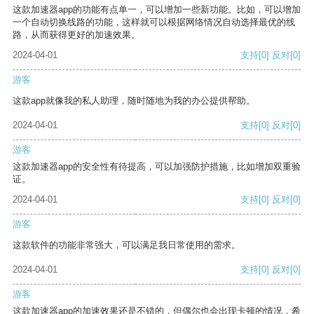
这款加速器app的功能有点单一，可以增加一些新功能。比如，可以增加
一个自动切换线路的功能，这样就可以根据网络情况自动选择最优的线
路，从而获得更好的加速效果。
2024-04-01
支持
[0]
反对
[0]
游客
这款app就像我的私人助理，随时随地为我的办公提供帮助。
2024-04-01
支持
[0]
反对
[0]
游客
这款加速器app的安全性有待提高，可以加强防护措施，比如增加双重验
证。
2024-04-01
支持
[0]
反对
[0]
游客
这款软件的功能非常强大，可以满足我日常使用的需求。
2024-04-01
支持
[0]
反对
[0]
游客
这款加速器app的加速效果还是不错的，但偶尔也会出现卡顿的情况，希