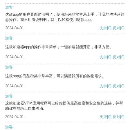
游客
这款app的用户界面简洁明了，使用起来非常容易上手，让我能够快速熟
悉操作。我不用看说明书，就可以轻松使用这款app。
2024-04-01
支持
[0]
反对
[0]
游客
这款加速器app的操作非常简单，一键加速就能开启，非常方便。
2024-04-01
支持
[0]
反对
[0]
游客
这款app的商品种类非常丰富，可以满足我所有的购物需求。
2024-04-01
支持
[0]
反对
[0]
游客
这款加速器VPM应用程序可以给你提供最高速度和安全性的连接，并帮
助你在网络上自由移动。
2024-04-01
支持
[0]
反对
[0]
游客