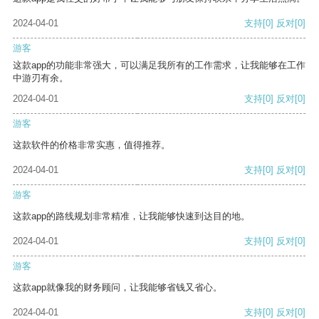
2024-04-01
支持
[0]
反对
[0]
游客
这款app的功能非常强大，可以满足我所有的工作需求，让我能够在工作
中游刃有余。
2024-04-01
支持
[0]
反对
[0]
游客
这款软件的价格非常实惠，值得推荐。
2024-04-01
支持
[0]
反对
[0]
游客
这款app的路线规划非常精准，让我能够快速到达目的地。
2024-04-01
支持
[0]
反对
[0]
游客
这款app就像我的财务顾问，让我能够省钱又省心。
2024-04-01
支持
[0]
反对
[0]