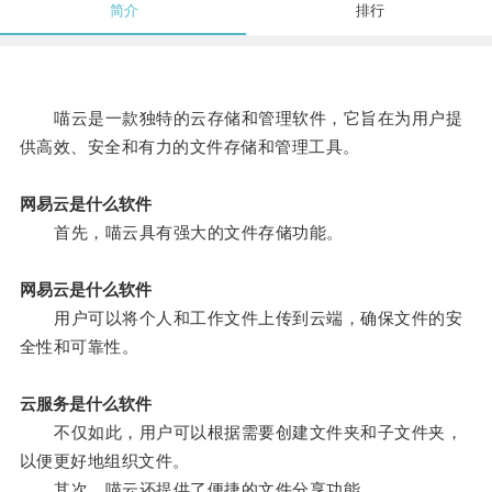
简介
排行
喵云是一款独特的云存储和管理软件，它旨在为用户提
供高效、安全和有力的文件存储和管理工具。
网易云是什么软件
首先，喵云具有强大的文件存储功能。
网易云是什么软件
用户可以将个人和工作文件上传到云端，确保文件的安
全性和可靠性。
云服务是什么软件
不仅如此，用户可以根据需要创建文件夹和子文件夹，
以便更好地组织文件。
其次，喵云还提供了便捷的文件分享功能。