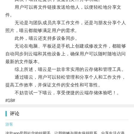
用户可以将文件链接发送给他人，以便轻松地分享文
件。
无论是与团队成员共享工作文件，还是与朋友分享个人
照片，喵云都能够满足用户的需求。
此外，喵云还支持多设备同步。
无论在电脑、平板还是手机上创建或修改文件，都能够
自动同步到云端和其他设备上，确保用户可以随时随地访问
最新的文件版本。
综上所述，喵云是一款非常实用的云存储和管理工具。
通过喵云，用户可以轻松管理和分享个人和工作文件，
提高工作效率，并保证文件的安全性和可靠性。
不妨尝试一下喵云，享受便捷的云端存储体验吧！。
#18#
评论
游客
这款app是我社交的好帮手，让我能够与朋友保持联系，分享生活点滴。