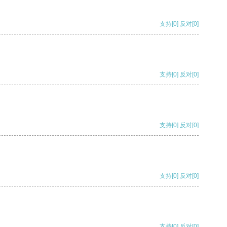
支持
[0]
反对
[0]
支持
[0]
反对
[0]
支持
[0]
反对
[0]
支持
[0]
反对
[0]
支持
[0]
反对
[0]