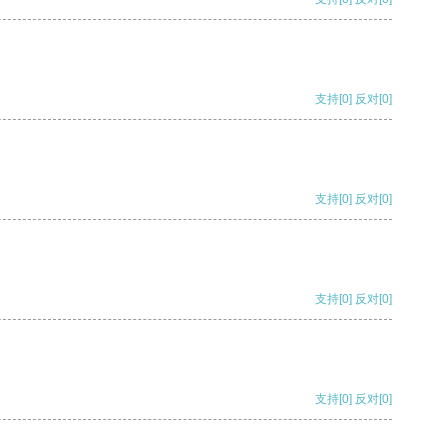
支持
[0]
反对
[0]
支持
[0]
反对
[0]
支持
[0]
反对
[0]
支持
[0]
反对
[0]