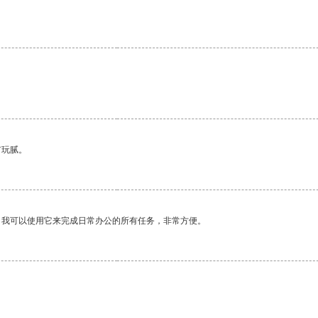
。
有玩腻。
。我可以使用它来完成日常办公的所有任务，非常方便。
。