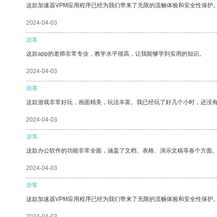
这款加速器VPM应用程序已经为我们带来了无限的流畅体验和安全性保护
2024-04-03
游客
这款app的老师非常专业，教学水平很高，让我能够学到实用的知识。
2024-04-03
游客
这款游戏非常好玩，画面精美，玩法丰富。我已经玩了好几个小时，还没
2024-04-03
游客
这款办公软件的功能非常全面，涵盖了文档、表格、演示文稿等各个方面
2024-04-03
游客
这款加速器VPM应用程序已经为我们带来了无限的流畅体验和安全性保护
2024-04-03