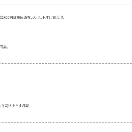
器app的价格应该在50元以下才比较合理。
的商品。
你在网络上自由移动。