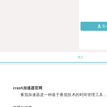
安
简介
crash加速器官网
番茄加速器是一种基于番茄技术的时间管理工具，