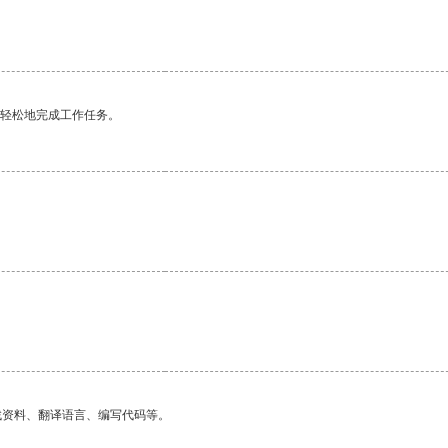
更轻松地完成工作任务。
找资料、翻译语言、编写代码等。