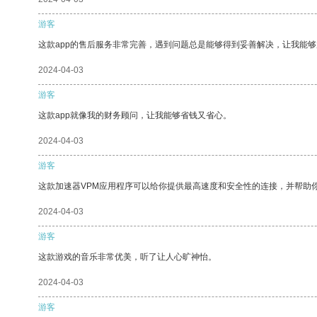
游客
这款app的售后服务非常完善，遇到问题总是能够得到妥善解决，让我能
2024-04-03
游客
这款app就像我的财务顾问，让我能够省钱又省心。
2024-04-03
游客
这款加速器VPM应用程序可以给你提供最高速度和安全性的连接，并帮助
2024-04-03
游客
这款游戏的音乐非常优美，听了让人心旷神怡。
2024-04-03
游客