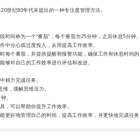
o）在20世纪80年代末提出的一种专注度管理方法。
间称为一个“番茄”，每个番茄为25分钟，之后休息5分钟
作中分心或过度投入，从而提高工作效率。
每个番茄，并提供提醒和报警功能，确保工作和休息时间的
能够对自己的工作效率进行评估和改进。
。
中精力完成任务。
思维，缓解思维压力。
分钟。
具，可以帮助你提升工作效率。
更好地管理自己的时间，提高工作效率，并更快地完成任务