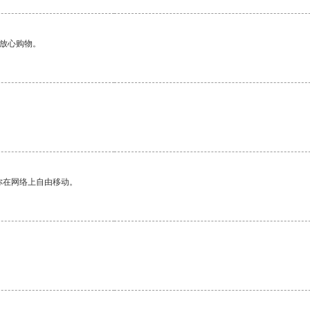
够放心购物。
你在网络上自由移动。