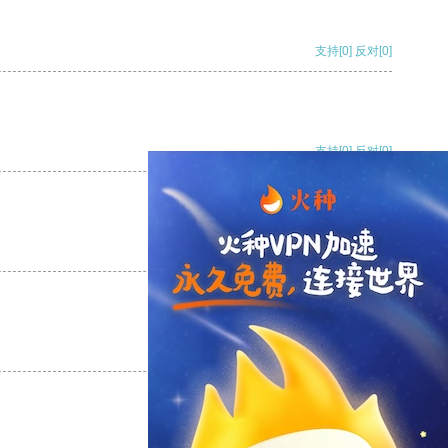
支持
[0]
反对
[0]
支持
[0]
反对
[0]
支持
[0]
反对
[0]
支持
[0]
反对
[0]