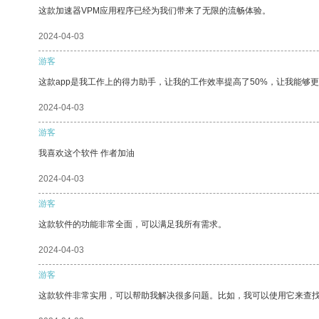
这款加速器VPM应用程序已经为我们带来了无限的流畅体验。
2024-04-03
游客
这款app是我工作上的得力助手，让我的工作效率提高了50%，让我能够
2024-04-03
游客
我喜欢这个软件 作者加油
2024-04-03
游客
这款软件的功能非常全面，可以满足我所有需求。
2024-04-03
游客
这款软件非常实用，可以帮助我解决很多问题。比如，我可以使用它来查