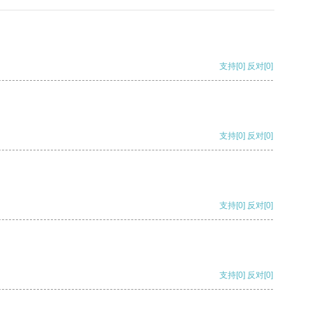
支持
[0]
反对
[0]
支持
[0]
反对
[0]
支持
[0]
反对
[0]
支持
[0]
反对
[0]