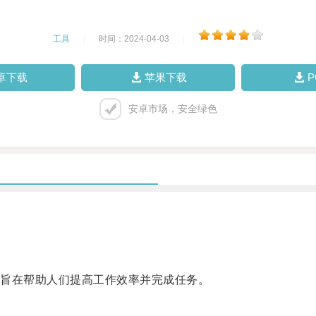
工具
|
时间：2024-04-03
|
卓下载
苹果下载
安卓市场，安全绿色
旨在帮助人们提高工作效率并完成任务。