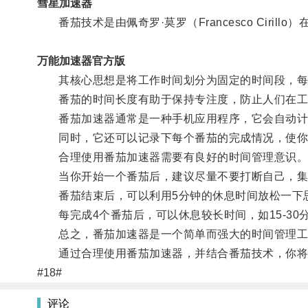
彗星加速器
番茄技术是由佩奇罗·莫罗（Francesco Cirill
万能加速器官方版
其核心思想是将工作时间划分为固定的时间段，每段时
番茄的时间长度有助于保持专注度，防止人们在工
番茄加速器通常是一种手机应用程序，它会自动计时
同时，它还可以记录下每个番茄的完成情况，使你
合理使用番茄加速器需要有良好的时间管理意识
当你开始一个番茄后，建议尽量不要打断自己，集
番茄结束后，可以利用5分钟的休息时间放松一下
每完成4个番茄后，可以休息较长时间，如15-30
总之，番茄加速器是一个简单而强大的时间管理工
通过合理使用番茄加速器，并结合番茄技术，你将能
#18#
评论