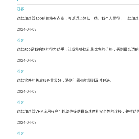
游客
这款加速器app的价格有点贵，可以适当降低一些。我个人觉得，一款加速
2024-04-03
游客
这款app是我购物的得力助手，让我能够找到最优惠的价格，买到最合适
2024-04-03
游客
这款软件的售后服务非常好，遇到问题都能得到及时解决。
2024-04-03
游客
这款加速器VPM应用程序可以给你提供最高速度和安全性的连接，并帮助
2024-04-03
游客