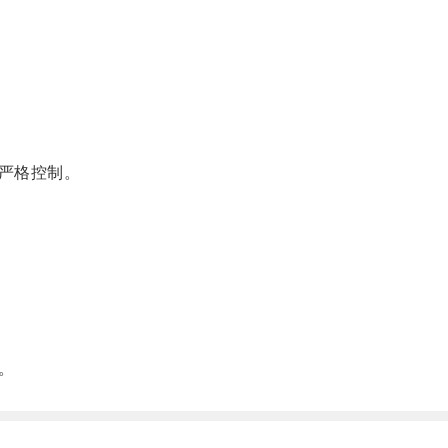
。
严格控制。
。