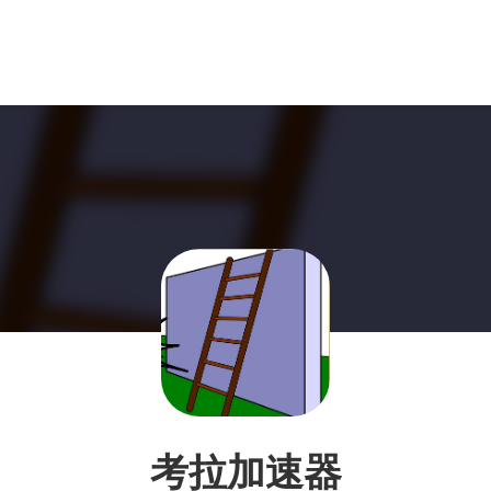
考拉加速器