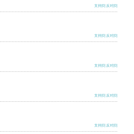
支持
[0]
反对
[0]
支持
[0]
反对
[0]
支持
[0]
反对
[0]
支持
[0]
反对
[0]
支持
[0]
反对
[0]