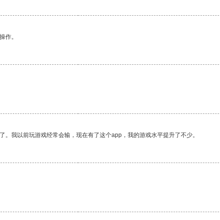
悉操作。
了。我以前玩游戏经常会输，现在有了这个app，我的游戏水平提升了不少。