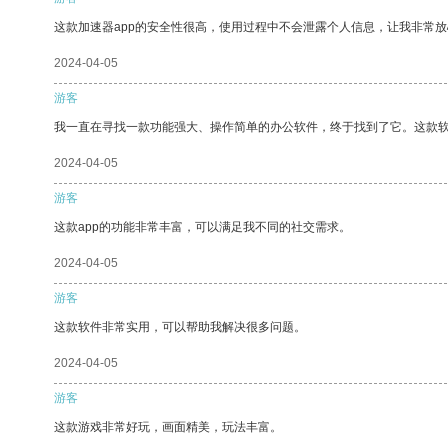
这款加速器app的安全性很高，使用过程中不会泄露个人信息，让我非常放
2024-04-05
游客
我一直在寻找一款功能强大、操作简单的办公软件，终于找到了它。这款
2024-04-05
游客
这款app的功能非常丰富，可以满足我不同的社交需求。
2024-04-05
游客
这款软件非常实用，可以帮助我解决很多问题。
2024-04-05
游客
这款游戏非常好玩，画面精美，玩法丰富。