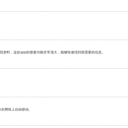
找资料，这款app的搜索功能非常强大，能够快速找到我需要的信息。
你在网络上自由移动。