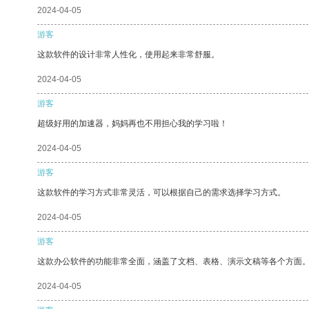
2024-04-05
游客
这款软件的设计非常人性化，使用起来非常舒服。
2024-04-05
游客
超级好用的加速器，妈妈再也不用担心我的学习啦！
2024-04-05
游客
这款软件的学习方式非常灵活，可以根据自己的需求选择学习方式。
2024-04-05
游客
这款办公软件的功能非常全面，涵盖了文档、表格、演示文稿等各个方面
2024-04-05