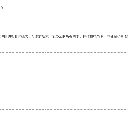
心。
软件的功能非常强大，可以满足我日常办公的所有需求。操作也很简单，即使是小白也