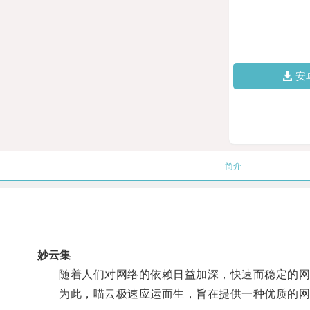
安
简介
妙云集
随着人们对网络的依赖日益加深，快速而稳定的网
为此，喵云极速应运而生，旨在提供一种优质的网