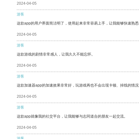
2024-04-05
游客
这款app的用户界面简洁明了，使用起来非常容易上手，让我能够快速熟
2024-04-05
游客
这款游戏的剧情非常感人，让我久久不能忘怀。
2024-04-05
游客
这款加速器app的加速效果非常好，玩游戏再也不会出现卡顿、掉线的情况
2024-04-05
游客
这款app就像我的社交平台，让我能够与志同道合的朋友一起交流。
2024-04-05
游客