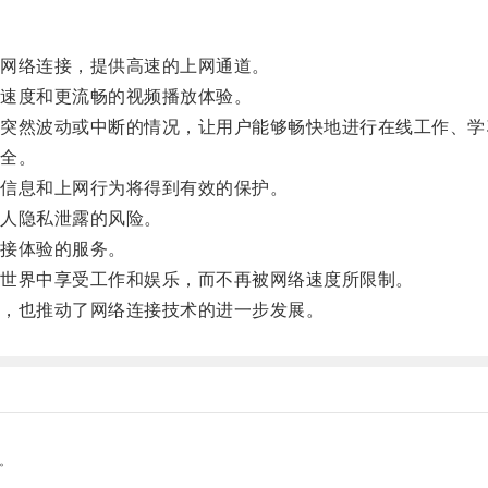
网络连接，提供高速的上网通道。
速度和更流畅的视频播放体验。
然波动或中断的情况，让用户能够畅快地进行在线工作、学
全。
信息和上网行为将得到有效的保护。
人隐私泄露的风险。
接体验的服务。
世界中享受工作和娱乐，而不再被网络速度所限制。
，也推动了网络连接技术的进一步发展。
。