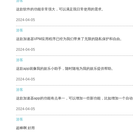
游客
这款软件的功能非常强大，可以满足我日常使用的需求。
2024-04-05
游客
这款加速器VPM应用程序已经为我们带来了无限的隐私保护和自由。
2024-04-05
游客
这款app就像我的娱乐小助手，随时随地为我的娱乐提供帮助。
2024-04-05
游客
这款加速器app的功能有点单一，可以增加一些新功能，比如增加一个自
2024-04-05
游客
超棒啊 好用