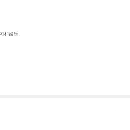
习和娱乐。