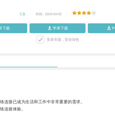
工具
|
时间：2024-04-05
|
卓下载
苹果下载
安卓市场，安全绿色
络连接已成为生活和工作中非常重要的需求。
络连接体验。