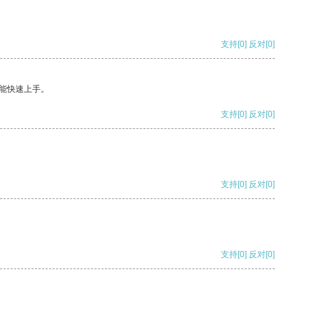
支持
[0]
反对
[0]
能快速上手。
支持
[0]
反对
[0]
支持
[0]
反对
[0]
支持
[0]
反对
[0]