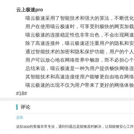
云上极速pro
喵云极速采用了智能技术和强大的算法，不断优化
用户在使用喵云极速时，可享受到极快的网页加载
喵云极速的连接稳定性也非常出色，不会出现网速突
除了高速连接外，喵云极速还注重用户的隐私和安
通过智能技术的加密和隐私保护功能，用户的个人
用户可以放心地在网络世界中畅游，而不必担心个
总结来说，喵云极速是一种为用户提供畅快网络连
其智能技术和高速连接使用户能够更自由地在网络
喵云极速的出现不仅为用户带来了更好的网络体验
#18#
评论
游客
这款app的客服非常专业，遇到问题总是能够及时解决，让我能够安心工作