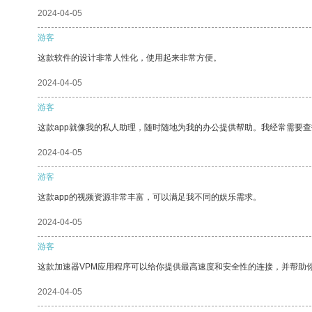
2024-04-05
游客
这款软件的设计非常人性化，使用起来非常方便。
2024-04-05
游客
这款app就像我的私人助理，随时随地为我的办公提供帮助。我经常需要查
2024-04-05
游客
这款app的视频资源非常丰富，可以满足我不同的娱乐需求。
2024-04-05
游客
这款加速器VPM应用程序可以给你提供最高速度和安全性的连接，并帮助
2024-04-05