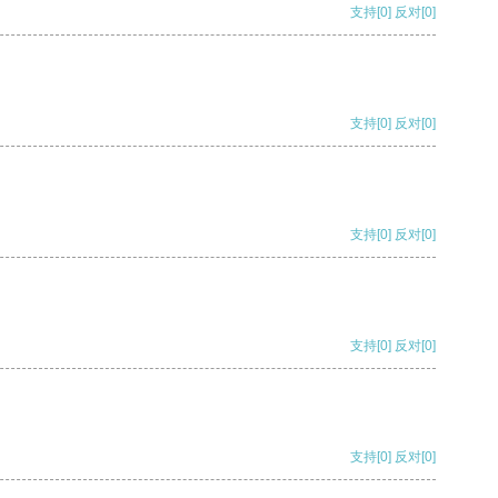
支持
[0]
反对
[0]
支持
[0]
反对
[0]
支持
[0]
反对
[0]
支持
[0]
反对
[0]
支持
[0]
反对
[0]