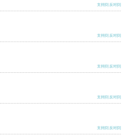
支持
[0]
反对
[0]
支持
[0]
反对
[0]
支持
[0]
反对
[0]
支持
[0]
反对
[0]
支持
[0]
反对
[0]