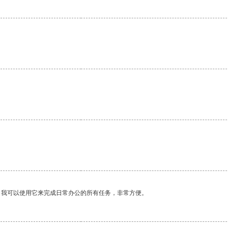
。我可以使用它来完成日常办公的所有任务，非常方便。