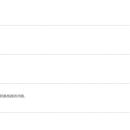
动切换线路的功能。