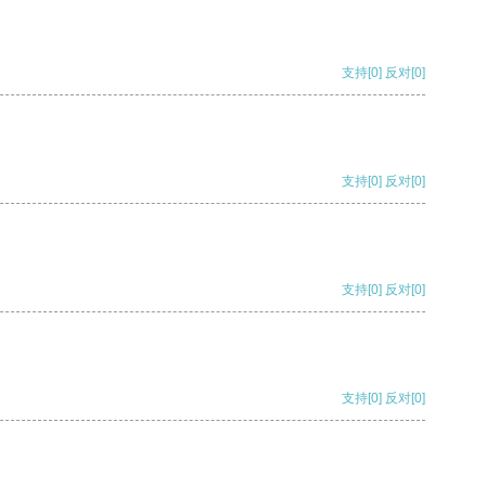
支持
[0]
反对
[0]
支持
[0]
反对
[0]
支持
[0]
反对
[0]
支持
[0]
反对
[0]