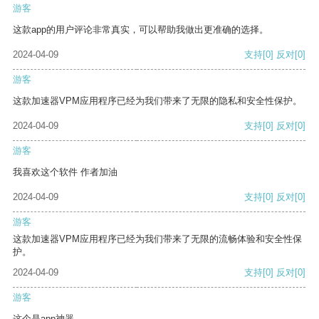
游客
这款app的用户评论非常真实，可以帮助我做出更准确的选择。
2024-04-09
支持
[0]
反对
[0]
游客
这款加速器VPM应用程序已经为我们带来了无限的隐私和安全性保护。
2024-04-09
支持
[0]
反对
[0]
游客
我喜欢这个软件 作者加油
2024-04-09
支持
[0]
反对
[0]
游客
这款加速器VPM应用程序已经为我们带来了无限的流畅体验和安全性保
护。
2024-04-09
支持
[0]
反对
[0]
游客
这个是app神器