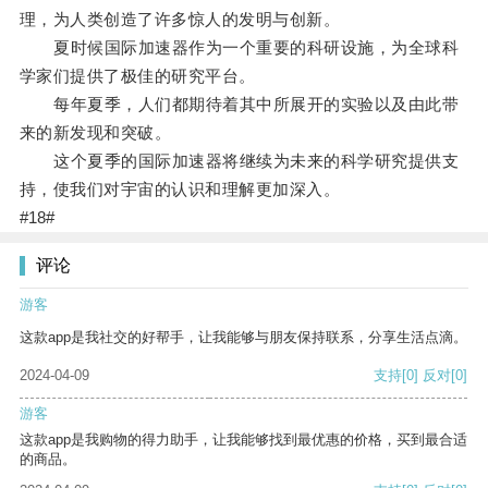
理，为人类创造了许多惊人的发明与创新。
夏时候国际加速器作为一个重要的科研设施，为全球科
学家们提供了极佳的研究平台。
每年夏季，人们都期待着其中所展开的实验以及由此带
来的新发现和突破。
这个夏季的国际加速器将继续为未来的科学研究提供支
持，使我们对宇宙的认识和理解更加深入。
#18#
评论
游客
这款app是我社交的好帮手，让我能够与朋友保持联系，分享生活点滴。
2024-04-09
支持
[0]
反对
[0]
游客
这款app是我购物的得力助手，让我能够找到最优惠的价格，买到最合适
的商品。