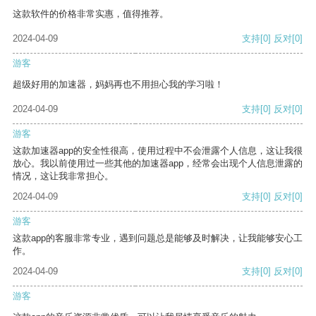
这款软件的价格非常实惠，值得推荐。
2024-04-09
支持
[0]
反对
[0]
游客
超级好用的加速器，妈妈再也不用担心我的学习啦！
2024-04-09
支持
[0]
反对
[0]
游客
这款加速器app的安全性很高，使用过程中不会泄露个人信息，这让我很
放心。我以前使用过一些其他的加速器app，经常会出现个人信息泄露的
情况，这让我非常担心。
2024-04-09
支持
[0]
反对
[0]
游客
这款app的客服非常专业，遇到问题总是能够及时解决，让我能够安心工
作。
2024-04-09
支持
[0]
反对
[0]
游客