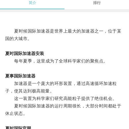
简介
排行
夏时候国际加速器是世界上最大的加速器之一，位于某
国的大城市。
夏时国际加速器安装
每年夏季，这里成为了全球科学家们的聚焦点。
夏事国际加速器
加速器是一个庞大的环形装置，通过高速循环加速粒
子，使其达到极高能量。
这一装置为科学家们研究高能粒子提供了绝佳机会。
夏时候国际加速器的运行周期很长，大部分时间都处于
休止状态。
夏时国际官网