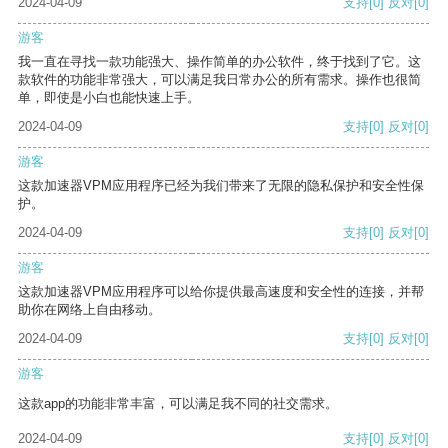
2024-04-09
支持
[0]
反对
[0]
游客
我一直在寻找一款功能强大、操作简单的办公软件，终于找到了它。这
款软件的功能非常强大，可以满足我日常办公的所有需求。操作也很简
单，即使是小白也能快速上手。
2024-04-09
支持
[0]
反对
[0]
游客
这款加速器VPM应用程序已经为我们带来了无限的隐私保护和安全性保
护。
2024-04-09
支持
[0]
反对
[0]
游客
这款加速器VPM应用程序可以给你提供最高速度和安全性的连接，并帮
助你在网络上自由移动。
2024-04-09
支持
[0]
反对
[0]
游客
这款app的功能非常丰富，可以满足我不同的社交需求。
2024-04-09
支持
[0]
反对
[0]