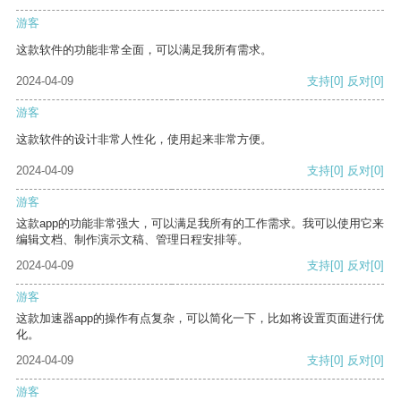
游客
这款软件的功能非常全面，可以满足我所有需求。
2024-04-09
支持
[0]
反对
[0]
游客
这款软件的设计非常人性化，使用起来非常方便。
2024-04-09
支持
[0]
反对
[0]
游客
这款app的功能非常强大，可以满足我所有的工作需求。我可以使用它来
编辑文档、制作演示文稿、管理日程安排等。
2024-04-09
支持
[0]
反对
[0]
游客
这款加速器app的操作有点复杂，可以简化一下，比如将设置页面进行优
化。
2024-04-09
支持
[0]
反对
[0]
游客