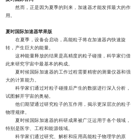
然而，正是因为夏季的到来，加速器才能发挥最大的作
用。
夏时国际加速器苹果版
在夏季，设备会启动，高能粒子将在加速器内快速旋
转，产生巨大的能量。
这种能量释放的结果是高精度的粒子碰撞，科学家们借
此来研究宇宙中最基本的构成。
夏时候国际加速器的工作过程需要精密的测量仪器和强
大的计算能力。
科学家们通过对粒子碰撞后产生的数据进行深入分析，
试图解开宇宙的奥秘。
他们期望通过研究粒子的互作用，揭示更深层次的粒子
物理规律。
夏时候国际加速器的科研成果被广泛运用于各个领域，
特别是医学、工程和能源领域。
科学家们通过研究、解析和应用高能粒子物理学的原