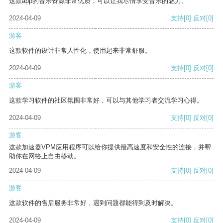
这款app的音乐资源非常优质，可以让我尽情享受音乐的魅力。
2024-04-09
支持
[0]
反对
[0]
游客
这款软件的设计非常人性化，使用起来非常舒服。
2024-04-09
支持
[0]
反对
[0]
游客
这款学习软件的社区氛围非常好，可以与其他学习者交流学习心得。
2024-04-09
支持
[0]
反对
[0]
游客
这款加速器VPM应用程序可以给你提供最高速度和安全性的连接，并帮
助你在网络上自由移动。
2024-04-09
支持
[0]
反对
[0]
游客
这款软件的售后服务非常好，遇到问题都能得到及时解决。
2024-04-09
支持
[0]
反对
[0]