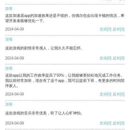
游客
这款加速器app的加速效果还是不错的，但偶尔也会出现卡顿的情况，希
望开发者能够优化一下。
2024-04-09
支持
[0]
反对
[0]
游客
这款游戏的剧情非常感人，让我久久不能忘怀。
2024-04-09
支持
[0]
反对
[0]
游客
这款app让我的工作效率提高了50%，让我能够更轻松地完成工作任务。
我以前经常加班，现在有了这个app，我可以提前下班，有更多的时间陪
伴家人。
2024-04-09
支持
[0]
反对
[0]
游客
这款游戏的音乐非常优美，听了让人心旷神怡。
2024-04-09
支持
[0]
反对
[0]