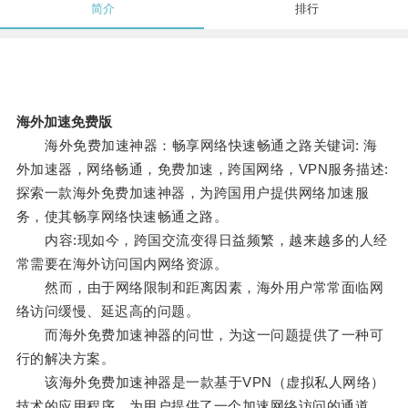
简介
排行
海外加速免费版
海外免费加速神器：畅享网络快速畅通之路关键词: 海
外加速器，网络畅通，免费加速，跨国网络，VPN服务描述:
探索一款海外免费加速神器，为跨国用户提供网络加速服
务，使其畅享网络快速畅通之路。
内容:现如今，跨国交流变得日益频繁，越来越多的人经
常需要在海外访问国内网络资源。
然而，由于网络限制和距离因素，海外用户常常面临网
络访问缓慢、延迟高的问题。
而海外免费加速神器的问世，为这一问题提供了一种可
行的解决方案。
该海外免费加速神器是一款基于VPN（虚拟私人网络）
技术的应用程序，为用户提供了一个加速网络访问的通道。