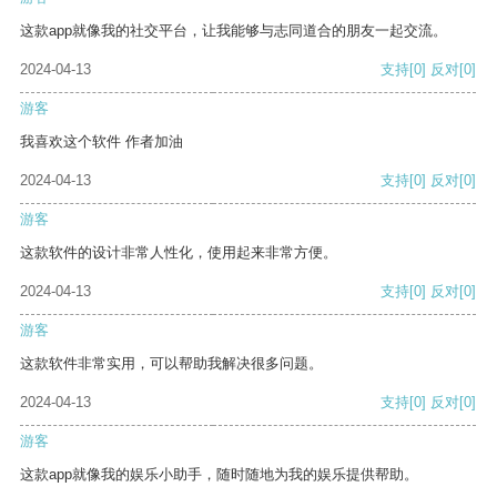
这款app就像我的社交平台，让我能够与志同道合的朋友一起交流。
2024-04-13
支持
[0]
反对
[0]
游客
我喜欢这个软件 作者加油
2024-04-13
支持
[0]
反对
[0]
游客
这款软件的设计非常人性化，使用起来非常方便。
2024-04-13
支持
[0]
反对
[0]
游客
这款软件非常实用，可以帮助我解决很多问题。
2024-04-13
支持
[0]
反对
[0]
游客
这款app就像我的娱乐小助手，随时随地为我的娱乐提供帮助。