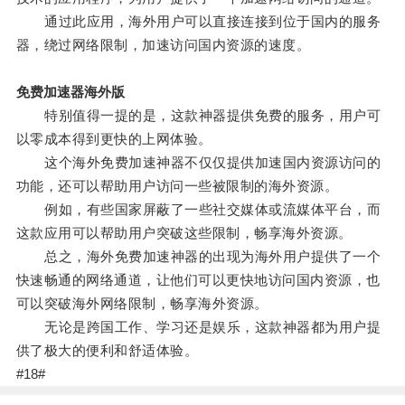
通过此应用，海外用户可以直接连接到位于国内的服务
器，绕过网络限制，加速访问国内资源的速度。
免费加速器海外版
特别值得一提的是，这款神器提供免费的服务，用户可
以零成本得到更快的上网体验。
这个海外免费加速神器不仅仅提供加速国内资源访问的
功能，还可以帮助用户访问一些被限制的海外资源。
例如，有些国家屏蔽了一些社交媒体或流媒体平台，而
这款应用可以帮助用户突破这些限制，畅享海外资源。
总之，海外免费加速神器的出现为海外用户提供了一个
快速畅通的网络通道，让他们可以更快地访问国内资源，也
可以突破海外网络限制，畅享海外资源。
无论是跨国工作、学习还是娱乐，这款神器都为用户提
供了极大的便利和舒适体验。
#18#