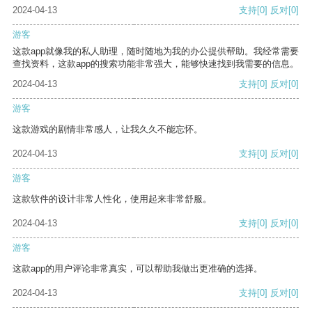
2024-04-13
支持
[0]
反对
[0]
游客
这款app就像我的私人助理，随时随地为我的办公提供帮助。我经常需要
查找资料，这款app的搜索功能非常强大，能够快速找到我需要的信息。
2024-04-13
支持
[0]
反对
[0]
游客
这款游戏的剧情非常感人，让我久久不能忘怀。
2024-04-13
支持
[0]
反对
[0]
游客
这款软件的设计非常人性化，使用起来非常舒服。
2024-04-13
支持
[0]
反对
[0]
游客
这款app的用户评论非常真实，可以帮助我做出更准确的选择。
2024-04-13
支持
[0]
反对
[0]