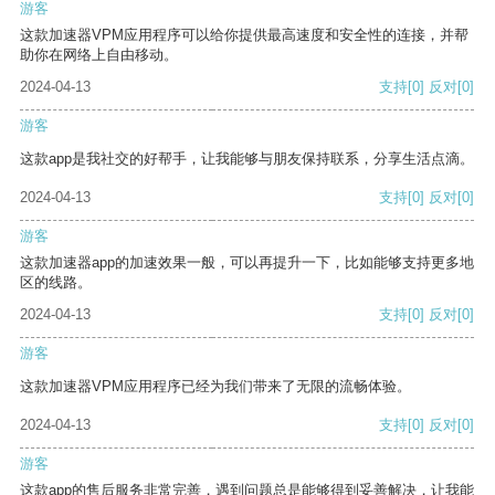
游客
这款加速器VPM应用程序可以给你提供最高速度和安全性的连接，并帮
助你在网络上自由移动。
2024-04-13
支持
[0]
反对
[0]
游客
这款app是我社交的好帮手，让我能够与朋友保持联系，分享生活点滴。
2024-04-13
支持
[0]
反对
[0]
游客
这款加速器app的加速效果一般，可以再提升一下，比如能够支持更多地
区的线路。
2024-04-13
支持
[0]
反对
[0]
游客
这款加速器VPM应用程序已经为我们带来了无限的流畅体验。
2024-04-13
支持
[0]
反对
[0]
游客
这款app的售后服务非常完善，遇到问题总是能够得到妥善解决，让我能