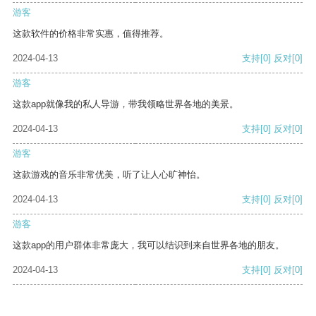
游客
这款软件的价格非常实惠，值得推荐。
2024-04-13
支持
[0]
反对
[0]
游客
这款app就像我的私人导游，带我领略世界各地的美景。
2024-04-13
支持
[0]
反对
[0]
游客
这款游戏的音乐非常优美，听了让人心旷神怡。
2024-04-13
支持
[0]
反对
[0]
游客
这款app的用户群体非常庞大，我可以结识到来自世界各地的朋友。
2024-04-13
支持
[0]
反对
[0]