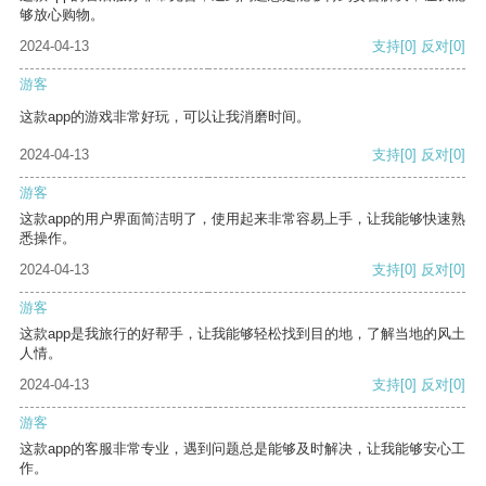
够放心购物。
2024-04-13
支持
[0]
反对
[0]
游客
这款app的游戏非常好玩，可以让我消磨时间。
2024-04-13
支持
[0]
反对
[0]
游客
这款app的用户界面简洁明了，使用起来非常容易上手，让我能够快速熟
悉操作。
2024-04-13
支持
[0]
反对
[0]
游客
这款app是我旅行的好帮手，让我能够轻松找到目的地，了解当地的风土
人情。
2024-04-13
支持
[0]
反对
[0]
游客
这款app的客服非常专业，遇到问题总是能够及时解决，让我能够安心工
作。