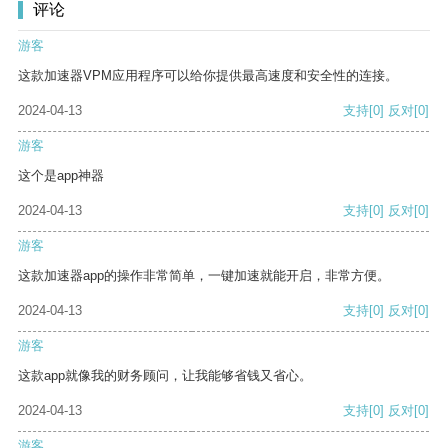
评论
游客
这款加速器VPM应用程序可以给你提供最高速度和安全性的连接。
2024-04-13
支持
[0]
反对
[0]
游客
这个是app神器
2024-04-13
支持
[0]
反对
[0]
游客
这款加速器app的操作非常简单，一键加速就能开启，非常方便。
2024-04-13
支持
[0]
反对
[0]
游客
这款app就像我的财务顾问，让我能够省钱又省心。
2024-04-13
支持
[0]
反对
[0]
游客