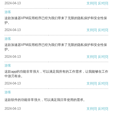
2024-04-13
支持
[0]
反对
[0]
游客
这款加速器VPM应用程序已经为我们带来了无限的隐私保护和安全性保
护。
2024-04-13
支持
[0]
反对
[0]
游客
这款加速器VPM应用程序已经为我们带来了无限的隐私保护和安全性保
护。
2024-04-13
支持
[0]
反对
[0]
游客
这款app的功能非常强大，可以满足我所有的工作需求，让我能够在工作
中游刃有余。
2024-04-13
支持
[0]
反对
[0]
游客
这款软件的功能非常强大，可以满足我日常使用的需求。
2024-04-13
支持
[0]
反对
[0]