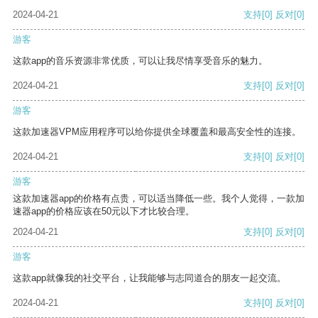
2024-04-21
支持
[0]
反对
[0]
游客
这款app的音乐资源非常优质，可以让我尽情享受音乐的魅力。
2024-04-21
支持
[0]
反对
[0]
游客
这款加速器VPM应用程序可以给你提供全球覆盖和最高安全性的连接。
2024-04-21
支持
[0]
反对
[0]
游客
这款加速器app的价格有点贵，可以适当降低一些。我个人觉得，一款加
速器app的价格应该在50元以下才比较合理。
2024-04-21
支持
[0]
反对
[0]
游客
这款app就像我的社交平台，让我能够与志同道合的朋友一起交流。
2024-04-21
支持
[0]
反对
[0]