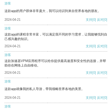
游客
这款app的用户群体非常庞大，我可以结识到来自世界各地的朋友。
2024-04-21
支持
[0]
反对
[0]
游客
这款app的课程非常丰富，可以满足我不同的学习需求，让我能够找到自
己感兴趣的知识。
2024-04-21
支持
[0]
反对
[0]
游客
这款加速器VPM应用程序可以给你提供最高速度和安全性的连接，并帮
助你在网络上自由移动。
2024-04-21
支持
[0]
反对
[0]
游客
这款app就像我的私人导游，带我领略世界各地的美景。
2024-04-21
支持
[0]
反对
[0]
游客