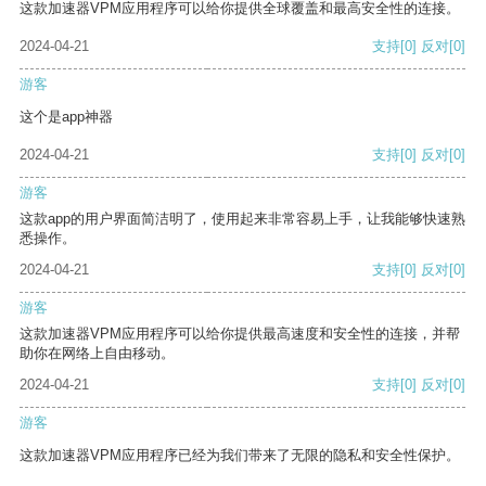
这款加速器VPM应用程序可以给你提供全球覆盖和最高安全性的连接。
2024-04-21
支持
[0]
反对
[0]
游客
这个是app神器
2024-04-21
支持
[0]
反对
[0]
游客
这款app的用户界面简洁明了，使用起来非常容易上手，让我能够快速熟
悉操作。
2024-04-21
支持
[0]
反对
[0]
游客
这款加速器VPM应用程序可以给你提供最高速度和安全性的连接，并帮
助你在网络上自由移动。
2024-04-21
支持
[0]
反对
[0]
游客
这款加速器VPM应用程序已经为我们带来了无限的隐私和安全性保护。