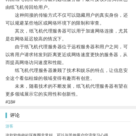
由纸飞机传回给用户。
这种间接的传输方式不仅可以隐藏用户的真实身份，还
可以规避某些地区或网络环境下的限制和审查。
其次，纸飞机代理服务器可以用于加速网络连接，尤其
是在网络延迟较高的情况下。
由于纸飞机代理服务器位于远程服务器和用户之间，可
以将用户请求转发到距离更近或网络速度更快的服务器，从
而提高网络访问速度和性能。
纸飞机代理服务器兼顾了技术和娱乐的特点，让信息安
全这个看似枯燥的领域变得有趣而有创意。
未来，随着技术的不断发展，纸飞机代理服务器有望在
更多领域展示它的实用性和创新性。
#18#
评论
游客
这款软件的社区氛围非常好，可以与其他用户交流学习心得。