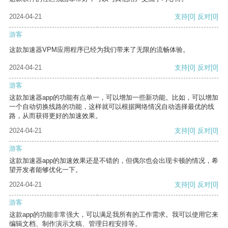
2024-04-21
支持
[0]
反对
[0]
游客
这款加速器VPM应用程序已经为我们带来了无限的流畅体验。
2024-04-21
支持
[0]
反对
[0]
游客
这款加速器app的功能有点单一，可以增加一些新功能。比如，可以增加
一个自动切换线路的功能，这样就可以根据网络情况自动选择最优的线
路，从而获得更好的加速效果。
2024-04-21
支持
[0]
反对
[0]
游客
这款加速器app的加速效果还是不错的，但偶尔也会出现卡顿的情况，希
望开发者能够优化一下。
2024-04-21
支持
[0]
反对
[0]
游客
这款app的功能非常强大，可以满足我所有的工作需求。我可以使用它来
编辑文档、制作演示文稿、管理日程安排等。