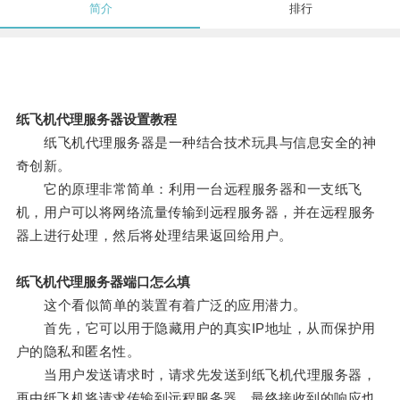
简介
排行
纸飞机代理服务器设置教程
纸飞机代理服务器是一种结合技术玩具与信息安全的神
奇创新。
它的原理非常简单：利用一台远程服务器和一支纸飞
机，用户可以将网络流量传输到远程服务器，并在远程服务
器上进行处理，然后将处理结果返回给用户。
纸飞机代理服务器端口怎么填
这个看似简单的装置有着广泛的应用潜力。
首先，它可以用于隐藏用户的真实IP地址，从而保护用
户的隐私和匿名性。
当用户发送请求时，请求先发送到纸飞机代理服务器，
再由纸飞机将请求传输到远程服务器，最终接收到的响应也