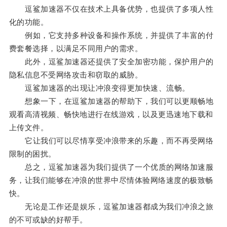
逗鲨加速器不仅在技术上具备优势，也提供了多项人性
化的功能。
例如，它支持多种设备和操作系统，并提供了丰富的付
费套餐选择，以满足不同用户的需求。
此外，逗鲨加速器还提供了安全加密功能，保护用户的
隐私信息不受网络攻击和窃取的威胁。
逗鲨加速器的出现让冲浪变得更加快速、流畅。
想象一下，在逗鲨加速器的帮助下，我们可以更顺畅地
观看高清视频、畅快地进行在线游戏，以及更迅速地下载和
上传文件。
它让我们可以尽情享受冲浪带来的乐趣，而不再受网络
限制的困扰。
总之，逗鲨加速器为我们提供了一个优质的网络加速服
务，让我们能够在冲浪的世界中尽情体验网络速度的极致畅
快。
无论是工作还是娱乐，逗鲨加速器都成为我们冲浪之旅
的不可或缺的好帮手。