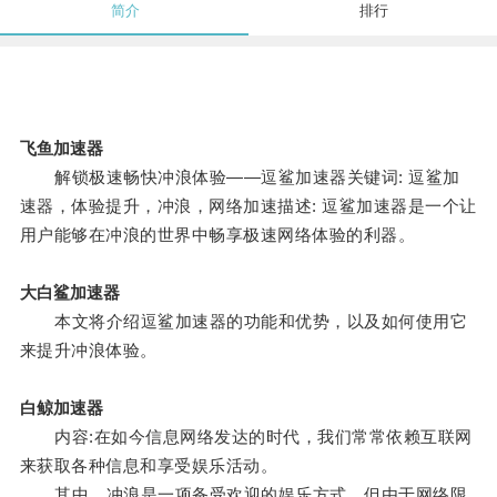
简介
排行
飞鱼加速器
解锁极速畅快冲浪体验——逗鲨加速器关键词: 逗鲨加
速器，体验提升，冲浪，网络加速描述: 逗鲨加速器是一个让
用户能够在冲浪的世界中畅享极速网络体验的利器。
大白鲨加速器
本文将介绍逗鲨加速器的功能和优势，以及如何使用它
来提升冲浪体验。
白鲸加速器
内容:在如今信息网络发达的时代，我们常常依赖互联网
来获取各种信息和享受娱乐活动。
其中，冲浪是一项备受欢迎的娱乐方式，但由于网络限