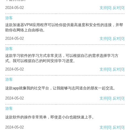
2024-05-02
支持
[0]
反对
[0]
游客
这款加速器VPM应用程序可以给你提供最高速度和安全性的连接，并帮
助你在网络上自由移动。
2024-05-02
支持
[0]
反对
[0]
游客
这款学习软件的学习方式非常灵活，可以根据自己的需求选择学习方
式。我可以根据自己的时间安排学习进度。
2024-05-02
支持
[0]
反对
[0]
游客
这款app就像我的社交平台，让我能够与志同道合的朋友一起交流。
2024-05-02
支持
[0]
反对
[0]
游客
这款软件的操作非常简单，即使是小白也能快速上手。
2024-05-02
支持
[0]
反对
[0]