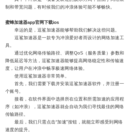
制和带宽问题，有时候我们的冲浪体验可能不够畅快。
蜜蜂加速器app官网下载ios
幸运的是，逗鲨加速器能够帮助我们解决这些问题。
逗鲨加速器是一款专为冲浪爱好者而设计的网络加速工
具。
通过优化网络传输路径、调整QoS（服务质量）参数和
降低延迟等方法，逗鲨加速器能够提高网络稳定性和传输速
度，让用户在冲浪中畅享极速网络体验。
使用逗鲨加速器非常简单。
首先，我们需要下载并安装逗鲨加速器软件，并注册一
个账号。
接着，在软件界面中选择所在位置和所需加速的应用程
序（如冲浪），逗鲨加速器就会自动为我们寻找最佳的网络
传输路径。
最后，我们只需点击“加速”按钮，就能立即感受到网络
速度的提升。