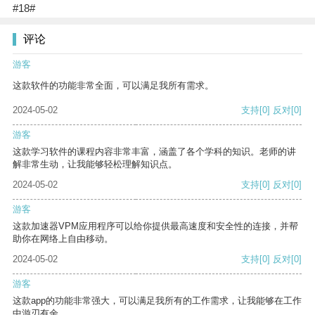
#18#
评论
游客
这款软件的功能非常全面，可以满足我所有需求。
2024-05-02
支持
[0]
反对
[0]
游客
这款学习软件的课程内容非常丰富，涵盖了各个学科的知识。老师的讲
解非常生动，让我能够轻松理解知识点。
2024-05-02
支持
[0]
反对
[0]
游客
这款加速器VPM应用程序可以给你提供最高速度和安全性的连接，并帮
助你在网络上自由移动。
2024-05-02
支持
[0]
反对
[0]
游客
这款app的功能非常强大，可以满足我所有的工作需求，让我能够在工作
中游刃有余。