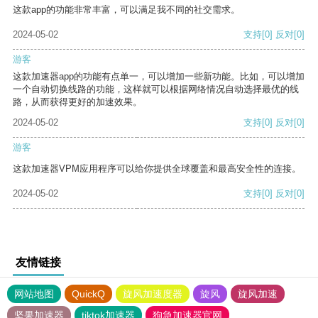
这款app的功能非常丰富，可以满足我不同的社交需求。
2024-05-02
支持
[0]
反对
[0]
游客
这款加速器app的功能有点单一，可以增加一些新功能。比如，可以增加
一个自动切换线路的功能，这样就可以根据网络情况自动选择最优的线
路，从而获得更好的加速效果。
2024-05-02
支持
[0]
反对
[0]
游客
这款加速器VPM应用程序可以给你提供全球覆盖和最高安全性的连接。
2024-05-02
支持
[0]
反对
[0]
友情链接
网站地图
QuickQ
旋风加速度器
旋风
旋风加速
坚果加速器
tiktok加速器
狗急加速器官网