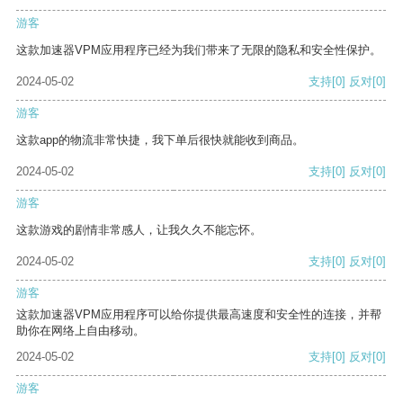
游客
这款加速器VPM应用程序已经为我们带来了无限的隐私和安全性保护。
2024-05-02
支持
[0]
反对
[0]
游客
这款app的物流非常快捷，我下单后很快就能收到商品。
2024-05-02
支持
[0]
反对
[0]
游客
这款游戏的剧情非常感人，让我久久不能忘怀。
2024-05-02
支持
[0]
反对
[0]
游客
这款加速器VPM应用程序可以给你提供最高速度和安全性的连接，并帮
助你在网络上自由移动。
2024-05-02
支持
[0]
反对
[0]
游客