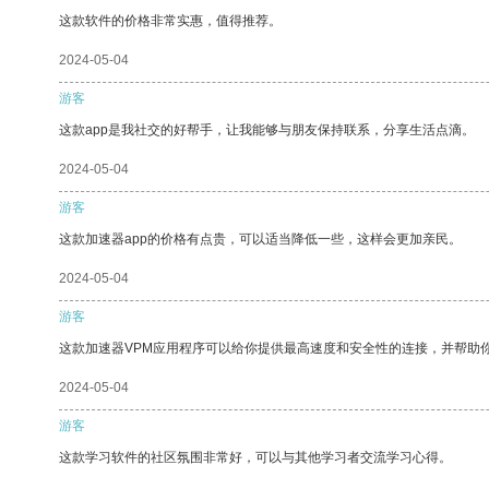
这款软件的价格非常实惠，值得推荐。
2024-05-04
游客
这款app是我社交的好帮手，让我能够与朋友保持联系，分享生活点滴。
2024-05-04
游客
这款加速器app的价格有点贵，可以适当降低一些，这样会更加亲民。
2024-05-04
游客
这款加速器VPM应用程序可以给你提供最高速度和安全性的连接，并帮助
2024-05-04
游客
这款学习软件的社区氛围非常好，可以与其他学习者交流学习心得。