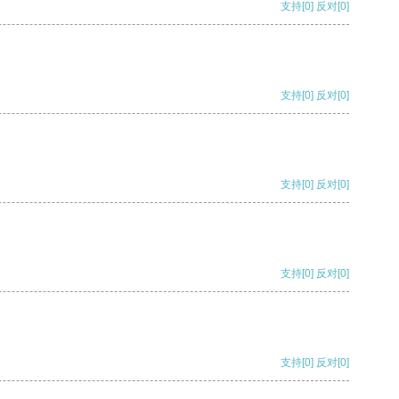
支持
[0]
反对
[0]
支持
[0]
反对
[0]
支持
[0]
反对
[0]
支持
[0]
反对
[0]
支持
[0]
反对
[0]