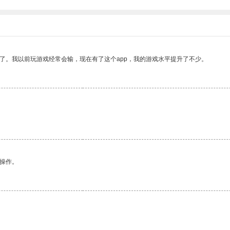
了。我以前玩游戏经常会输，现在有了这个app，我的游戏水平提升了不少。
悉操作。