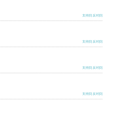
支持
[0]
反对
[0]
支持
[0]
反对
[0]
支持
[0]
反对
[0]
支持
[0]
反对
[0]