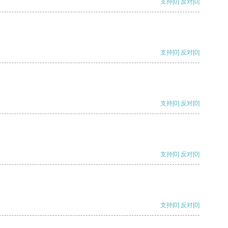
支持
[0]
反对
[0]
支持
[0]
反对
[0]
支持
[0]
反对
[0]
支持
[0]
反对
[0]
支持
[0]
反对
[0]