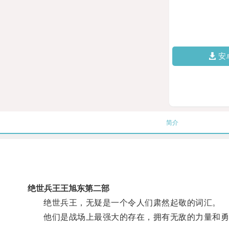
安
简介
绝世兵王王旭东第二部
绝世兵王，无疑是一个令人们肃然起敬的词汇。
他们是战场上最强大的存在，拥有无敌的力量和勇