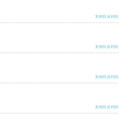
支持
[0]
反对
[0]
支持
[0]
反对
[0]
支持
[0]
反对
[0]
支持
[0]
反对
[0]