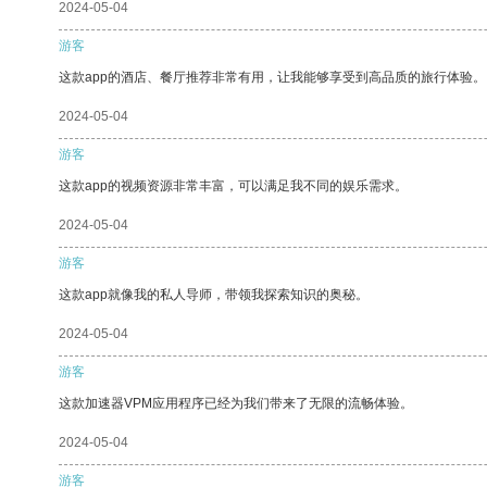
2024-05-04
游客
这款app的酒店、餐厅推荐非常有用，让我能够享受到高品质的旅行体验。
2024-05-04
游客
这款app的视频资源非常丰富，可以满足我不同的娱乐需求。
2024-05-04
游客
这款app就像我的私人导师，带领我探索知识的奥秘。
2024-05-04
游客
这款加速器VPM应用程序已经为我们带来了无限的流畅体验。
2024-05-04
游客