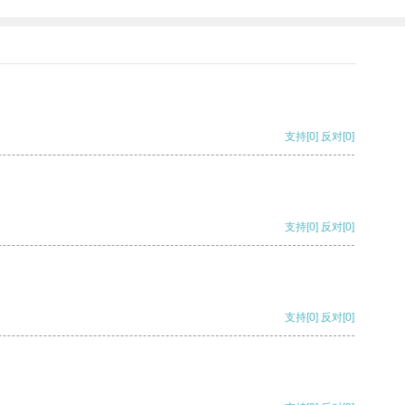
支持
[0]
反对
[0]
支持
[0]
反对
[0]
支持
[0]
反对
[0]