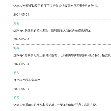
这款加速器VPM应用程序可以给你提供最高速度和安全性的连接。
2024-05-04
游客
这款app就像我的私人助理，随时随地为我的办公提供帮助。
2024-05-04
游客
这款app是我学习路上的良师益友，让我能够随时随地学习新知识，拓宽视
2024-05-04
游客
这个软件我非常喜欢
2024-05-04
游客
这款加速器app的操作非常简单，一键加速就能开启，非常方便。