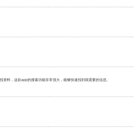
找资料，这款app的搜索功能非常强大，能够快速找到我需要的信息。
。