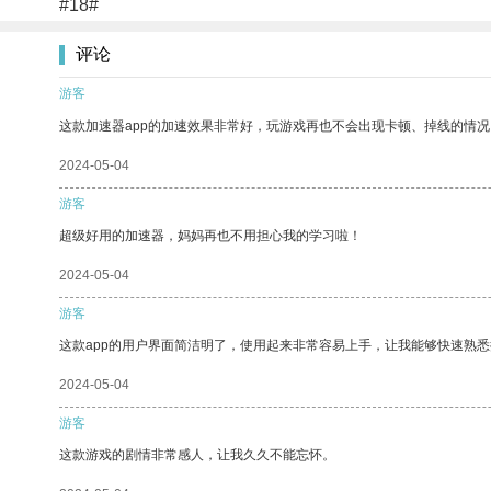
#18#
评论
游客
这款加速器app的加速效果非常好，玩游戏再也不会出现卡顿、掉线的情况
2024-05-04
游客
超级好用的加速器，妈妈再也不用担心我的学习啦！
2024-05-04
游客
这款app的用户界面简洁明了，使用起来非常容易上手，让我能够快速熟
2024-05-04
游客
这款游戏的剧情非常感人，让我久久不能忘怀。