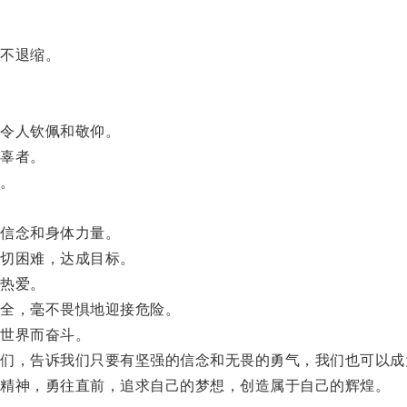
不退缩。
令人钦佩和敬仰。
辜者。
。
信念和身体力量。
切困难，达成目标。
热爱。
全，毫不畏惧地迎接危险。
世界而奋斗。
，告诉我们只要有坚强的信念和无畏的勇气，我们也可以成
精神，勇往直前，追求自己的梦想，创造属于自己的辉煌。