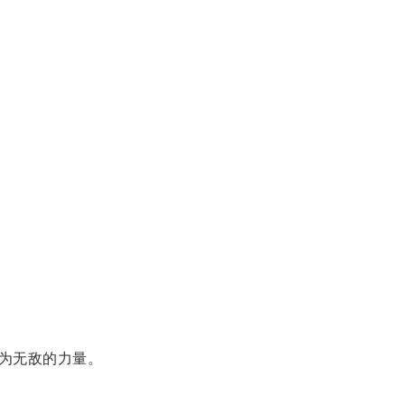
为无敌的力量。