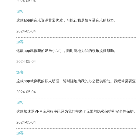
2024-05-04
游客
这款app的音乐资源非常优质，可以让我尽情享受音乐的魅力。
2024-05-04
游客
这款app就像我的娱乐小助手，随时随地为我的娱乐提供帮助。
2024-05-04
游客
这款app就像我的私人助理，随时随地为我的办公提供帮助。我经常需要查
2024-05-04
游客
这款加速器VPM应用程序已经为我们带来了无限的隐私保护和安全性保护
2024-05-04
游客