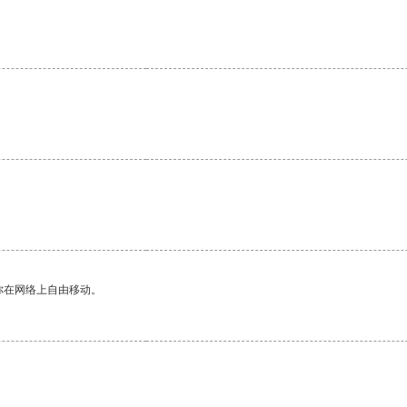
你在网络上自由移动。