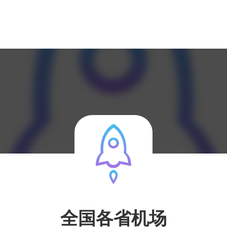
全国各省机场