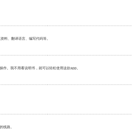
找资料、翻译语言、编写代码等。
操作。我不用看说明书，就可以轻松使用这款app。
区的线路。