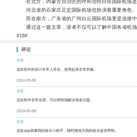
在北方，内蒙古自治区的呼和浩特白塔国际机场是
河北省的石家庄正定国际机场也扮演着重要角色
而在南方，广东省的广州白云国际机场更是连接中
通过这一篇文章，读者不仅可以了解中国各省机场
#18#
评论
游客
这款软件的设计非常人性化，使用起来非常舒服。
2024-05-09
游客
这款软件非常实用，可以帮助我解决很多问题。
2024-05-09
游客
这款app就像我的娱乐小助手，随时随地为我的娱乐提供帮助。