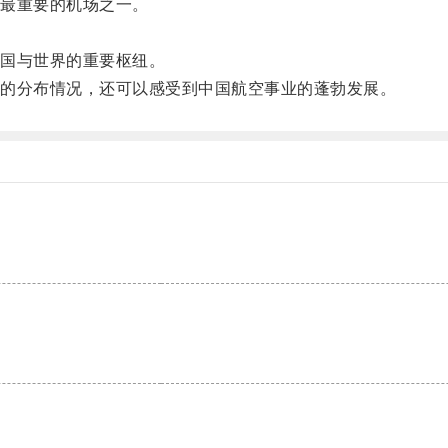
最重要的机场之一。
。
国与世界的重要枢纽。
的分布情况，还可以感受到中国航空事业的蓬勃发展。