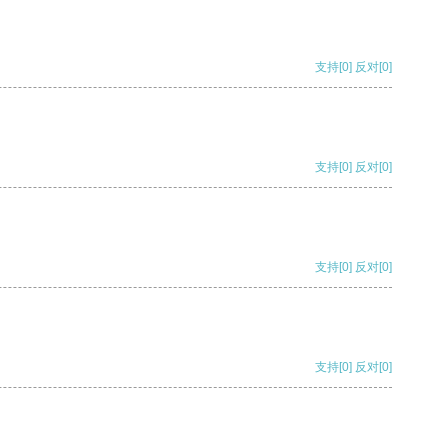
支持
[0]
反对
[0]
支持
[0]
反对
[0]
支持
[0]
反对
[0]
支持
[0]
反对
[0]