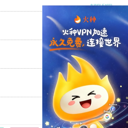
支持
[0]
反对
[0]
支持
[0]
反对
[0]
支持
[0]
反对
[0]
支持
[0]
反对
[0]