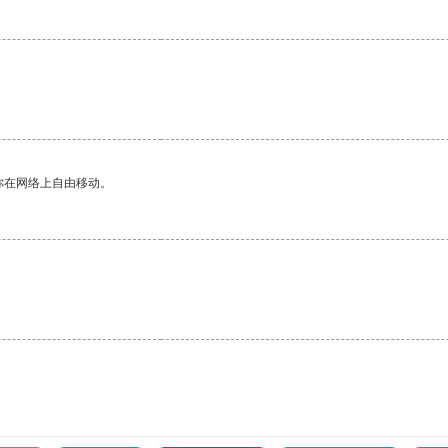
你在网络上自由移动。