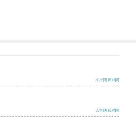
支持
[0]
反对
[0]
支持
[0]
反对
[0]