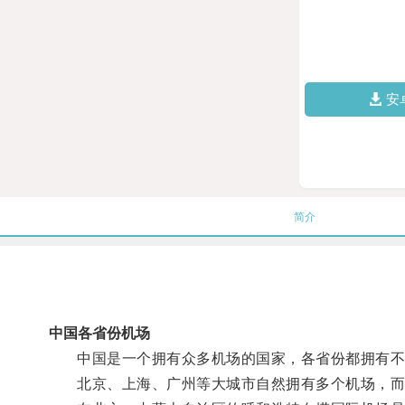
安
简介
中国各省份机场
中国是一个拥有众多机场的国家，各省份都拥有不
北京、上海、广州等大城市自然拥有多个机场，而