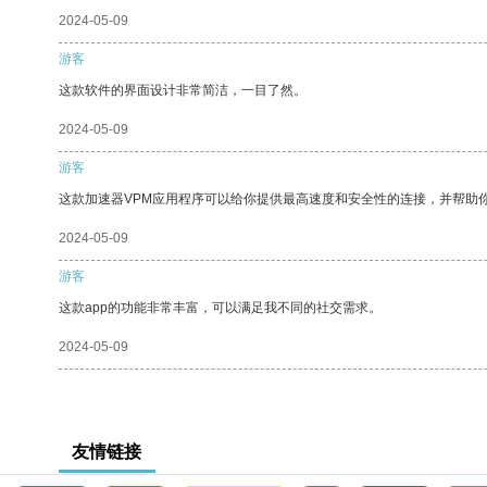
2024-05-09
游客
这款软件的界面设计非常简洁，一目了然。
2024-05-09
游客
这款加速器VPM应用程序可以给你提供最高速度和安全性的连接，并帮助
2024-05-09
游客
这款app的功能非常丰富，可以满足我不同的社交需求。
2024-05-09
友情链接