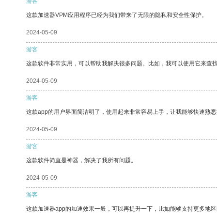
游客
这款加速器VPM应用程序已经为我们带来了无限的隐私和安全性保护。
2024-05-09
游客
这款软件非常实用，可以帮助我解决很多问题。比如，我可以使用它来查
2024-05-09
游客
这款app的用户界面简洁明了，使用起来非常容易上手，让我能够快速熟悉
2024-05-09
游客
这款软件简直是神器，解决了我所有问题。
2024-05-09
游客
这款加速器app的加速效果一般，可以再提升一下，比如能够支持更多地