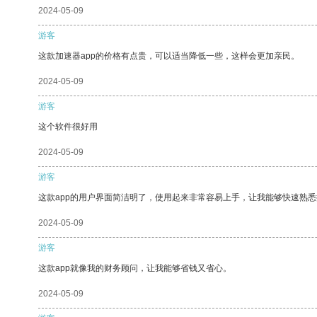
2024-05-09
游客
这款加速器app的价格有点贵，可以适当降低一些，这样会更加亲民。
2024-05-09
游客
这个软件很好用
2024-05-09
游客
这款app的用户界面简洁明了，使用起来非常容易上手，让我能够快速熟
2024-05-09
游客
这款app就像我的财务顾问，让我能够省钱又省心。
2024-05-09