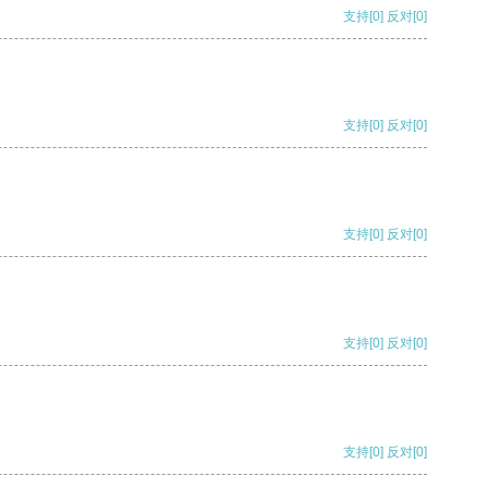
支持
[0]
反对
[0]
支持
[0]
反对
[0]
支持
[0]
反对
[0]
支持
[0]
反对
[0]
支持
[0]
反对
[0]