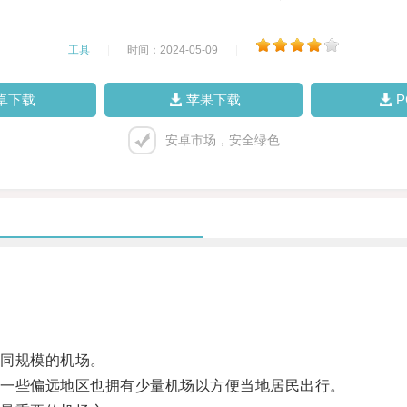
工具
|
时间：2024-05-09
|
卓下载
苹果下载
安卓市场，安全绿色
同规模的机场。
一些偏远地区也拥有少量机场以方便当地居民出行。