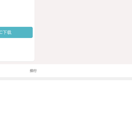
PC下载
排行