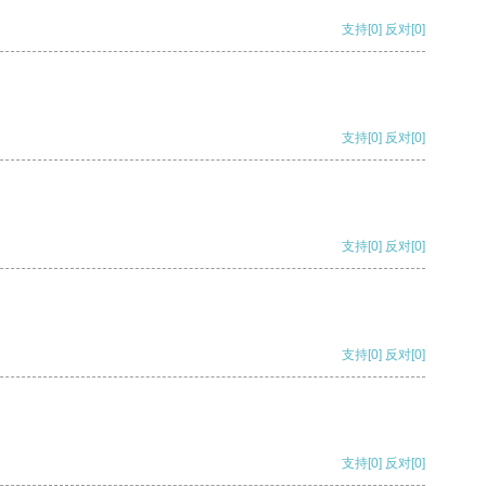
支持
[0]
反对
[0]
支持
[0]
反对
[0]
支持
[0]
反对
[0]
支持
[0]
反对
[0]
支持
[0]
反对
[0]