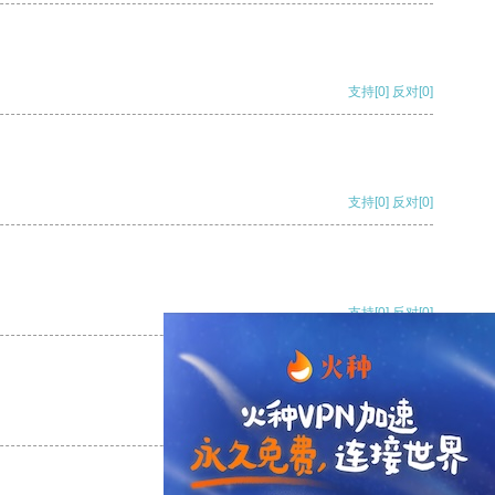
支持
[0]
反对
[0]
支持
[0]
反对
[0]
支持
[0]
反对
[0]
支持
[0]
反对
[0]