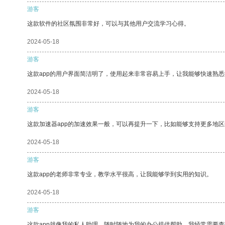
游客
这款软件的社区氛围非常好，可以与其他用户交流学习心得。
2024-05-18
游客
这款app的用户界面简洁明了，使用起来非常容易上手，让我能够快速熟悉
2024-05-18
游客
这款加速器app的加速效果一般，可以再提升一下，比如能够支持更多地
2024-05-18
游客
这款app的老师非常专业，教学水平很高，让我能够学到实用的知识。
2024-05-18
游客
这款app就像我的私人助理，随时随地为我的办公提供帮助。我经常需要查