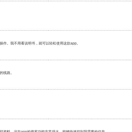
操作。我不用看说明书，就可以轻松使用这款app。
区的线路。
找资料，这款app的搜索功能非常强大，能够快速找到我需要的信息。