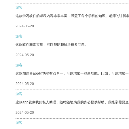
游客
这款学习软件的课程内容非常丰富，涵盖了各个学科的知识。老师的讲解
2024-05-20
游客
这款软件非常实用，可以帮助我解决很多问题。
2024-05-20
游客
这款加速器app的功能有点单一，可以增加一些新功能。比如，可以增加
2024-05-20
游客
这款app就像我的私人助理，随时随地为我的办公提供帮助。我经常需要查
2024-05-20
游客