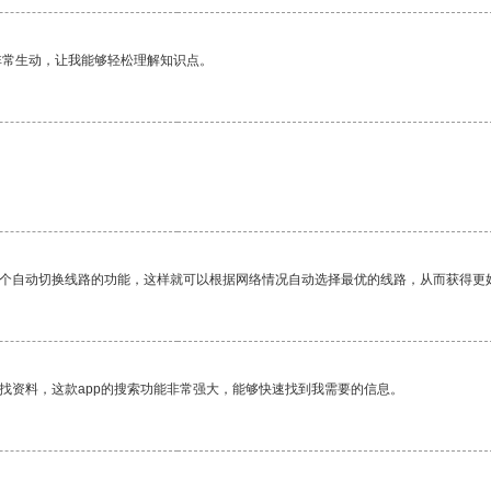
非常生动，让我能够轻松理解知识点。
一个自动切换线路的功能，这样就可以根据网络情况自动选择最优的线路，从而获得更
找资料，这款app的搜索功能非常强大，能够快速找到我需要的信息。