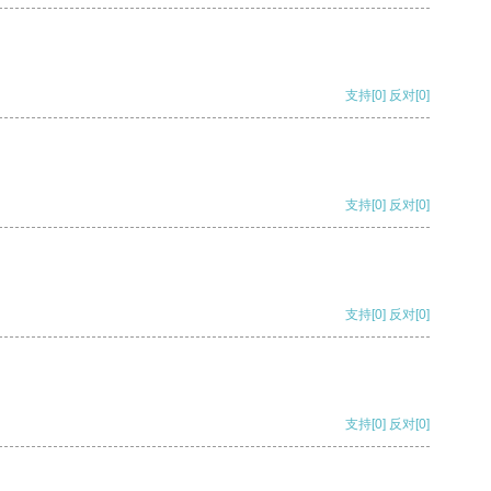
支持
[0]
反对
[0]
支持
[0]
反对
[0]
支持
[0]
反对
[0]
支持
[0]
反对
[0]