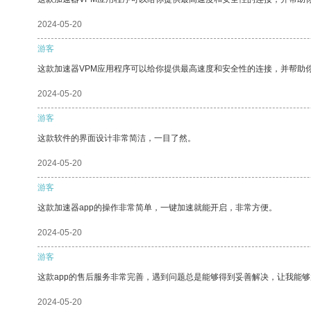
2024-05-20
游客
这款加速器VPM应用程序可以给你提供最高速度和安全性的连接，并帮助
2024-05-20
游客
这款软件的界面设计非常简洁，一目了然。
2024-05-20
游客
这款加速器app的操作非常简单，一键加速就能开启，非常方便。
2024-05-20
游客
这款app的售后服务非常完善，遇到问题总是能够得到妥善解决，让我能
2024-05-20