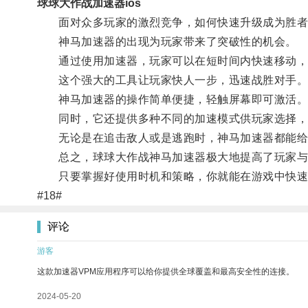
球球大作战加速器ios
面对众多玩家的激烈竞争，如何快速升级成为胜者
神马加速器的出现为玩家带来了突破性的机会。
通过使用加速器，玩家可以在短时间内快速移动，
这个强大的工具让玩家快人一步，迅速战胜对手
神马加速器的操作简单便捷，轻触屏幕即可激活
同时，它还提供多种不同的加速模式供玩家选择，
无论是在追击敌人或是逃跑时，神马加速器都能给
总之，球球大作战神马加速器极大地提高了玩家与
只要掌握好使用时机和策略，你就能在游戏中快速
#18#
评论
游客
这款加速器VPM应用程序可以给你提供全球覆盖和最高安全性的连接。
2024-05-20