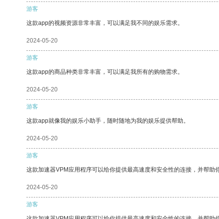
游客
这款app的视频资源非常丰富，可以满足我不同的娱乐需求。
2024-05-20
游客
这款app的商品种类非常丰富，可以满足我所有的购物需求。
2024-05-20
游客
这款app就像我的娱乐小助手，随时随地为我的娱乐提供帮助。
2024-05-20
游客
这款加速器VPM应用程序可以给你提供最高速度和安全性的连接，并帮助
2024-05-20
游客
这款加速器VPM应用程序可以给你提供最高速度和安全性的连接，并帮助