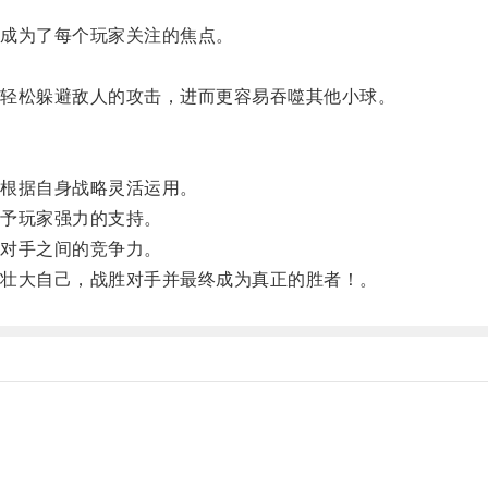
成为了每个玩家关注的焦点。
轻松躲避敌人的攻击，进而更容易吞噬其他小球。
。
。
根据自身战略灵活运用。
予玩家强力的支持。
对手之间的竞争力。
壮大自己，战胜对手并最终成为真正的胜者！。