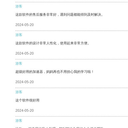
游客
这款软件的售后服务非常好，遇到问题都能得到及时解决。
2024-05-20
游客
这款软件的设计非常人性化，使用起来非常方便。
2024-05-20
游客
超级好用的加速器，妈妈再也不用担心我的学习啦！
2024-05-20
游客
这个软件很好用
2024-05-20
游客