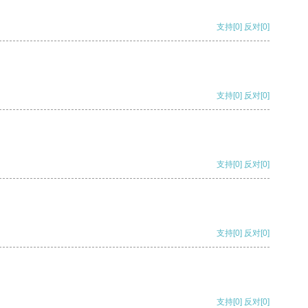
支持
[0]
反对
[0]
支持
[0]
反对
[0]
支持
[0]
反对
[0]
支持
[0]
反对
[0]
支持
[0]
反对
[0]