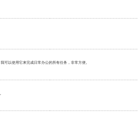
。我可以使用它来完成日常办公的所有任务，非常方便。
。