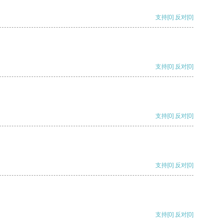
支持
[0]
反对
[0]
支持
[0]
反对
[0]
支持
[0]
反对
[0]
支持
[0]
反对
[0]
支持
[0]
反对
[0]