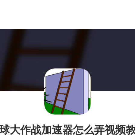
球大作战加速器怎么弄视频