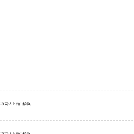
你在网络上自由移动。
你在网络上自由移动。