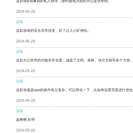
这款app就像我的私人助理，随时随地为我的办公提供帮助。
2024-05-20
游客
这款游戏的音乐非常优美，听了让人心旷神怡。
2024-05-20
游客
这款办公软件的功能非常全面，涵盖了文档、表格、演示文稿等各个方面
2024-05-20
游客
这款加速器app的操作有点复杂，可以简化一下，比如将设置页面进行优化
2024-05-20
游客
超棒啊 好用
2024-05-20