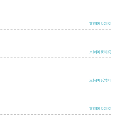
支持
[0]
反对
[0]
支持
[0]
反对
[0]
支持
[0]
反对
[0]
支持
[0]
反对
[0]