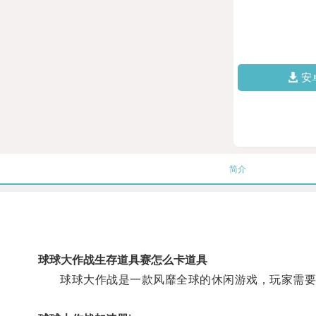
安
简介
球球大作战生存道具赛怎么卡道具
球球大作战是一款风靡全球的休闲游戏，玩家需要控