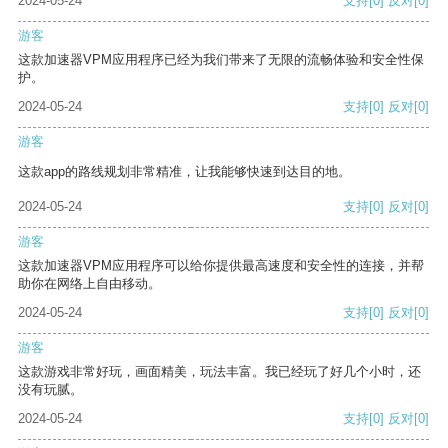
2024-05-24
支持
[0]
反对
[0]
游客
这款加速器VPM应用程序已经为我们带来了无限的流畅体验和安全性保
护。
2024-05-24
支持
[0]
反对
[0]
游客
这款app的路线规划非常精准，让我能够快速到达目的地。
2024-05-24
支持
[0]
反对
[0]
游客
这款加速器VPM应用程序可以给你提供最高速度和安全性的连接，并帮
助你在网络上自由移动。
2024-05-24
支持
[0]
反对
[0]
游客
这款游戏非常好玩，画面精美，玩法丰富。我已经玩了好几个小时，还
没有玩腻。
2024-05-24
支持
[0]
反对
[0]