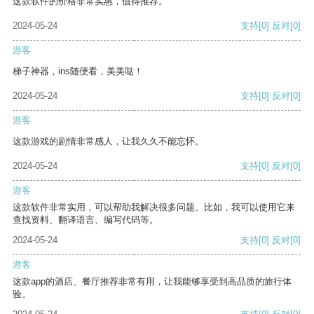
这款软件的价格非常实惠，值得推荐。
2024-05-24
支持
[0]
反对
[0]
游客
梯子神器，ins随便看，美美哒！
2024-05-24
支持
[0]
反对
[0]
游客
这款游戏的剧情非常感人，让我久久不能忘怀。
2024-05-24
支持
[0]
反对
[0]
游客
这款软件非常实用，可以帮助我解决很多问题。比如，我可以使用它来
查找资料、翻译语言、编写代码等。
2024-05-24
支持
[0]
反对
[0]
游客
这款app的酒店、餐厅推荐非常有用，让我能够享受到高品质的旅行体
验。