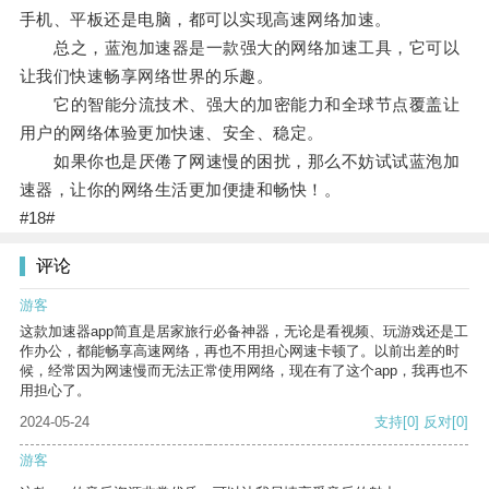
手机、平板还是电脑，都可以实现高速网络加速。
总之，蓝泡加速器是一款强大的网络加速工具，它可以
让我们快速畅享网络世界的乐趣。
它的智能分流技术、强大的加密能力和全球节点覆盖让
用户的网络体验更加快速、安全、稳定。
如果你也是厌倦了网速慢的困扰，那么不妨试试蓝泡加
速器，让你的网络生活更加便捷和畅快！。
#18#
评论
游客
这款加速器app简直是居家旅行必备神器，无论是看视频、玩游戏还是工
作办公，都能畅享高速网络，再也不用担心网速卡顿了。以前出差的时
候，经常因为网速慢而无法正常使用网络，现在有了这个app，我再也不
用担心了。
2024-05-24
支持
[0]
反对
[0]
游客