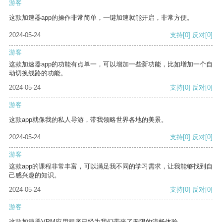
游客
这款加速器app的操作非常简单，一键加速就能开启，非常方便。
2024-05-24
支持
[0]
反对
[0]
游客
这款加速器app的功能有点单一，可以增加一些新功能，比如增加一个自
动切换线路的功能。
2024-05-24
支持
[0]
反对
[0]
游客
这款app就像我的私人导游，带我领略世界各地的美景。
2024-05-24
支持
[0]
反对
[0]
游客
这款app的课程非常丰富，可以满足我不同的学习需求，让我能够找到自
己感兴趣的知识。
2024-05-24
支持
[0]
反对
[0]
游客
这款加速器VPM应用程序已经为我们带来了无限的流畅体验。