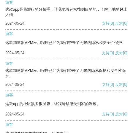
游客
这款app是我旅行的好帮手，让我能够轻松找到目的地，了解当地的风土
人情。
2024-05-24
支持
[0]
反对
[0]
游客
这款加速器VPM应用程序已经为我们带来了无限的隐私和安全性保护。
2024-05-24
支持
[0]
反对
[0]
游客
这款加速器VPM应用程序已经为我们带来了无限的隐私保护和安全性保
护。
2024-05-24
支持
[0]
反对
[0]
游客
这款app的社区氛围很温馨，让我能够感受到家的温暖。
2024-05-24
支持
[0]
反对
[0]
游客