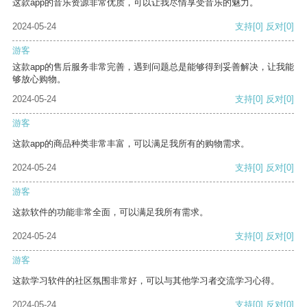
这款app的音乐资源非常优质，可以让我尽情享受音乐的魅力。
2024-05-24
支持
[0]
反对
[0]
游客
这款app的售后服务非常完善，遇到问题总是能够得到妥善解决，让我能
够放心购物。
2024-05-24
支持
[0]
反对
[0]
游客
这款app的商品种类非常丰富，可以满足我所有的购物需求。
2024-05-24
支持
[0]
反对
[0]
游客
这款软件的功能非常全面，可以满足我所有需求。
2024-05-24
支持
[0]
反对
[0]
游客
这款学习软件的社区氛围非常好，可以与其他学习者交流学习心得。
2024-05-24
支持
[0]
反对
[0]