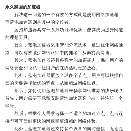
永久翻国的加速器
解决这一问题的一个有效的方式就是使用网络加速器，
而蓝泡加速器则是其中的佼佼者。
蓝泡加速器具有一系列功能和优势，使其成为提升网速
的理想工具。
首先，蓝泡加速器采用智能分流技术，通过优化网络通
路，可以有效减少网络路径中的拥堵，从而提高网速。
其次，蓝泡加速器还具备强大的加密能力，保护用户的
网络安全和隐私，让用户的在线活动更加放心。
此外，蓝泡加速器覆盖全球多个节点，用户可以根据自
己的需要选择最优的节点，从而畅游网络世界。
那么，如何使用蓝泡加速器来畅享网络世界的快乐呢？
首先，用户需要下载和安装蓝泡加速器客户端，并注册一个
账号。
然后，根据个人需求选择一个适合的加速节点，点击连
接即可享受到更快的网速和更流畅的网络体验。
此外，蓝泡加速器还支持多个设备的同时连接，无论是