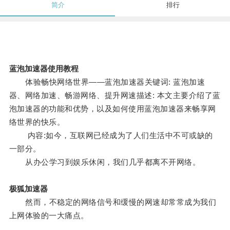
简介
排行
蓝泡加速器使用教程
体验畅快网络世界——蓝泡加速器关键词: 蓝泡加速
器、网络加速、畅游网络、提升网速描述: 本文主要介绍了蓝
泡加速器的功能和优势，以及如何使用蓝泡加速器来畅享网
络世界的快乐。
内容:如今，互联网已经成为了人们生活中不可或缺的
一部分。
从办公学习到娱乐休闲，我们几乎都离不开网络。
极狐加速器
然而，不稳定的网络信号和缓慢的网速却常常成为我们
上网体验的一大痛点。