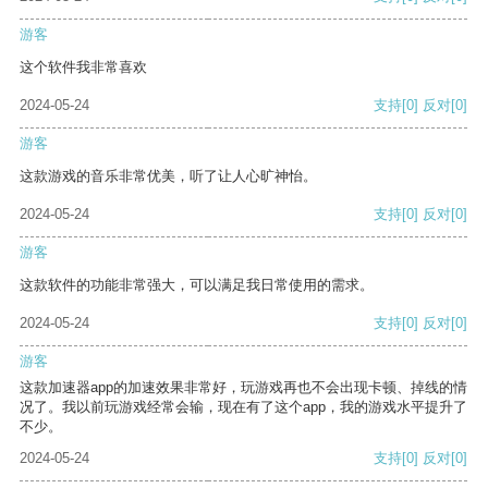
游客
这个软件我非常喜欢
2024-05-24
支持
[0]
反对
[0]
游客
这款游戏的音乐非常优美，听了让人心旷神怡。
2024-05-24
支持
[0]
反对
[0]
游客
这款软件的功能非常强大，可以满足我日常使用的需求。
2024-05-24
支持
[0]
反对
[0]
游客
这款加速器app的加速效果非常好，玩游戏再也不会出现卡顿、掉线的情
况了。我以前玩游戏经常会输，现在有了这个app，我的游戏水平提升了
不少。
2024-05-24
支持
[0]
反对
[0]