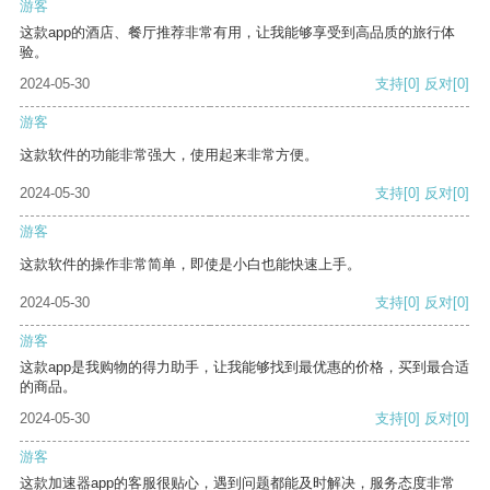
游客
这款app的酒店、餐厅推荐非常有用，让我能够享受到高品质的旅行体
验。
2024-05-30
支持
[0]
反对
[0]
游客
这款软件的功能非常强大，使用起来非常方便。
2024-05-30
支持
[0]
反对
[0]
游客
这款软件的操作非常简单，即使是小白也能快速上手。
2024-05-30
支持
[0]
反对
[0]
游客
这款app是我购物的得力助手，让我能够找到最优惠的价格，买到最合适
的商品。
2024-05-30
支持
[0]
反对
[0]
游客
这款加速器app的客服很贴心，遇到问题都能及时解决，服务态度非常