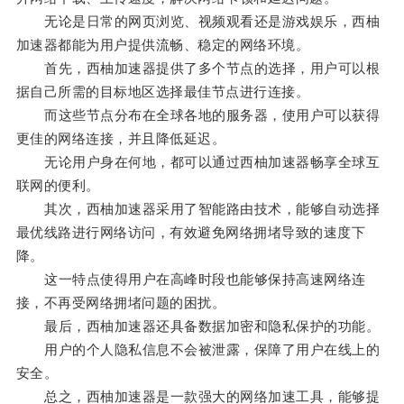
无论是日常的网页浏览、视频观看还是游戏娱乐，西柚
加速器都能为用户提供流畅、稳定的网络环境。
首先，西柚加速器提供了多个节点的选择，用户可以根
据自己所需的目标地区选择最佳节点进行连接。
而这些节点分布在全球各地的服务器，使用户可以获得
更佳的网络连接，并且降低延迟。
无论用户身在何地，都可以通过西柚加速器畅享全球互
联网的便利。
其次，西柚加速器采用了智能路由技术，能够自动选择
最优线路进行网络访问，有效避免网络拥堵导致的速度下
降。
这一特点使得用户在高峰时段也能够保持高速网络连
接，不再受网络拥堵问题的困扰。
最后，西柚加速器还具备数据加密和隐私保护的功能。
用户的个人隐私信息不会被泄露，保障了用户在线上的
安全。
总之，西柚加速器是一款强大的网络加速工具，能够提