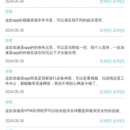
2024-05-30
支持
[0]
反对
[0]
游客
这款app的视频资源非常丰富，可以满足我不同的娱乐需求。
2024-05-30
支持
[0]
反对
[0]
游客
这款加速器app的价格有点贵，可以适当降低一些。我个人觉得，一款加
速器app的价格应该在50元以下才比较合理。
2024-05-30
支持
[0]
反对
[0]
游客
这款加速器app简直是居家旅行必备神器，无论是看视频、玩游戏还是工
作办公，都能畅享高速网络，再也不用担心网速卡顿了。
2024-05-30
支持
[0]
反对
[0]
游客
这款加速器VPM应用程序可以给你提供全球覆盖和最高安全性的连接。
2024-05-30
支持
[0]
反对
[0]