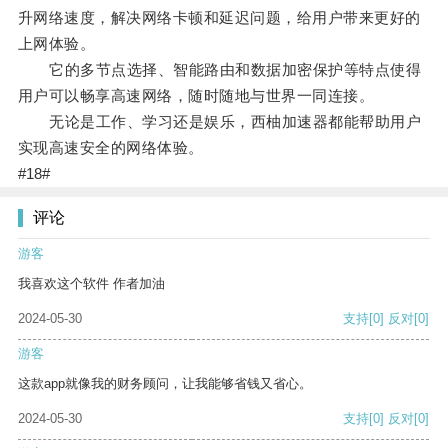
升网络速度，解决网络卡顿和延迟问题，给用户带来更好的
上网体验。
它的多节点选择、智能路由和数据加密保护等特点使得
用户可以畅享高速网络，随时随地与世界一同连接。
无论是工作、学习还是娱乐，西柚加速器都能帮助用户
实现高速安全的网络体验。
#18#
评论
游客
我喜欢这个软件 作者加油
2024-05-30
支持
[0]
反对
[0]
游客
这款app就像我的财务顾问，让我能够省钱又省心。
2024-05-30
支持
[0]
反对
[0]