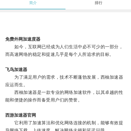
简介
排行
免费外网加速度器
如今，互联网已经成为人们生活中必不可少的一部分，
而高速网络的稳定和提速几乎是每个人所追求的目标。
飞鸟加速器
为了满足用户的需求，技术不断蓬勃发展，西柚加速器
应运而生。
西柚加速器是一款专业的网络加速软件，以其卓越的性
能和便捷的操作而备受用户们的赞誉。
西游加速器官网
它利用了加速算法和优化网络连接的机制，能够有效提
升网络下载、上传速度，解决网络卡顿和延迟问题。