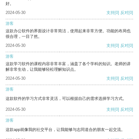
好。
2024-05-30
支持
[0]
反对
[0]
游客
这款办公软件的界面设计非常简洁，使用起来非常方便。功能的布局也
很合理，一目了然。
2024-05-30
支持
[0]
反对
[0]
游客
这款学习软件的课程内容非常丰富，涵盖了各个学科的知识。老师的讲
解非常生动，让我能够轻松理解知识点。
2024-05-30
支持
[0]
反对
[0]
游客
这款软件的学习方式非常灵活，可以根据自己的需求选择学习方式。
2024-05-30
支持
[0]
反对
[0]
游客
这款app就像我的社交平台，让我能够与志同道合的朋友一起交流。