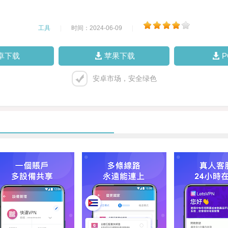
工具
|
时间：2024-06-09
|
卓下载
苹果下载
安卓市场，安全绿色