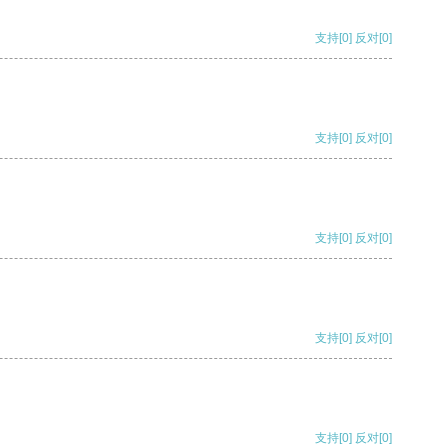
支持
[0]
反对
[0]
支持
[0]
反对
[0]
支持
[0]
反对
[0]
支持
[0]
反对
[0]
支持
[0]
反对
[0]