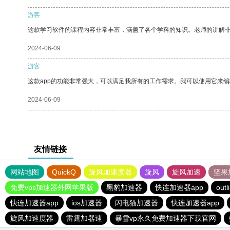
游客
这款学习软件的课程内容非常丰富，涵盖了各个学科的知识。老师的讲解
2024-06-09
游客
这款app的功能非常强大，可以满足我所有的工作需求。我可以使用它来
2024-06-09
友情链接
网站地图
QuickQ
旋风加速度器
旋风
旋风加速
坚果
免费vps加速器外网苹果版
黑豹加速器
快连加速器app
outl
快连加速器app
ios加速器
闪电猫加速器
快连加速器app
旋风加速度器
雷霆加器速
暴雪vp永久免费加速器下载官网