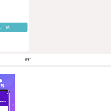
PC下载
排行