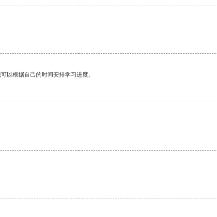
我可以根据自己的时间安排学习进度。