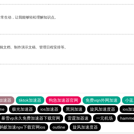
非常生动，让我能够轻松理解知识点。
编辑文档、制作演示文稿、管理日程安排等。
加速器
tiktok加速器
狗急加速器官网
免费vqn外网加速
小蓝
ine
极光加速器
ios加速器
黑洞加速
旋风加速度器
ios
暴雪vp永久免费加速器下载官网
雷霆加器速
一元机场
hamm
蚂蚁加速npv下载官网ios
outline
旋风加速度器