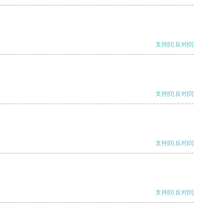
支持
[0]
反对
[0]
支持
[0]
反对
[0]
支持
[0]
反对
[0]
支持
[0]
反对
[0]