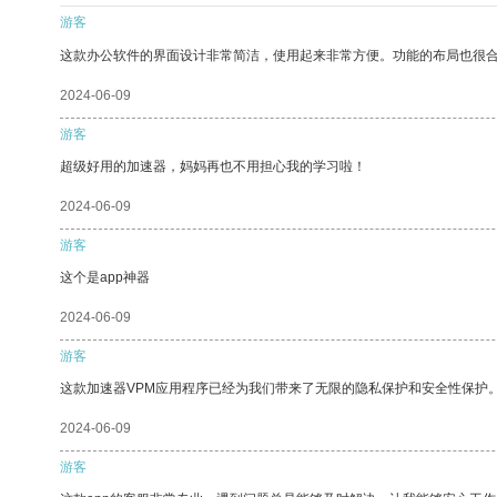
游客
这款办公软件的界面设计非常简洁，使用起来非常方便。功能的布局也很
2024-06-09
游客
超级好用的加速器，妈妈再也不用担心我的学习啦！
2024-06-09
游客
这个是app神器
2024-06-09
游客
这款加速器VPM应用程序已经为我们带来了无限的隐私保护和安全性保护
2024-06-09
游客