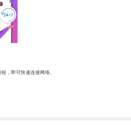
按钮，即可快速连接网络。