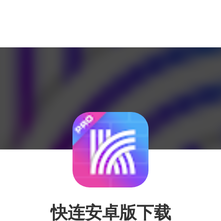
快连安卓版下载