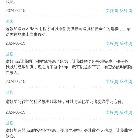
成绩。
2024-06-15
支持
[0]
反对
[0]
游客
这款加速器VPM应用程序可以给你提供最高速度和安全性的连接，并帮
助你在网络上自由移动。
2024-06-15
支持
[0]
反对
[0]
游客
这款app让我的工作效率提高了50%，让我能够更轻松地完成工作任务。
我以前经常加班，现在有了这个app，我可以提前下班，有更多的时间陪
伴家人。
2024-06-15
支持
[0]
反对
[0]
游客
这款学习软件的社区氛围非常好，可以与其他学习者交流学习心得。
2024-06-15
支持
[0]
反对
[0]
游客
这款加速器app的安全性很高，使用过程中不会泄露个人信息，让我非常
放心。