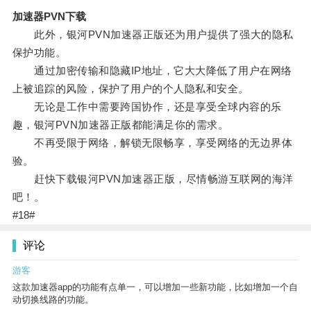
加速器PVN下载
此外，银河PVN加速器正版还为用户提供了强大的隐私
保护功能。
通过加密传输和隐藏IP地址，它大大降低了用户在网络
上被追踪的风险，保护了用户的个人隐私和安全。
无论是工作中需要跨国协作，还是享受全球内容的乐
趣，银河PVN加速器正版都能满足你的需求。
不再受限于网络，解锁无限畅享，享受网络的无边界体
验。
赶快下载银河PVN加速器正版，尽情畅游互联网的海洋
吧！。
#18#
评论
游客
这款加速器app的功能有点单一，可以增加一些新功能，比如增加一个自
动切换线路的功能。