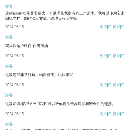
游客
这款app的功能非常强大，可以满足我所有的工作需求。我可以使用它来
编辑文档、制作演示文稿、管理日程安排等。
2024-06-15
支持
[0]
反对
[0]
游客
我喜欢这个软件 作者加油
2024-06-15
支持
[0]
反对
[0]
游客
这款游戏非常好玩，画面精美，玩法丰富。
2024-06-15
支持
[0]
反对
[0]
游客
这款加速器VPM应用程序可以给你提供最高速度和安全性的连接。
2024-06-15
支持
[0]
反对
[0]
游客