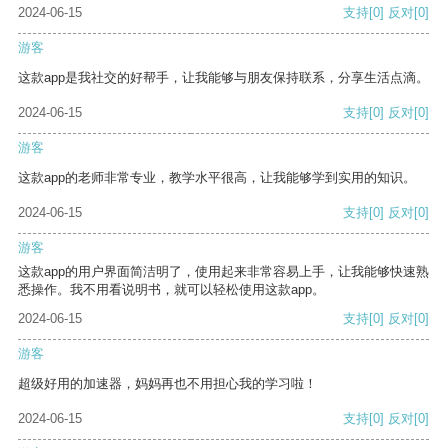
2024-06-15
支持
[0]
反对
[0]
游客
这款app是我社交的好帮手，让我能够与朋友保持联系，分享生活点滴。
2024-06-15
支持
[0]
反对
[0]
游客
这款app的老师非常专业，教学水平很高，让我能够学到实用的知识。
2024-06-15
支持
[0]
反对
[0]
游客
这款app的用户界面简洁明了，使用起来非常容易上手，让我能够快速熟
悉操作。我不用看说明书，就可以轻松使用这款app。
2024-06-15
支持
[0]
反对
[0]
游客
超级好用的加速器，妈妈再也不用担心我的学习啦！
2024-06-15
支持
[0]
反对
[0]