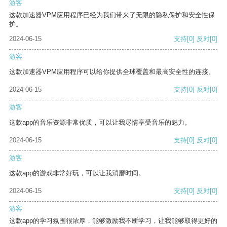
游客
这款加速器VPM应用程序已经为我们带来了无限的隐私保护和安全性保
护。
2024-06-15
支持
[0]
反对
[0]
游客
这款加速器VPM应用程序可以给你提供全球覆盖和最高安全性的连接。
2024-06-15
支持
[0]
反对
[0]
游客
这款app的音乐资源非常优质，可以让我尽情享受音乐的魅力。
2024-06-15
支持
[0]
反对
[0]
游客
这款app的游戏非常好玩，可以让我消磨时间。
2024-06-15
支持
[0]
反对
[0]
游客
这款app的学习氛围很浓厚，能够激励我不断学习，让我能够取得更好的