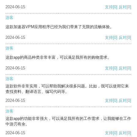
2024-06-15
支持
[0]
反对
[0]
游客
这款加速器VPM应用程序已经为我们带来了无限的流畅体验。
2024-06-15
支持
[0]
反对
[0]
游客
这款app的商品种类非常丰富，可以满足我所有的购物需求。
2024-06-15
支持
[0]
反对
[0]
游客
这款软件非常实用，可以帮助我解决很多问题。比如，我可以使用它来
查找资料、翻译语言、编写代码等。
2024-06-15
支持
[0]
反对
[0]
游客
这款app的功能非常强大，可以满足我所有的工作需求，让我能够在工作
中游刃有余。
2024-06-15
支持
[0]
反对
[0]