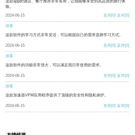
这款app的酒店、餐厅推荐非常有用，让我能够享受到高品质的旅行体
验。
2024-06-15
支持
[0]
反对
[0]
游客
这款软件的学习方式非常灵活，可以根据自己的需求选择学习方式。
2024-06-15
支持
[0]
反对
[0]
游客
这款软件的功能非常强大，可以满足我日常使用的需求。
2024-06-15
支持
[0]
反对
[0]
游客
这款加速器VPM应用程序提供了顶级的安全性和隐私保护。
2024-06-15
支持
[0]
反对
[0]
友情链接