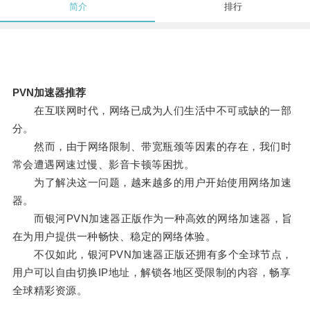
简介
排行
PVN加速器推荐
在互联网时代，网络已成为人们生活中不可或缺的一部
分。
然而，由于网络限制、带宽瓶颈等因素的存在，我们时
常会遭遇网速过慢、影音卡顿等困扰。
为了解决这一问题，越来越多的用户开始使用网络加速
器。
而银河PVN加速器正版作为一种高效的网络加速器，旨
在为用户提供一种畅快、稳定的网络体验。
不仅如此，银河PVN加速器正版还拥有多个全球节点，
用户可以自由切换IP地址，解锁各地区受限制的内容，畅享
全球精彩资源。