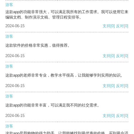
游客
这款app的功能非常强大，可以满足我所有的工作需求。我可以使用它来
编辑文档、制作演示文稿、管理日程安排等。
2024-06-15
支持
[0]
反对
[0]
游客
这款软件的价格非常实惠，值得推荐。
2024-06-15
支持
[0]
反对
[0]
游客
这款app的老师非常专业，教学水平很高，让我能够学到实用的知识。
2024-06-15
支持
[0]
反对
[0]
游客
这款app的功能非常丰富，可以满足我不同的社交需求。
2024-06-15
支持
[0]
反对
[0]
游客
这款app是我购物的得力助手，让我能够找到最优惠的价格，买到最合适