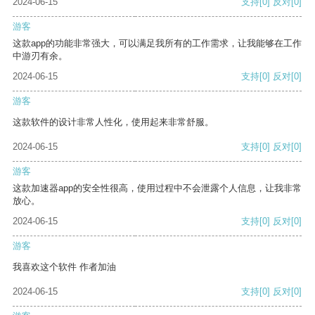
2024-06-15
支持
[0]
反对
[0]
游客
这款app的功能非常强大，可以满足我所有的工作需求，让我能够在工作
中游刃有余。
2024-06-15
支持
[0]
反对
[0]
游客
这款软件的设计非常人性化，使用起来非常舒服。
2024-06-15
支持
[0]
反对
[0]
游客
这款加速器app的安全性很高，使用过程中不会泄露个人信息，让我非常
放心。
2024-06-15
支持
[0]
反对
[0]
游客
我喜欢这个软件 作者加油
2024-06-15
支持
[0]
反对
[0]