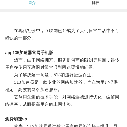
简介
排行
在现代社会中，互联网已经成为了人们日常生活中不可
或缺的一部分。
app135加速器官网手机版
然而，由于网络拥塞、服务提供商的限制等原因，很多
用户在使用互联网时常常遇到网速缓慢的问题。
为了解决这一问题，513加速器应运而生。
513加速器是一款专业的网络加速器，旨在为用户提供
稳定且高效的网络加速服务。
它利用先进的技术手段，对网络连接进行优化，缓解网
络拥塞，从而提高用户的上网体验。
免费加速vp
首先，513加速器通过优化用户的网络连接来提升上网