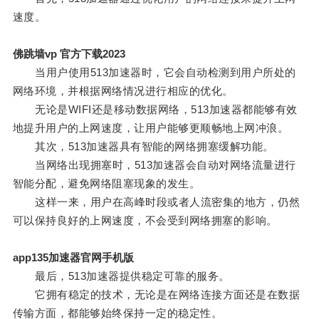
速度。
佛跳墙vp 官方下载2023
当用户使用513加速器时，它会自动检测到用户所处的
网络环境，并根据网络情况进行相应的优化。
无论是WIFI还是移动数据网络，513加速器都能够有效
地提升用户的上网速度，让用户能够更顺畅地上网冲浪。
其次，513加速器具有智能的网络拥塞缓解功能。
当网络出现拥塞时，513加速器会自动对网络流量进行
智能分配，避免网络阻塞现象的发生。
这样一来，用户在高峰时段或者人流密集的地方，仍然
可以保持良好的上网速度，不会受到网络拥塞的影响。
app135加速器官网手机版
最后，513加速器提供稳定可靠的服务。
它拥有稳定的技术，无论是在网络连接方面还是在数据
传输方面，都能够始终保持一定的稳定性。