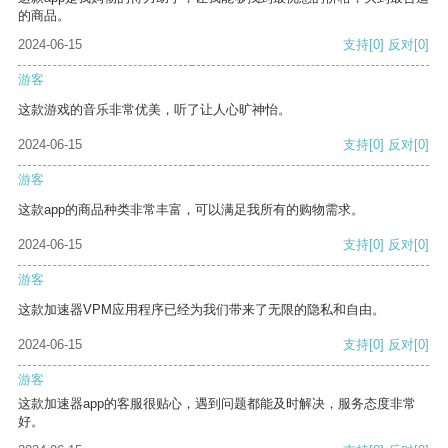
的商品。
2024-06-15
支持
[0]
反对
[0]
游客
这款游戏的音乐非常优美，听了让人心旷神怡。
2024-06-15
支持
[0]
反对
[0]
游客
这款app的商品种类非常丰富，可以满足我所有的购物需求。
2024-06-15
支持
[0]
反对
[0]
游客
这款加速器VPM应用程序已经为我们带来了无限的隐私和自由。
2024-06-15
支持
[0]
反对
[0]
游客
这款加速器app的客服很贴心，遇到问题都能及时解决，服务态度非常
好。