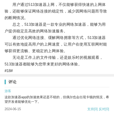
用户通过513加速器上网，不仅能够获得快速的上网体
验，还能够保证网络连接的稳定性，减少因网络问题而导致
的断网情况。
总之，513加速器是一款专业的网络加速器，能够为用
户提供稳定且高效的网络加速服务。
通过优化网络连接、缓解网络拥塞等方式，513加速器
可以有效地提高用户的上网速度，让用户在使用互联网时能
够获得更流畅、更稳定的上网体验。
无论是工作上的文件传输，还是娱乐时的视频观看，
513加速器都能够为您带来更好的网络体验。
#18#
评论
游客
这款加速器app的加速效果还是不错的，但偶尔也会出现卡顿的情况，希
望开发者能够优化一下。
2024-06-15
支持
[0]
反对
[0]