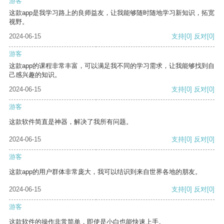
游客
这款app是我学习路上的良师益友，让我能够随时随地学习新知识，拓宽
视野。
2024-06-15
支持
[0]
反对
[0]
游客
这款app的课程非常丰富，可以满足我不同的学习需求，让我能够找到自
己感兴趣的知识。
2024-06-15
支持
[0]
反对
[0]
游客
这款软件简直是神器，解决了我所有问题。
2024-06-15
支持
[0]
反对
[0]
游客
这款app的用户群体非常庞大，我可以结识到来自世界各地的朋友。
2024-06-15
支持
[0]
反对
[0]
游客
这款软件的操作非常简单，即使是小白也能快速上手。