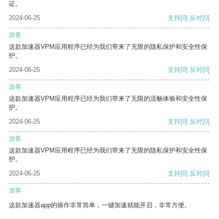
证。
2024-06-25
支持
[0]
反对
[0]
游客
这款加速器VPM应用程序已经为我们带来了无限的隐私保护和安全性保
护。
2024-06-25
支持
[0]
反对
[0]
游客
这款加速器VPM应用程序已经为我们带来了无限的流畅体验和安全性保
护。
2024-06-25
支持
[0]
反对
[0]
游客
这款加速器VPM应用程序已经为我们带来了无限的隐私保护和安全性保
护。
2024-06-25
支持
[0]
反对
[0]
游客
这款加速器app的操作非常简单，一键加速就能开启，非常方便。