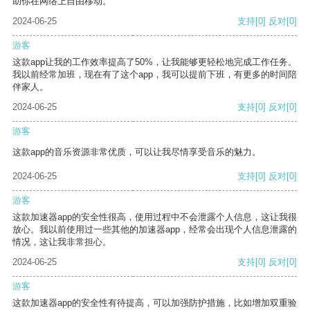
助你在网络上自由移动。
2024-06-25
支持
[0]
反对
[0]
游客
这款app让我的工作效率提高了50%，让我能够更轻松地完成工作任务。
我以前经常加班，现在有了这个app，我可以提前下班，有更多的时间陪
伴家人。
2024-06-25
支持
[0]
反对
[0]
游客
这款app的音乐资源非常优质，可以让我尽情享受音乐的魅力。
2024-06-25
支持
[0]
反对
[0]
游客
这款加速器app的安全性很高，使用过程中不会泄露个人信息，这让我很
放心。我以前使用过一些其他的加速器app，经常会出现个人信息泄露的
情况，这让我非常担心。
2024-06-25
支持
[0]
反对
[0]
游客
这款加速器app的安全性有待提高，可以加强防护措施，比如增加双重验