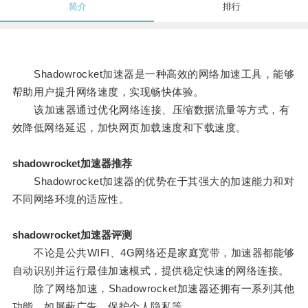
简介
排行
Shadowrocket加速器是一种高效的网络加速工具，能够
帮助用户提升网络速度，实现畅快体验。
该加速器通过优化网络连接、压缩数据流量等方式，有
效降低网络延迟，加快网页加载速度和下载速度。
shadowrocket加速器推荐
Shadowrocket加速器的优势在于其强大的加速能力和对
不同网络环境的适应性。
shadowrocket加速器评测
不论是公共WIFI、4G网络还是家庭宽带，加速器都能够
自动识别并运行最佳加速模式，提供稳定快速的网络连接。
除了网络加速，Shadowrocket加速器还拥有一系列其他
功能，如屏蔽广告、保护个人隐私等。