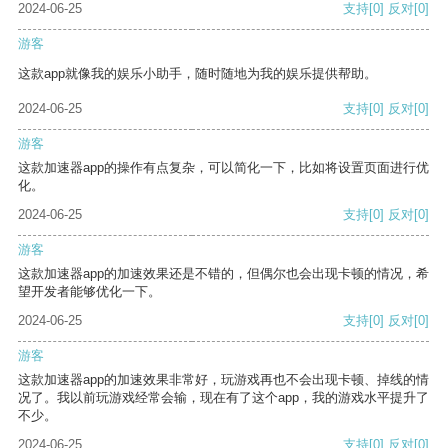
2024-06-25
支持
[0]
反对
[0]
游客
这款app就像我的娱乐小助手，随时随地为我的娱乐提供帮助。
2024-06-25
支持
[0]
反对
[0]
游客
这款加速器app的操作有点复杂，可以简化一下，比如将设置页面进行优
化。
2024-06-25
支持
[0]
反对
[0]
游客
这款加速器app的加速效果还是不错的，但偶尔也会出现卡顿的情况，希
望开发者能够优化一下。
2024-06-25
支持
[0]
反对
[0]
游客
这款加速器app的加速效果非常好，玩游戏再也不会出现卡顿、掉线的情
况了。我以前玩游戏经常会输，现在有了这个app，我的游戏水平提升了
不少。
2024-06-25
支持
[0]
反对
[0]