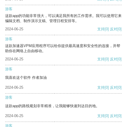
游客
这款app的功能非常强大，可以满足我所有的工作需求。我可以使用它来
编辑文档、制作演示文稿、管理日程安排等。
2024-06-25
支持
[0]
反对
[0]
游客
这款加速器VPM应用程序可以给你提供最高速度和安全性的连接，并帮
助你在网络上自由移动。
2024-06-25
支持
[0]
反对
[0]
游客
我喜欢这个软件 作者加油
2024-06-25
支持
[0]
反对
[0]
游客
这款app的路线规划非常精准，让我能够快速到达目的地。
2024-06-25
支持
[0]
反对
[0]
游客