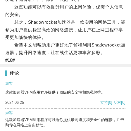
这些功能可以有效提升用户的上网体验，保障个人信息
的安全。
总之，Shadowrocket加速器是一款实用的网络工具，能
够为用户提供稳定高效的网络连接，让用户在上网过程中享
受更加畅快的体验。
希望本文能帮助用户更好地了解和利用Shadowrocket加
速器，提升网络速度，让在线生活更加丰富多彩。
#18#
评论
游客
这款加速器VPM应用程序提供了顶级的安全性和隐私保护。
2024-06-25
支持
[0]
反对
[0]
游客
这款加速器VPM应用程序可以给你提供最高速度和安全性的连接，并帮
助你在网络上自由移动。