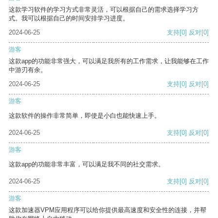
这款学习软件的学习方式非常灵活，可以根据自己的需求选择学习方
式。我可以根据自己的时间安排学习进度。
2024-06-25
支持
[0]
反对
[0]
游客
这款app的功能非常强大，可以满足我所有的工作需求，让我能够在工作
中游刃有余。
2024-06-25
支持
[0]
反对
[0]
游客
这款软件的操作非常简单，即使是小白也能快速上手。
2024-06-25
支持
[0]
反对
[0]
游客
这款app的功能非常丰富，可以满足我不同的社交需求。
2024-06-25
支持
[0]
反对
[0]
游客
这款加速器VPM应用程序可以给你提供最高速度和安全性的连接，并帮