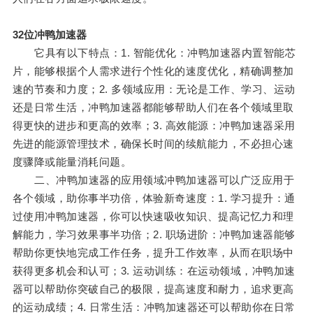
32位冲鸭加速器
它具有以下特点：1. 智能优化：冲鸭加速器内置智能芯
片，能够根据个人需求进行个性化的速度优化，精确调整加
速的节奏和力度；2. 多领域应用：无论是工作、学习、运动
还是日常生活，冲鸭加速器都能够帮助人们在各个领域里取
得更快的进步和更高的效率；3. 高效能源：冲鸭加速器采用
先进的能源管理技术，确保长时间的续航能力，不必担心速
度骤降或能量消耗问题。
二、冲鸭加速器的应用领域冲鸭加速器可以广泛应用于
各个领域，助你事半功倍，体验新奇速度：1. 学习提升：通
过使用冲鸭加速器，你可以快速吸收知识、提高记忆力和理
解能力，学习效果事半功倍；2. 职场进阶：冲鸭加速器能够
帮助你更快地完成工作任务，提升工作效率，从而在职场中
获得更多机会和认可；3. 运动训练：在运动领域，冲鸭加速
器可以帮助你突破自己的极限，提高速度和耐力，追求更高
的运动成绩；4. 日常生活：冲鸭加速器还可以帮助你在日常