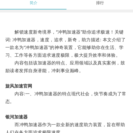
简介
排行
解锁速度新奇境界，“冲鸭加速器”助你追求极速！关键
词: 冲鸭加速器，速度，追求，新奇，助力描述: 本文介绍了
一款名为“冲鸭加速器”的神奇装置，它能够助你在生活、学
习、工作等各方面追求速度极限，极大提升效率和体验。
内容包括该加速器的特点、应用领域以及真实案例，鼓
励读者发挥自身潜能，冲刺事业巅峰。
旋风加速官网
内容:一、冲鸭加速器的特点现代社会，快节奏成为了常
态。
银河加速器
而冲鸭加速器作为一款全新的速度助力装置，旨在帮助
人们在各方面追求极限速度。