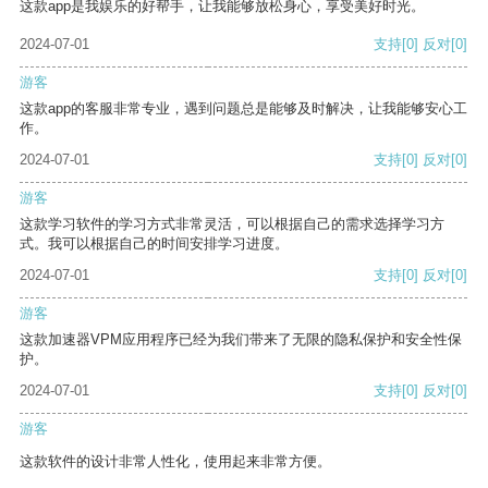
这款app是我娱乐的好帮手，让我能够放松身心，享受美好时光。
2024-07-01
支持
[0]
反对
[0]
游客
这款app的客服非常专业，遇到问题总是能够及时解决，让我能够安心工
作。
2024-07-01
支持
[0]
反对
[0]
游客
这款学习软件的学习方式非常灵活，可以根据自己的需求选择学习方
式。我可以根据自己的时间安排学习进度。
2024-07-01
支持
[0]
反对
[0]
游客
这款加速器VPM应用程序已经为我们带来了无限的隐私保护和安全性保
护。
2024-07-01
支持
[0]
反对
[0]
游客
这款软件的设计非常人性化，使用起来非常方便。