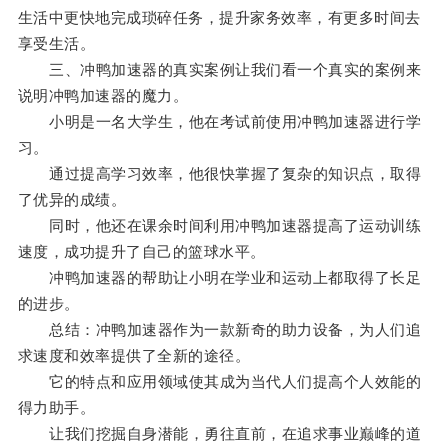
生活中更快地完成琐碎任务，提升家务效率，有更多时间去
享受生活。
三、冲鸭加速器的真实案例让我们看一个真实的案例来
说明冲鸭加速器的魔力。
小明是一名大学生，他在考试前使用冲鸭加速器进行学
习。
通过提高学习效率，他很快掌握了复杂的知识点，取得
了优异的成绩。
同时，他还在课余时间利用冲鸭加速器提高了运动训练
速度，成功提升了自己的篮球水平。
冲鸭加速器的帮助让小明在学业和运动上都取得了长足
的进步。
总结：冲鸭加速器作为一款新奇的助力设备，为人们追
求速度和效率提供了全新的途径。
它的特点和应用领域使其成为当代人们提高个人效能的
得力助手。
让我们挖掘自身潜能，勇往直前，在追求事业巅峰的道