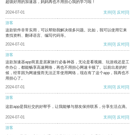
超级好用的加速器，妈妈再也不用担心我的学习啦！
2024-07-01
支持
[0]
反对
[0]
游客
这款软件非常实用，可以帮助我解决很多问题。比如，我可以使用它来
查找资料、翻译语言、编写代码等。
2024-07-01
支持
[0]
反对
[0]
游客
这款加速器app简直是居家旅行必备神器，无论是看视频、玩游戏还是工
作办公，都能畅享高速网络，再也不用担心网速卡顿了。以前出差的时
候，经常因为网速慢而无法正常使用网络，现在有了这个app，我再也不
用担心了。
2024-07-01
支持
[0]
反对
[0]
游客
这款app是我社交的好帮手，让我能够与朋友保持联系，分享生活点滴。
2024-07-01
支持
[0]
反对
[0]
游客