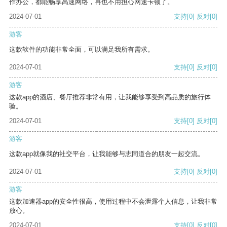
作办公，都能畅享高速网络，再也不用担心网速卡顿了。
2024-07-01
支持
[0]
反对
[0]
游客
这款软件的功能非常全面，可以满足我所有需求。
2024-07-01
支持
[0]
反对
[0]
游客
这款app的酒店、餐厅推荐非常有用，让我能够享受到高品质的旅行体
验。
2024-07-01
支持
[0]
反对
[0]
游客
这款app就像我的社交平台，让我能够与志同道合的朋友一起交流。
2024-07-01
支持
[0]
反对
[0]
游客
这款加速器app的安全性很高，使用过程中不会泄露个人信息，让我非常
放心。
2024-07-01
支持
[0]
反对
[0]