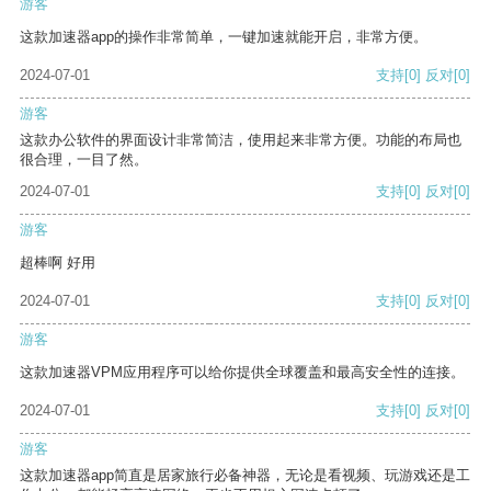
游客
这款加速器app的操作非常简单，一键加速就能开启，非常方便。
2024-07-01
支持
[0]
反对
[0]
游客
这款办公软件的界面设计非常简洁，使用起来非常方便。功能的布局也
很合理，一目了然。
2024-07-01
支持
[0]
反对
[0]
游客
超棒啊 好用
2024-07-01
支持
[0]
反对
[0]
游客
这款加速器VPM应用程序可以给你提供全球覆盖和最高安全性的连接。
2024-07-01
支持
[0]
反对
[0]
游客
这款加速器app简直是居家旅行必备神器，无论是看视频、玩游戏还是工