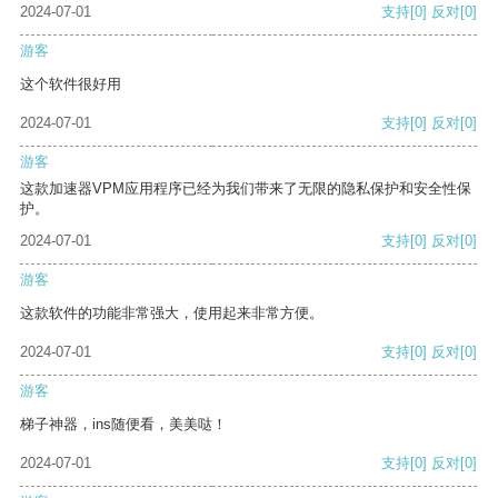
2024-07-01
支持
[0]
反对
[0]
游客
这个软件很好用
2024-07-01
支持
[0]
反对
[0]
游客
这款加速器VPM应用程序已经为我们带来了无限的隐私保护和安全性保
护。
2024-07-01
支持
[0]
反对
[0]
游客
这款软件的功能非常强大，使用起来非常方便。
2024-07-01
支持
[0]
反对
[0]
游客
梯子神器，ins随便看，美美哒！
2024-07-01
支持
[0]
反对
[0]