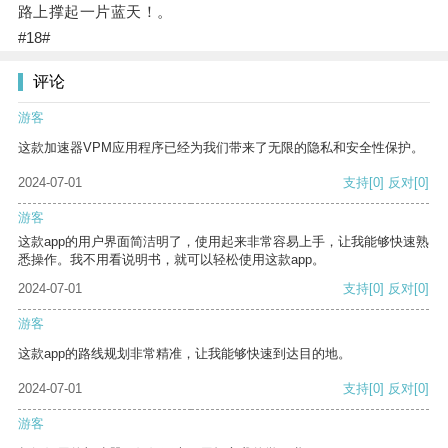
路上撑起一片蓝天！。
#18#
评论
游客
这款加速器VPM应用程序已经为我们带来了无限的隐私和安全性保护。
2024-07-01
支持
[0]
反对
[0]
游客
这款app的用户界面简洁明了，使用起来非常容易上手，让我能够快速熟
悉操作。我不用看说明书，就可以轻松使用这款app。
2024-07-01
支持
[0]
反对
[0]
游客
这款app的路线规划非常精准，让我能够快速到达目的地。
2024-07-01
支持
[0]
反对
[0]
游客