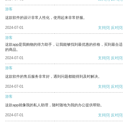
游客
这款软件的设计非常人性化，使用起来非常舒服。
2024-07-01
支持
[0]
反对
[0]
游客
这款app是我购物的得力助手，让我能够找到最优惠的价格，买到最合适
的商品。
2024-07-01
支持
[0]
反对
[0]
游客
这款软件的售后服务非常好，遇到问题都能得到及时解决。
2024-07-01
支持
[0]
反对
[0]
游客
这款app就像我的私人助理，随时随地为我的办公提供帮助。
2024-07-01
支持
[0]
反对
[0]