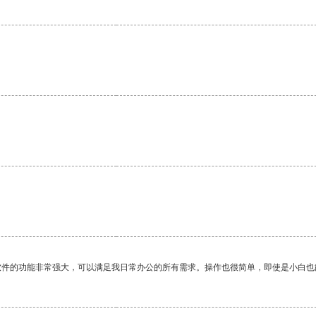
。
软件的功能非常强大，可以满足我日常办公的所有需求。操作也很简单，即使是小白也