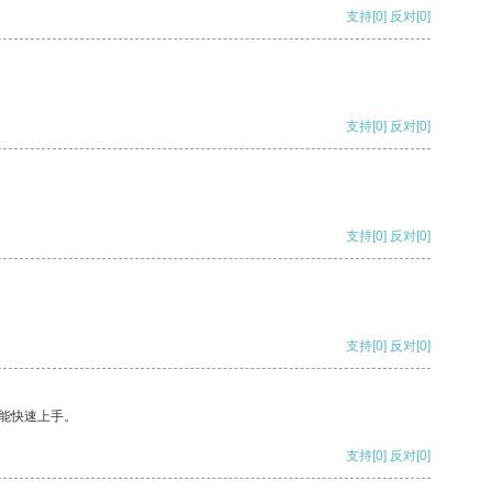
支持
[0]
反对
[0]
支持
[0]
反对
[0]
支持
[0]
反对
[0]
支持
[0]
反对
[0]
能快速上手。
支持
[0]
反对
[0]