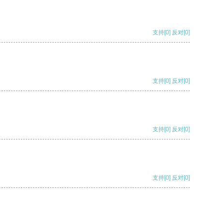
支持
[0]
反对
[0]
支持
[0]
反对
[0]
支持
[0]
反对
[0]
支持
[0]
反对
[0]