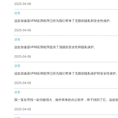
2025-04-06
游客
这款加速器VPM应用程序已经为我们带来了无限的隐私和安全性保护。
2025-04-06
游客
这款加速器VPM应用程序提供了顶级的安全性和隐私保护。
2025-04-06
游客
这款加速器VPM应用程序已经为我们带来了无限的隐私保护和安全性保护
2025-04-06
游客
我一直在寻找一款功能强大、操作简单的办公软件，终于找到了它。这款
2025-04-06