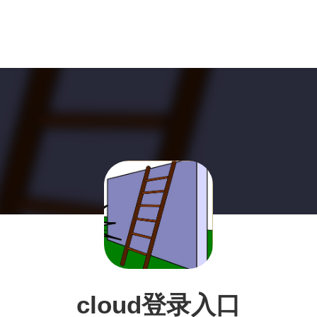
cloud登录入口