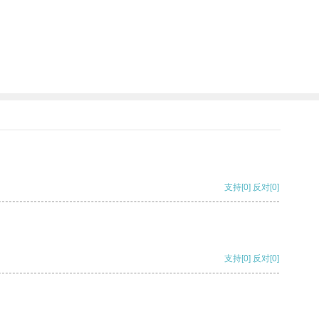
支持
[0]
反对
[0]
支持
[0]
反对
[0]