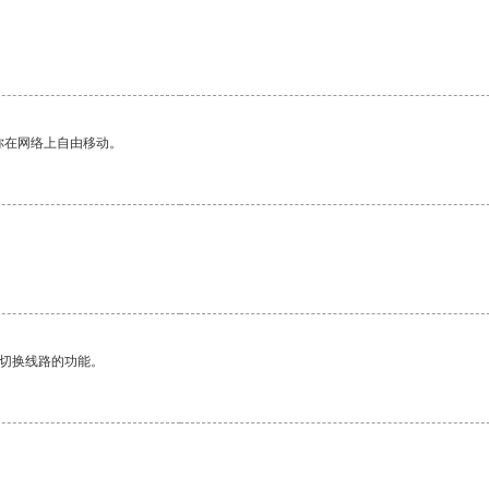
你在网络上自由移动。
动切换线路的功能。