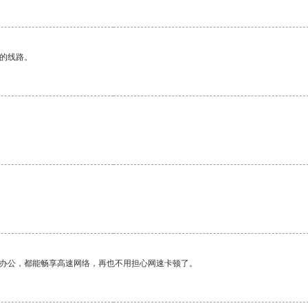
区的线路。
。
作办公，都能畅享高速网络，再也不用担心网速卡顿了。