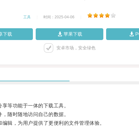
工具
|
时间：2025-04-06
|
卓下载
苹果下载
安卓市场，安全绿色
件分享等功能于一体的下载工具。
文件，随时随地访问自己的数据。
览和编辑，为用户提供了更便利的文件管理体验。