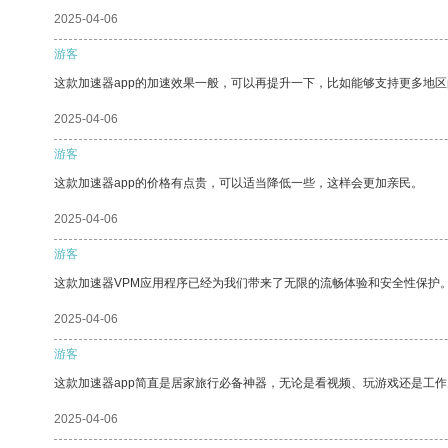
2025-04-06
游客
这款加速器app的加速效果一般，可以再提升一下，比如能够支持更多地
2025-04-06
游客
这款加速器app的价格有点贵，可以适当降低一些，这样会更加亲民。
2025-04-06
游客
这款加速器VPM应用程序已经为我们带来了无限的流畅体验和安全性保护
2025-04-06
游客
这款加速器app简直是居家旅行必备神器，无论是看视频、玩游戏还是工
2025-04-06