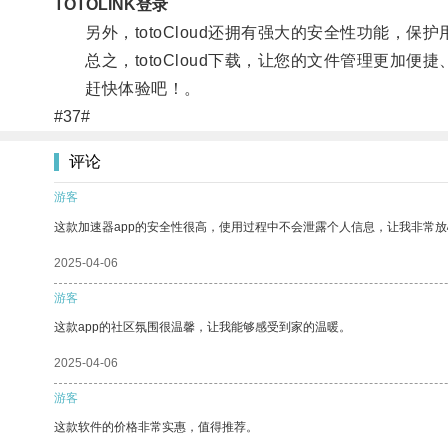
TOTOLINK登录
另外，totoCloud还拥有强大的安全性功能，保
总之，totoCloud下载，让您的文件管理更加便捷
赶快体验吧！。
#37#
评论
游客
这款加速器app的安全性很高，使用过程中不会泄露个人信息，让我非常放
2025-04-06
游客
这款app的社区氛围很温馨，让我能够感受到家的温暖。
2025-04-06
游客
这款软件的价格非常实惠，值得推荐。