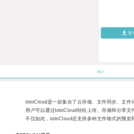
安
简介
totoCloud是一款集合了云存储、文件同步、文
用户可以通过totoCloud轻松上传、存储和分享
不仅如此，totoCloud还支持多种文件格式的预