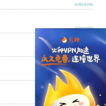
支持
[0]
反对
[0]
支持
[0]
反对
[0]
支持
[0]
反对
[0]
支持
[0]
反对
[0]
支持
[0]
反对
[0]