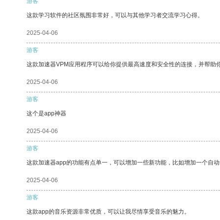
游客
这款学习软件的社区氛围非常好，可以与其他学习者交流学习心得。
2025-04-06
游客
这款加速器VPM应用程序可以给你提供最高速度和安全性的连接，并帮助
2025-04-06
游客
这个是app神器
2025-04-06
游客
这款加速器app的功能有点单一，可以增加一些新功能，比如增加一个自
2025-04-06
游客
这款app的音乐资源非常优质，可以让我尽情享受音乐的魅力。