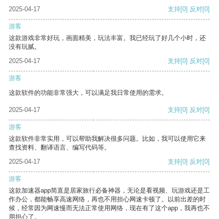
2025-04-17
支持
[0]
反对
[0]
游客
这款游戏非常好玩，画面精美，玩法丰富。我已经玩了好几个小时，还
没有玩腻。
2025-04-17
支持
[0]
反对
[0]
游客
这款软件的功能非常强大，可以满足我日常使用的需求。
2025-04-17
支持
[0]
反对
[0]
游客
这款软件非常实用，可以帮助我解决很多问题。比如，我可以使用它来
查找资料、翻译语言、编写代码等。
2025-04-17
支持
[0]
反对
[0]
游客
这款加速器app简直是居家旅行必备神器，无论是看视频、玩游戏还是工
作办公，都能畅享高速网络，再也不用担心网速卡顿了。以前出差的时
候，经常因为网速慢而无法正常使用网络，现在有了这个app，我再也不
用担心了。