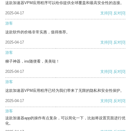
这款加速器VPM应用程序可以给你提供全球覆盖和最高安全性的连接。
2025-04-17
支持
[0]
反对
[0]
游客
这款软件的价格非常实惠，值得推荐。
2025-04-17
支持
[0]
反对
[0]
游客
梯子神器，ins随便看，美美哒！
2025-04-17
支持
[0]
反对
[0]
游客
这款加速器VPM应用程序已经为我们带来了无限的隐私和安全性保护。
2025-04-17
支持
[0]
反对
[0]
游客
这款加速器app的操作有点复杂，可以简化一下，比如将设置页面进行优
化。