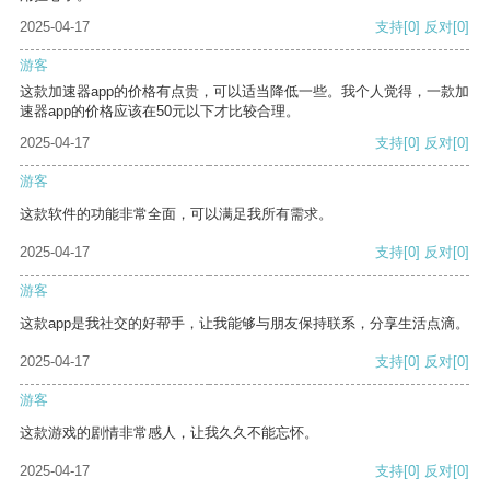
2025-04-17
支持
[0]
反对
[0]
游客
这款加速器app的价格有点贵，可以适当降低一些。我个人觉得，一款加
速器app的价格应该在50元以下才比较合理。
2025-04-17
支持
[0]
反对
[0]
游客
这款软件的功能非常全面，可以满足我所有需求。
2025-04-17
支持
[0]
反对
[0]
游客
这款app是我社交的好帮手，让我能够与朋友保持联系，分享生活点滴。
2025-04-17
支持
[0]
反对
[0]
游客
这款游戏的剧情非常感人，让我久久不能忘怀。
2025-04-17
支持
[0]
反对
[0]