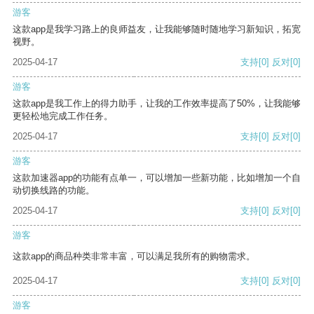
游客
这款app是我学习路上的良师益友，让我能够随时随地学习新知识，拓宽
视野。
2025-04-17
支持
[0]
反对
[0]
游客
这款app是我工作上的得力助手，让我的工作效率提高了50%，让我能够
更轻松地完成工作任务。
2025-04-17
支持
[0]
反对
[0]
游客
这款加速器app的功能有点单一，可以增加一些新功能，比如增加一个自
动切换线路的功能。
2025-04-17
支持
[0]
反对
[0]
游客
这款app的商品种类非常丰富，可以满足我所有的购物需求。
2025-04-17
支持
[0]
反对
[0]
游客