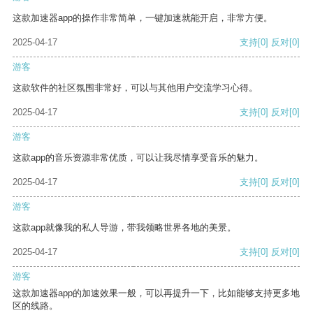
这款加速器app的操作非常简单，一键加速就能开启，非常方便。
2025-04-17
支持
[0]
反对
[0]
游客
这款软件的社区氛围非常好，可以与其他用户交流学习心得。
2025-04-17
支持
[0]
反对
[0]
游客
这款app的音乐资源非常优质，可以让我尽情享受音乐的魅力。
2025-04-17
支持
[0]
反对
[0]
游客
这款app就像我的私人导游，带我领略世界各地的美景。
2025-04-17
支持
[0]
反对
[0]
游客
这款加速器app的加速效果一般，可以再提升一下，比如能够支持更多地
区的线路。