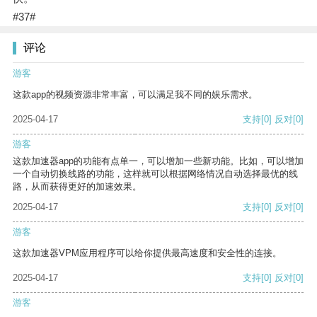
#37#
评论
游客
这款app的视频资源非常丰富，可以满足我不同的娱乐需求。
2025-04-17
支持
[0]
反对
[0]
游客
这款加速器app的功能有点单一，可以增加一些新功能。比如，可以增加
一个自动切换线路的功能，这样就可以根据网络情况自动选择最优的线
路，从而获得更好的加速效果。
2025-04-17
支持
[0]
反对
[0]
游客
这款加速器VPM应用程序可以给你提供最高速度和安全性的连接。
2025-04-17
支持
[0]
反对
[0]
游客