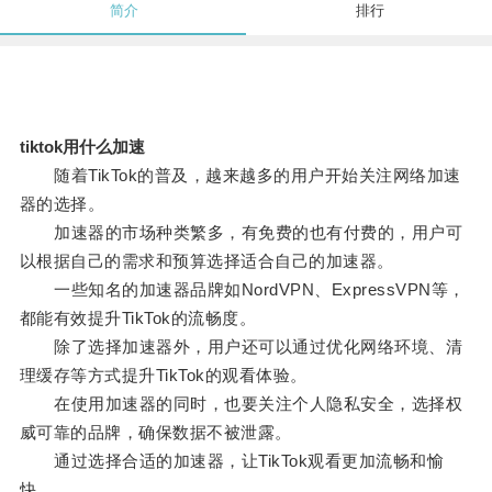
简介
排行
tiktok用什么加速
随着TikTok的普及，越来越多的用户开始关注网络加速
器的选择。
加速器的市场种类繁多，有免费的也有付费的，用户可
以根据自己的需求和预算选择适合自己的加速器。
一些知名的加速器品牌如NordVPN、ExpressVPN等，
都能有效提升TikTok的流畅度。
除了选择加速器外，用户还可以通过优化网络环境、清
理缓存等方式提升TikTok的观看体验。
在使用加速器的同时，也要关注个人隐私安全，选择权
威可靠的品牌，确保数据不被泄露。
通过选择合适的加速器，让TikTok观看更加流畅和愉
快。