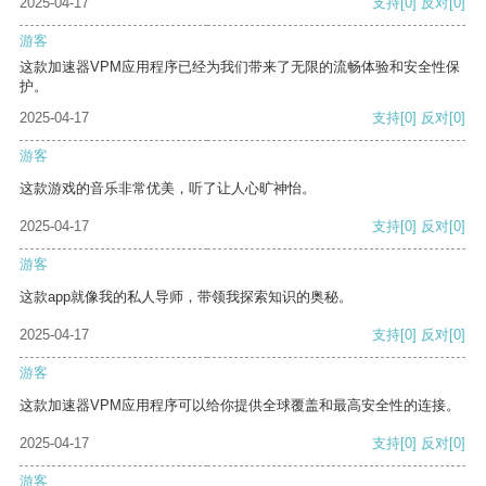
2025-04-17
支持
[0]
反对
[0]
游客
这款加速器VPM应用程序已经为我们带来了无限的流畅体验和安全性保
护。
2025-04-17
支持
[0]
反对
[0]
游客
这款游戏的音乐非常优美，听了让人心旷神怡。
2025-04-17
支持
[0]
反对
[0]
游客
这款app就像我的私人导师，带领我探索知识的奥秘。
2025-04-17
支持
[0]
反对
[0]
游客
这款加速器VPM应用程序可以给你提供全球覆盖和最高安全性的连接。
2025-04-17
支持
[0]
反对
[0]
游客