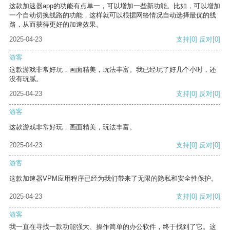
这款加速器app的功能有点单一，可以增加一些新功能。比如，可以增加
一个自动切换线路的功能，这样就可以根据网络情况自动选择最优的线
路，从而获得更好的加速效果。
2025-04-23
支持
[0]
反对
[0]
游客
这款游戏非常好玩，画面精美，玩法丰富。我已经玩了好几个小时，还
没有玩腻。
2025-04-23
支持
[0]
反对
[0]
游客
这款游戏非常好玩，画面精美，玩法丰富。
2025-04-23
支持
[0]
反对
[0]
游客
这款加速器VPM应用程序已经为我们带来了无限的隐私和安全性保护。
2025-04-23
支持
[0]
反对
[0]
游客
我一直在寻找一款功能强大、操作简单的办公软件，终于找到了它。这