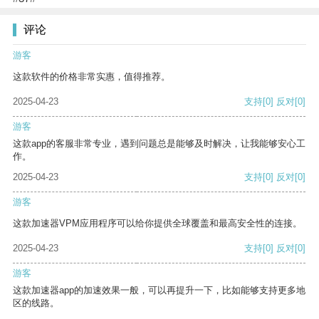
评论
游客
这款软件的价格非常实惠，值得推荐。
2025-04-23
支持
[0]
反对
[0]
游客
这款app的客服非常专业，遇到问题总是能够及时解决，让我能够安心工
作。
2025-04-23
支持
[0]
反对
[0]
游客
这款加速器VPM应用程序可以给你提供全球覆盖和最高安全性的连接。
2025-04-23
支持
[0]
反对
[0]
游客
这款加速器app的加速效果一般，可以再提升一下，比如能够支持更多地
区的线路。