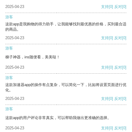
2025-04-23
支持
[0]
反对
[0]
游客
这款app是我购物的得力助手，让我能够找到最优惠的价格，买到最合适
的商品。
2025-04-23
支持
[0]
反对
[0]
游客
梯子神器，ins随便看，美美哒！
2025-04-23
支持
[0]
反对
[0]
游客
这款加速器app的操作有点复杂，可以简化一下，比如将设置页面进行优
化。
2025-04-23
支持
[0]
反对
[0]
游客
这款app的用户评论非常真实，可以帮助我做出更准确的选择。
2025-04-23
支持
[0]
反对
[0]