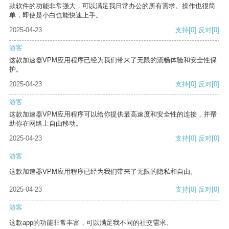
款软件的功能非常强大，可以满足我日常办公的所有需求。操作也很简
单，即使是小白也能快速上手。
2025-04-23
支持
[0]
反对
[0]
游客
这款加速器VPM应用程序已经为我们带来了无限的流畅体验和安全性保
护。
2025-04-23
支持
[0]
反对
[0]
游客
这款加速器VPM应用程序可以给你提供最高速度和安全性的连接，并帮
助你在网络上自由移动。
2025-04-23
支持
[0]
反对
[0]
游客
这款加速器VPM应用程序已经为我们带来了无限的隐私和自由。
2025-04-23
支持
[0]
反对
[0]
游客
这款app的功能非常丰富，可以满足我不同的社交需求。