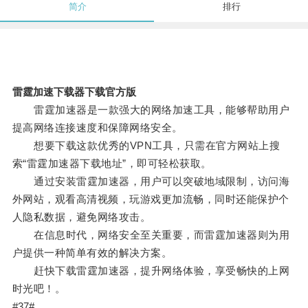
简介
排行
雷霆加速下载器下载官方版
雷霆加速器是一款强大的网络加速工具，能够帮助用户
提高网络连接速度和保障网络安全。
想要下载这款优秀的VPN工具，只需在官方网站上搜
索“雷霆加速器下载地址”，即可轻松获取。
通过安装雷霆加速器，用户可以突破地域限制，访问海
外网站，观看高清视频，玩游戏更加流畅，同时还能保护个
人隐私数据，避免网络攻击。
在信息时代，网络安全至关重要，而雷霆加速器则为用
户提供一种简单有效的解决方案。
赶快下载雷霆加速器，提升网络体验，享受畅快的上网
时光吧！。
#37#