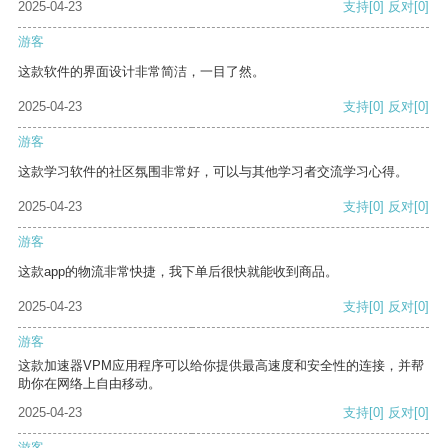
2025-04-23
支持
[0]
反对
[0]
游客
这款软件的界面设计非常简洁，一目了然。
2025-04-23
支持
[0]
反对
[0]
游客
这款学习软件的社区氛围非常好，可以与其他学习者交流学习心得。
2025-04-23
支持
[0]
反对
[0]
游客
这款app的物流非常快捷，我下单后很快就能收到商品。
2025-04-23
支持
[0]
反对
[0]
游客
这款加速器VPM应用程序可以给你提供最高速度和安全性的连接，并帮
助你在网络上自由移动。
2025-04-23
支持
[0]
反对
[0]
游客