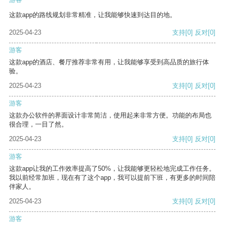
这款app的路线规划非常精准，让我能够快速到达目的地。
2025-04-23
支持
[0]
反对
[0]
游客
这款app的酒店、餐厅推荐非常有用，让我能够享受到高品质的旅行体
验。
2025-04-23
支持
[0]
反对
[0]
游客
这款办公软件的界面设计非常简洁，使用起来非常方便。功能的布局也
很合理，一目了然。
2025-04-23
支持
[0]
反对
[0]
游客
这款app让我的工作效率提高了50%，让我能够更轻松地完成工作任务。
我以前经常加班，现在有了这个app，我可以提前下班，有更多的时间陪
伴家人。
2025-04-23
支持
[0]
反对
[0]
游客