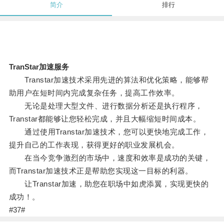
简介
排行
TranStar加速服务
Transtar加速技术采用先进的算法和优化策略，能够帮
助用户在短时间内完成复杂任务，提高工作效率。
无论是处理大型文件、进行数据分析还是执行程序，
Transtar都能够让您轻松完成，并且大幅缩短时间成本。
通过使用Transtar加速技术，您可以更快地完成工作，
提升自己的工作表现，获得更好的职业发展机会。
在当今竞争激烈的市场中，速度和效率是成功的关键，
而Transtar加速技术正是帮助您实现这一目标的利器。
让Transtar加速，助您在职场中如虎添翼，实现更快的
成功！。
#37#