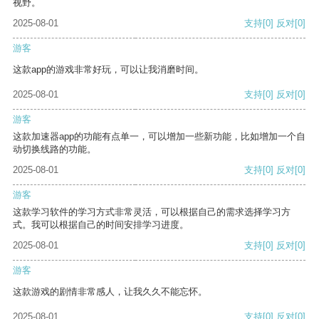
视野。
2025-08-01
支持
[0]
反对
[0]
游客
这款app的游戏非常好玩，可以让我消磨时间。
2025-08-01
支持
[0]
反对
[0]
游客
这款加速器app的功能有点单一，可以增加一些新功能，比如增加一个自
动切换线路的功能。
2025-08-01
支持
[0]
反对
[0]
游客
这款学习软件的学习方式非常灵活，可以根据自己的需求选择学习方
式。我可以根据自己的时间安排学习进度。
2025-08-01
支持
[0]
反对
[0]
游客
这款游戏的剧情非常感人，让我久久不能忘怀。
2025-08-01
支持
[0]
反对
[0]