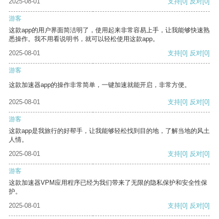
2025-08-01
支持
[0]
反对
[0]
游客
这款app的用户界面简洁明了，使用起来非常容易上手，让我能够快速熟
悉操作。我不用看说明书，就可以轻松使用这款app。
2025-08-01
支持
[0]
反对
[0]
游客
这款加速器app的操作非常简单，一键加速就能开启，非常方便。
2025-08-01
支持
[0]
反对
[0]
游客
这款app是我旅行的好帮手，让我能够轻松找到目的地，了解当地的风土
人情。
2025-08-01
支持
[0]
反对
[0]
游客
这款加速器VPM应用程序已经为我们带来了无限的隐私保护和安全性保
护。
2025-08-01
支持
[0]
反对
[0]