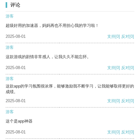
评论
游客
超级好用的加速器，妈妈再也不用担心我的学习啦！
2025-08-01
支持
[0]
反对
[0]
游客
这款游戏的剧情非常感人，让我久久不能忘怀。
2025-08-01
支持
[0]
反对
[0]
游客
这款app的学习氛围很浓厚，能够激励我不断学习，让我能够取得更好的
成绩。
2025-08-01
支持
[0]
反对
[0]
游客
这个是app神器
2025-08-01
支持
[0]
反对
[0]