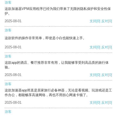
游客
这款加速器VPM应用程序已经为我们带来了无限的隐私保护和安全性保
护。
2025-08-01
支持
[0]
反对
[0]
游客
这款软件的操作非常简单，即使是小白也能快速上手。
2025-08-01
支持
[0]
反对
[0]
游客
这款app的酒店、餐厅推荐非常有用，让我能够享受到高品质的旅行体
验。
2025-08-01
支持
[0]
反对
[0]
游客
这款加速器app简直是居家旅行必备神器，无论是看视频、玩游戏还是工
作办公，都能畅享高速网络，再也不用担心网速卡顿了。
2025-08-01
支持
[0]
反对
[0]
游客