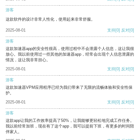
游客
这款软件的设计非常人性化，使用起来非常舒服。
2025-08-01
支持
[0]
反对
[0]
游客
这款加速器app的安全性很高，使用过程中不会泄露个人信息，这让我很
放心。我以前使用过一些其他的加速器app，经常会出现个人信息泄露的
情况，这让我非常担心。
2025-08-01
支持
[0]
反对
[0]
游客
这款加速器VPM应用程序已经为我们带来了无限的流畅体验和安全性保
护。
2025-08-01
支持
[0]
反对
[0]
游客
这款app让我的工作效率提高了50%，让我能够更轻松地完成工作任务。
我以前经常加班，现在有了这个app，我可以提前下班，有更多的时间陪
伴家人。