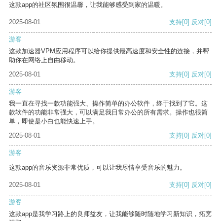
这款app的社区氛围很温馨，让我能够感受到家的温暖。
2025-08-01
支持
[0]
反对
[0]
游客
这款加速器VPM应用程序可以给你提供最高速度和安全性的连接，并帮
助你在网络上自由移动。
2025-08-01
支持
[0]
反对
[0]
游客
我一直在寻找一款功能强大、操作简单的办公软件，终于找到了它。这
款软件的功能非常强大，可以满足我日常办公的所有需求。操作也很简
单，即使是小白也能快速上手。
2025-08-01
支持
[0]
反对
[0]
游客
这款app的音乐资源非常优质，可以让我尽情享受音乐的魅力。
2025-08-01
支持
[0]
反对
[0]
游客
这款app是我学习路上的良师益友，让我能够随时随地学习新知识，拓宽