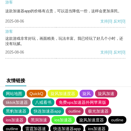
游客
这款加速器app的价格有点贵，可以适当降低一些，这样会更加亲民。
2025-08-06
支持
[0]
反对
[0]
游客
这款游戏非常好玩，画面精美，玩法丰富。我已经玩了好几个小时，还
没有玩腻。
2025-08-06
支持
[0]
反对
[0]
友情链接
网站地图
QuickQ
旋风加速度器
旋风
旋风加速
tiktok加速器
八戒看书
免费vps加速器外网苹果版
黑豹加速器
快连加速器app
outline
极光加速器
ios加速器
黑洞加速
ios加速器
旋风加速度器
outline
outline
雷霆加器速
快连加速器app
ios加速器