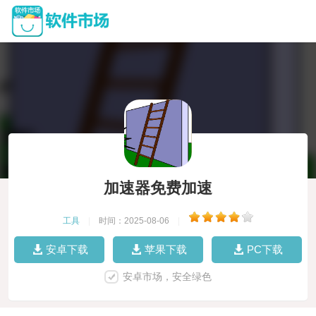
加速器免费加速
工具
|
时间：2025-08-06
|
安卓下载
苹果下载
PC下载
安卓市场，安全绿色