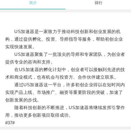
简介
排行
US加速器是一家致力于推动科技创新和创业发展的机
构，通过提供孵化、投资、导师指导等服务，帮助初创企业
实现快速发展。
US加速器聚集了一批顶尖的导师和专家团队，为创业者
提供专业的咨询和支持。
在US加速器的孵化计划中，创业者可以接触到先进的技
术和商业模式，也有机会与投资方、合作伙伴建立联系。
通过US加速器这一平台，许多初创企业得以在短时间内
实现产品上线、市场推广、融资等重要阶段的突破，加速了
创新发展的步伐。
随着科技创新的不断推进，US加速器将继续发挥引擎作
用，推动更多创新项目取得成功。
#37#