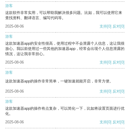
游客
这款软件非常实用，可以帮助我解决很多问题。比如，我可以使用它来
查找资料、翻译语言、编写代码等。
2025-08-06
支持
[0]
反对
[0]
游客
这款加速器app的安全性很高，使用过程中不会泄露个人信息，这让我很
放心。我以前使用过一些其他的加速器app，经常会出现个人信息泄露的
情况，这让我非常担心。
2025-08-06
支持
[0]
反对
[0]
游客
这款加速器app的操作非常简单，一键加速就能开启，非常方便。
2025-08-06
支持
[0]
反对
[0]
游客
这款加速器app的操作有点复杂，可以简化一下，比如将设置页面进行优
化。
2025-08-06
支持
[0]
反对
[0]