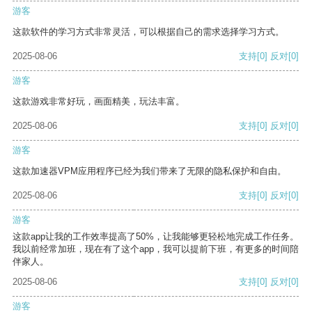
游客
这款软件的学习方式非常灵活，可以根据自己的需求选择学习方式。
2025-08-06
支持
[0]
反对
[0]
游客
这款游戏非常好玩，画面精美，玩法丰富。
2025-08-06
支持
[0]
反对
[0]
游客
这款加速器VPM应用程序已经为我们带来了无限的隐私保护和自由。
2025-08-06
支持
[0]
反对
[0]
游客
这款app让我的工作效率提高了50%，让我能够更轻松地完成工作任务。
我以前经常加班，现在有了这个app，我可以提前下班，有更多的时间陪
伴家人。
2025-08-06
支持
[0]
反对
[0]
游客