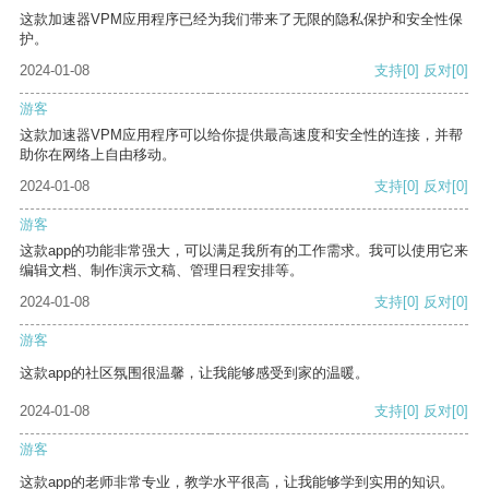
这款加速器VPM应用程序已经为我们带来了无限的隐私保护和安全性保
护。
2024-01-08
支持
[0]
反对
[0]
游客
这款加速器VPM应用程序可以给你提供最高速度和安全性的连接，并帮
助你在网络上自由移动。
2024-01-08
支持
[0]
反对
[0]
游客
这款app的功能非常强大，可以满足我所有的工作需求。我可以使用它来
编辑文档、制作演示文稿、管理日程安排等。
2024-01-08
支持
[0]
反对
[0]
游客
这款app的社区氛围很温馨，让我能够感受到家的温暖。
2024-01-08
支持
[0]
反对
[0]
游客
这款app的老师非常专业，教学水平很高，让我能够学到实用的知识。