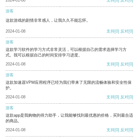
2024-01-08
支持
[0]
反对
[0]
游客
这款游戏的剧情非常感人，让我久久不能忘怀。
2024-01-08
支持
[0]
反对
[0]
游客
这款学习软件的学习方式非常灵活，可以根据自己的需求选择学习方
式。我可以根据自己的时间安排学习进度。
2024-01-08
支持
[0]
反对
[0]
游客
这款加速器VPM应用程序已经为我们带来了无限的流畅体验和安全性保
护。
2024-01-08
支持
[0]
反对
[0]
游客
这款app是我购物的得力助手，让我能够找到最优惠的价格，买到最合适
的商品。
2024-01-08
支持
[0]
反对
[0]