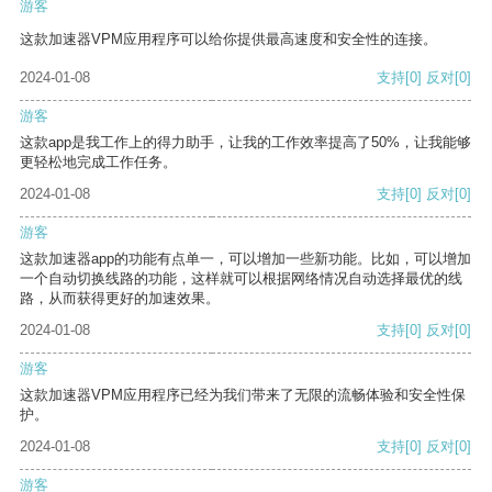
游客
这款加速器VPM应用程序可以给你提供最高速度和安全性的连接。
2024-01-08
支持
[0]
反对
[0]
游客
这款app是我工作上的得力助手，让我的工作效率提高了50%，让我能够
更轻松地完成工作任务。
2024-01-08
支持
[0]
反对
[0]
游客
这款加速器app的功能有点单一，可以增加一些新功能。比如，可以增加
一个自动切换线路的功能，这样就可以根据网络情况自动选择最优的线
路，从而获得更好的加速效果。
2024-01-08
支持
[0]
反对
[0]
游客
这款加速器VPM应用程序已经为我们带来了无限的流畅体验和安全性保
护。
2024-01-08
支持
[0]
反对
[0]
游客