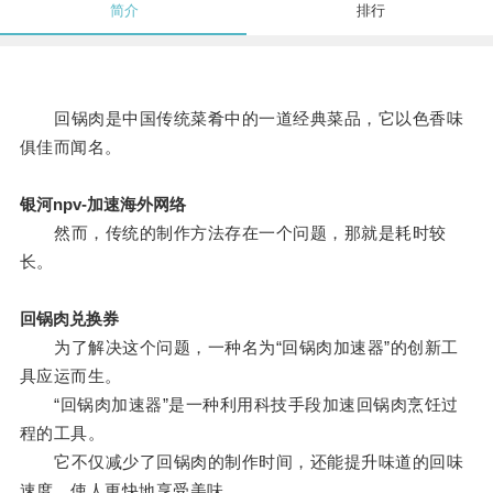
简介
排行
回锅肉是中国传统菜肴中的一道经典菜品，它以色香味
俱佳而闻名。
银河npv-加速海外网络
然而，传统的制作方法存在一个问题，那就是耗时较
长。
回锅肉兑换券
为了解决这个问题，一种名为“回锅肉加速器”的创新工
具应运而生。
“回锅肉加速器”是一种利用科技手段加速回锅肉烹饪过
程的工具。
它不仅减少了回锅肉的制作时间，还能提升味道的回味
速度，使人更快地享受美味。