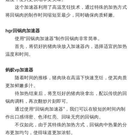
这个加速器利用了高温烹饪技术，通过特殊的加热方式
将回锅肉的制作时间缩短至最少，同时确保肉质鲜嫩。
hgr回锅肉加速器
使用“回锅肉加速器”制作回锅肉非常简单。
首先，将切好的猪肉块放入加速器内，选择适宜的加热
温度和时间。
蚂蚁vp加速器
随着时间的推移，猪肉块在高温下快速烹饪，使其肉质
更加鲜嫩多汁。
待加热结束后，将烹饪好的猪肉块拿出，配以传统的回
锅肉调料，再次翻炒片刻即可。
通过使用“回锅肉加速器”，我们可以在较短的时间内制
作出口感绵密、色泽红亮、回味无穷的回锅肉。
不仅如此，由于其特殊的加热方式，回锅肉中热量的分
布更加均匀，使得味道更加浓郁。