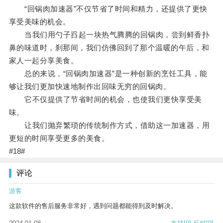
“回锅肉加速器”不仅节省了时间和精力，还提供了更快
享受美味的机会。
当我们用勺子舀起一块热气腾腾的回锅肉，尝到鲜香扑
鼻的味道时，刹那间，我们仿佛回到了那个温暖的午后，和
家人一起分享美食。
总的来说，“回锅肉加速器”是一种创新的烹饪工具，能
够让我们更加快速地制作出回味无穷的回锅肉。
它不仅提供了节省时间的机会，也使我们更快享受美
味。
让我们抛弃繁琐的传统制作方式，借助这一加速器，用
更短的时间享受更多的美食。
#18#
评论
游客
这款软件的售后服务非常好，遇到问题都能得到及时解决。