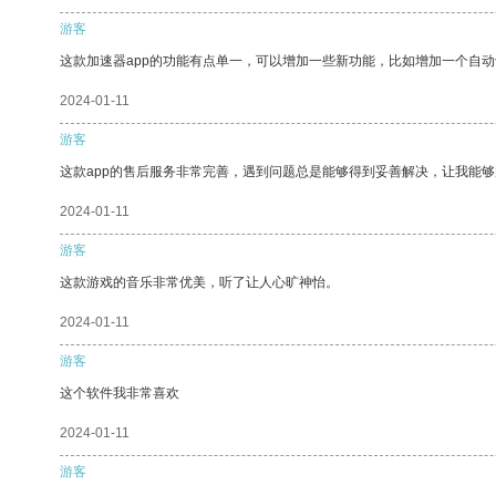
游客
这款加速器app的功能有点单一，可以增加一些新功能，比如增加一个自
2024-01-11
游客
这款app的售后服务非常完善，遇到问题总是能够得到妥善解决，让我能
2024-01-11
游客
这款游戏的音乐非常优美，听了让人心旷神怡。
2024-01-11
游客
这个软件我非常喜欢
2024-01-11
游客