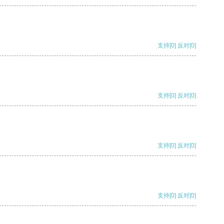
支持
[0]
反对
[0]
支持
[0]
反对
[0]
支持
[0]
反对
[0]
支持
[0]
反对
[0]