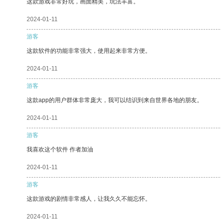
这款游戏非常好玩，画面精美，玩法丰富。
2024-01-11
游客
这款软件的功能非常强大，使用起来非常方便。
2024-01-11
游客
这款app的用户群体非常庞大，我可以结识到来自世界各地的朋友。
2024-01-11
游客
我喜欢这个软件 作者加油
2024-01-11
游客
这款游戏的剧情非常感人，让我久久不能忘怀。
2024-01-11