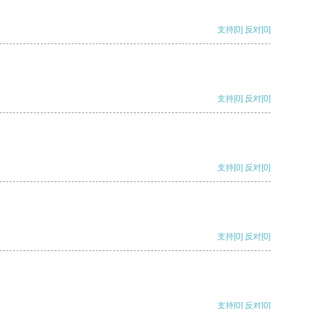
支持
[0]
反对
[0]
支持
[0]
反对
[0]
支持
[0]
反对
[0]
支持
[0]
反对
[0]
支持
[0]
反对
[0]