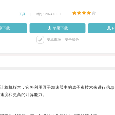
工具
|
时间：2024-01-11
|
卓下载
苹果下载
安卓市场，安全绿色
算机版本，它将利用原子加速器中的离子束技术来进行信息
速度和更高的计算能力。