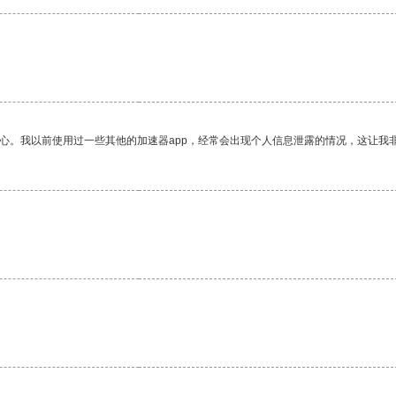
放心。我以前使用过一些其他的加速器app，经常会出现个人信息泄露的情况，这让我