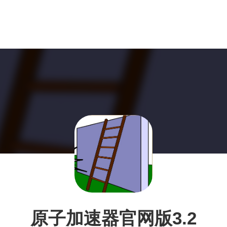
原子加速器官网版3.2