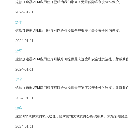
这款加速器VPM应用程序已经为我们带来了无限的隐私和安全性保护。
2024-01-11
游客
这款加速器VPM应用程序可以给你提供全球覆盖和最高安全性的连接。
2024-01-11
游客
这款加速器VPM应用程序可以给你提供最高速度和安全性的连接，并帮助
2024-01-11
游客
这款加速器VPM应用程序可以给你提供最高速度和安全性的连接，并帮助
2024-01-11
游客
这款app就像我的私人助理，随时随地为我的办公提供帮助。我经常需要查
2024-01-11