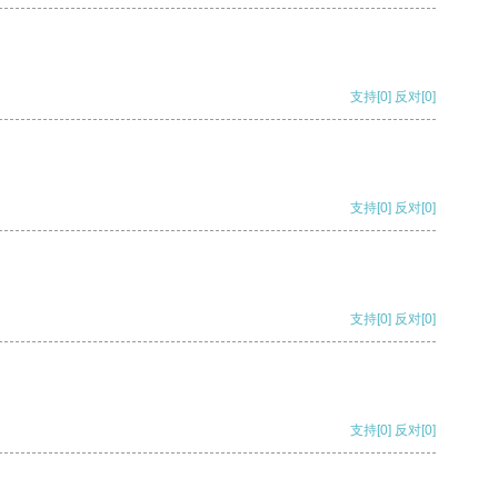
支持
[0]
反对
[0]
支持
[0]
反对
[0]
支持
[0]
反对
[0]
支持
[0]
反对
[0]