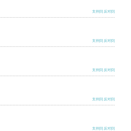
支持
[0]
反对
[0]
支持
[0]
反对
[0]
支持
[0]
反对
[0]
支持
[0]
反对
[0]
支持
[0]
反对
[0]