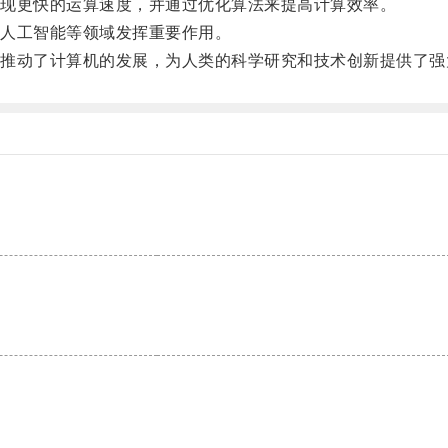
现更快的运算速度，并通过优化算法来提高计算效率。
人工智能等领域发挥重要作用。
动了计算机的发展，为人类的科学研究和技术创新提供了强