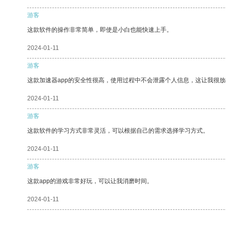
游客
这款软件的操作非常简单，即使是小白也能快速上手。
2024-01-11
游客
这款加速器app的安全性很高，使用过程中不会泄露个人信息，这让我很
2024-01-11
游客
这款软件的学习方式非常灵活，可以根据自己的需求选择学习方式。
2024-01-11
游客
这款app的游戏非常好玩，可以让我消磨时间。
2024-01-11