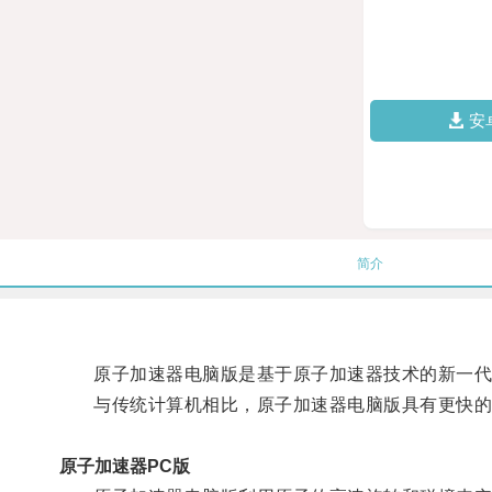
安
简介
原子加速器电脑版是基于原子加速器技术的新一代计
与传统计算机相比，原子加速器电脑版具有更快的
原子加速器PC版