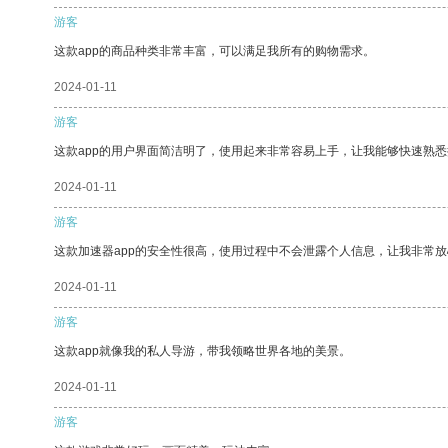
游客
这款app的商品种类非常丰富，可以满足我所有的购物需求。
2024-01-11
游客
这款app的用户界面简洁明了，使用起来非常容易上手，让我能够快速熟
2024-01-11
游客
这款加速器app的安全性很高，使用过程中不会泄露个人信息，让我非常放
2024-01-11
游客
这款app就像我的私人导游，带我领略世界各地的美景。
2024-01-11
游客