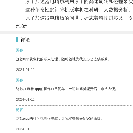
原子加速器电脑版利用原子的高速旋转和碰撞来实
这种革命性的计算机版本将在科研、大数据分析、
原子加速器电脑版的问世，标志着科技进步又一次推
#18#
评论
游客
这款app就像我的私人助理，随时随地为我的办公提供帮助。
2024-01-11
游客
这款加速器app的操作非常简单，一键加速就能开启，非常方便。
2024-01-11
游客
这款app的社区氛围很温馨，让我能够感受到家的温暖。
2024-01-11