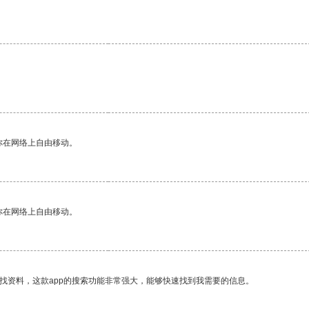
你在网络上自由移动。
你在网络上自由移动。
找资料，这款app的搜索功能非常强大，能够快速找到我需要的信息。