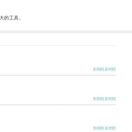
大的工具。
支持
[0]
反对
[0]
支持
[0]
反对
[0]
支持
[0]
反对
[0]