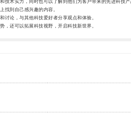
技术实力，同时也可以了解到他们为客户带来的先进科技产
上找到自己感兴趣的内容。
和讨论，与其他科技爱好者分享观点和体验。
势，还可以拓展科技视野，开启科技新世界。