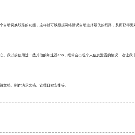
一个自动切换线路的功能，这样就可以根据网络情况自动选择最优的线路，从而获得更
放心。我以前使用过一些其他的加速器app，经常会出现个人信息泄露的情况，这让我
编辑文档、制作演示文稿、管理日程安排等。