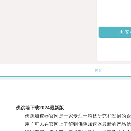
安
简介
佛跳墙下载2024最新版
佛跳加速器官网是一家专注于科技研究和发展的企业
用户可以在官网上了解到佛跳加速器最新的产品信