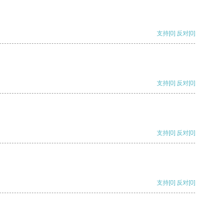
支持
[0]
反对
[0]
支持
[0]
反对
[0]
支持
[0]
反对
[0]
支持
[0]
反对
[0]