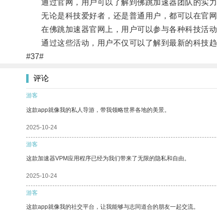
通过官网，用户可以了解到佛跳加速器团队的实力和
无论是科技爱好者，还是普通用户，都可以在官网
在佛跳加速器官网上，用户可以参与各种科技活动
通过这些活动，用户不仅可以了解到最新的科技趋
#37#
评论
游客
这款app就像我的私人导游，带我领略世界各地的美景。
2025-10-24
游客
这款加速器VPM应用程序已经为我们带来了无限的隐私和自由。
2025-10-24
游客
这款app就像我的社交平台，让我能够与志同道合的朋友一起交流。