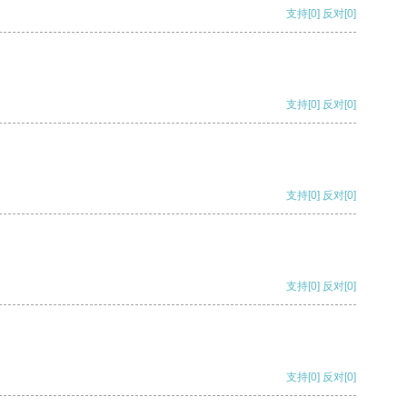
支持
[0]
反对
[0]
支持
[0]
反对
[0]
支持
[0]
反对
[0]
支持
[0]
反对
[0]
支持
[0]
反对
[0]