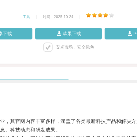
工具
|
时间：2025-10-24
|
卓下载
苹果下载
安卓市场，安全绿色
，其官网内容丰富多样，涵盖了各类最新科技产品和解决方
息、科技动态和研发成果。