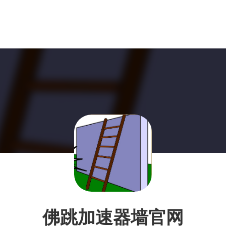
佛跳加速器墙官网