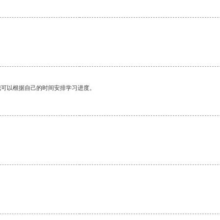
我可以根据自己的时间安排学习进度。
。