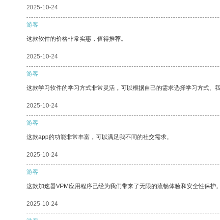
2025-10-24
游客
这款软件的价格非常实惠，值得推荐。
2025-10-24
游客
这款学习软件的学习方式非常灵活，可以根据自己的需求选择学习方式。
2025-10-24
游客
这款app的功能非常丰富，可以满足我不同的社交需求。
2025-10-24
游客
这款加速器VPM应用程序已经为我们带来了无限的流畅体验和安全性保护
2025-10-24