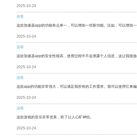
2025-10-24
游客
这款加速器app的功能有点单一，可以增加一些新功能。比如，可以增加
2025-10-24
游客
这款加速器app的安全性很高，使用过程中不会泄露个人信息，这让我很
2025-10-24
游客
这款app的功能非常强大，可以满足我所有的工作需求。我可以使用它来
2025-10-24
游客
这款游戏的音乐非常优美，听了让人心旷神怡。
2025-10-24