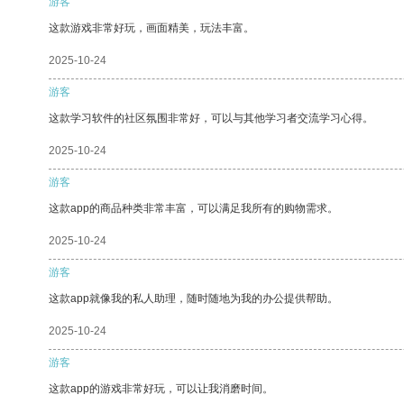
游客
这款游戏非常好玩，画面精美，玩法丰富。
2025-10-24
游客
这款学习软件的社区氛围非常好，可以与其他学习者交流学习心得。
2025-10-24
游客
这款app的商品种类非常丰富，可以满足我所有的购物需求。
2025-10-24
游客
这款app就像我的私人助理，随时随地为我的办公提供帮助。
2025-10-24
游客
这款app的游戏非常好玩，可以让我消磨时间。