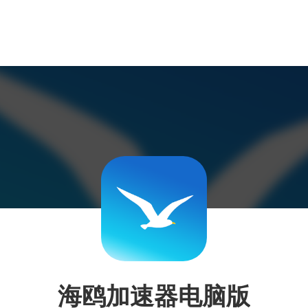
海鸥加速器电脑版