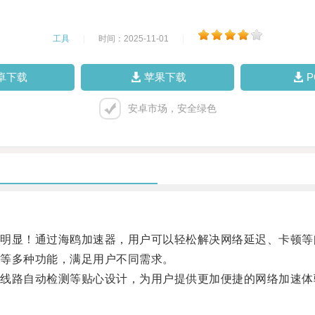
工具
|
时间：2025-11-01
|
卓下载
苹果下载
安卓市场，安全绿色
显！通过海鸥加速器，用户可以轻松解决网络延迟、卡顿等
等多种功能，满足用户不同需求。
路自动检测等贴心设计，为用户提供更加便捷的网络加速体