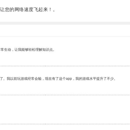
让您的网络速度飞起来！。
非常生动，让我能够轻松理解知识点。
了。我以前玩游戏经常会输，现在有了这个app，我的游戏水平提升了不少。
。