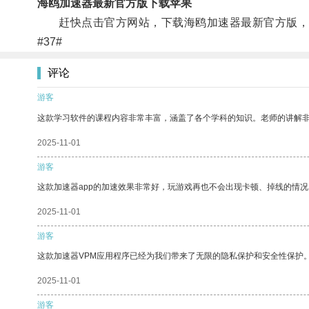
海鸥加速器最新官方版下载苹果
赶快点击官方网站，下载海鸥加速器最新官方版，
#37#
评论
游客
这款学习软件的课程内容非常丰富，涵盖了各个学科的知识。老师的讲解
2025-11-01
游客
这款加速器app的加速效果非常好，玩游戏再也不会出现卡顿、掉线的情况
2025-11-01
游客
这款加速器VPM应用程序已经为我们带来了无限的隐私保护和安全性保护
2025-11-01
游客