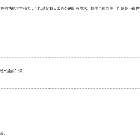
软件的功能非常强大，可以满足我日常办公的所有需求。操作也很简单，即使是小白也
己感兴趣的知识。
绩。