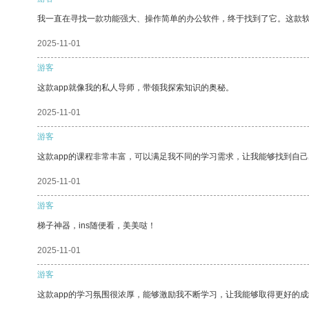
我一直在寻找一款功能强大、操作简单的办公软件，终于找到了它。这款
2025-11-01
游客
这款app就像我的私人导师，带领我探索知识的奥秘。
2025-11-01
游客
这款app的课程非常丰富，可以满足我不同的学习需求，让我能够找到自
2025-11-01
游客
梯子神器，ins随便看，美美哒！
2025-11-01
游客
这款app的学习氛围很浓厚，能够激励我不断学习，让我能够取得更好的成