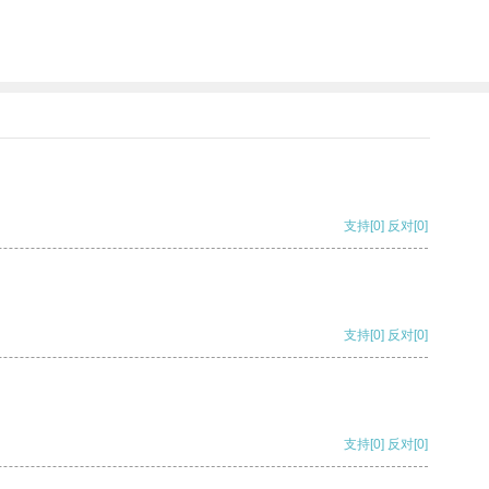
支持
[0]
反对
[0]
支持
[0]
反对
[0]
支持
[0]
反对
[0]