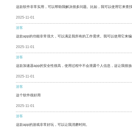
这款软件非常实用，可以帮助我解决很多问题。比如，我可以使用它来查
2025-11-01
游客
这款app的功能非常强大，可以满足我所有的工作需求。我可以使用它来
2025-11-01
游客
这款加速器app的安全性很高，使用过程中不会泄露个人信息，这让我很
2025-11-01
游客
这个软件很好用
2025-11-01
游客
这款app的游戏非常好玩，可以让我消磨时间。