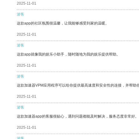
2025-11-01
游客
这款app的社区氛围很温馨，让我能够感受到家的温暖。
2025-11-01
游客
这款app就像我的娱乐小助手，随时随地为我的娱乐提供帮助。
2025-11-01
游客
这款加速器VPM应用程序可以给你提供最高速度和安全性的连接，并帮助
2025-11-01
游客
这款加速器app的客服很贴心，遇到问题都能及时解决，服务态度非常好。
2025-11-01
游客