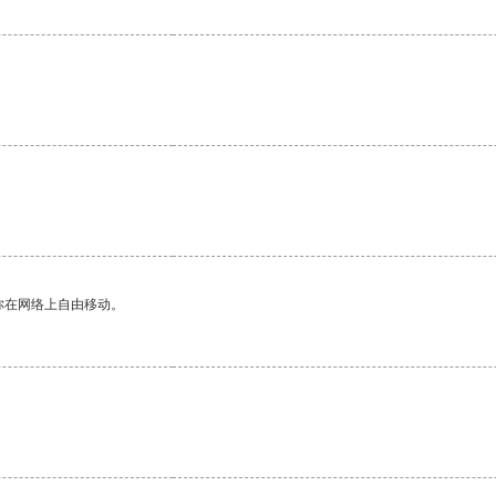
你在网络上自由移动。