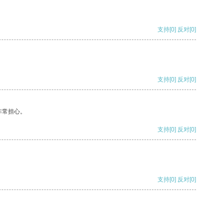
支持
[0]
反对
[0]
支持
[0]
反对
[0]
非常担心。
支持
[0]
反对
[0]
支持
[0]
反对
[0]