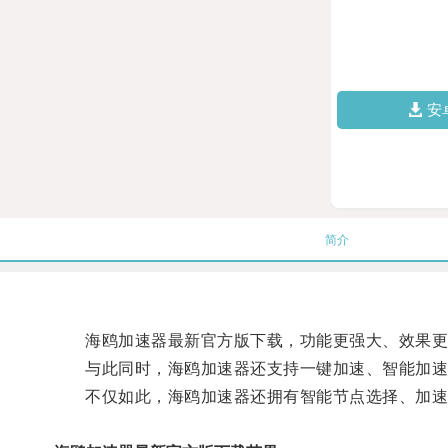
安
简介
海鸥加速器最新官方版下载，功能更强大、效果更明
与此同时，海鸥加速器还支持一键加速、智能加速
不仅如此，海鸥加速器还拥有智能节点选择、加速线