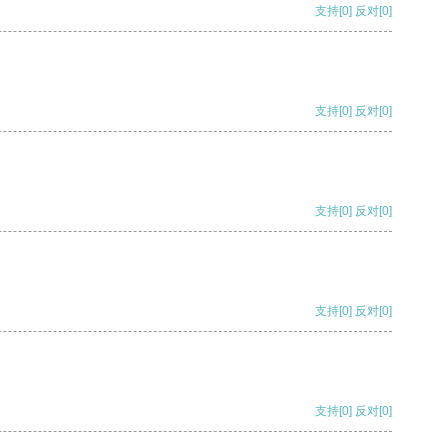
支持
[0]
反对
[0]
支持
[0]
反对
[0]
支持
[0]
反对
[0]
支持
[0]
反对
[0]
支持
[0]
反对
[0]