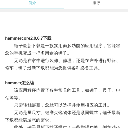
简介
排行
hammercore2.0.6.7下载
锤子最新下载是一款实用而多功能的应用程序，它能将
您的手机变成一把多用途的锤子。
无论是在家中进行装修、修理，还是在户外进行野营、
修车，锤子最新下载都能为您提供各种必备工具。
hammer怎么读
该应用程序内置了各种常见的工具，如锤子、尺子、电
钻等等。
只需轻触屏幕，您就可以选择并使用相应的工具。
无论是量尺寸、锉磨尖锐物体还是紧固螺丝，锤子最新
下载都能满足您的需求。
此外，锤子最新下载还提供了一些增强功能，例如动态