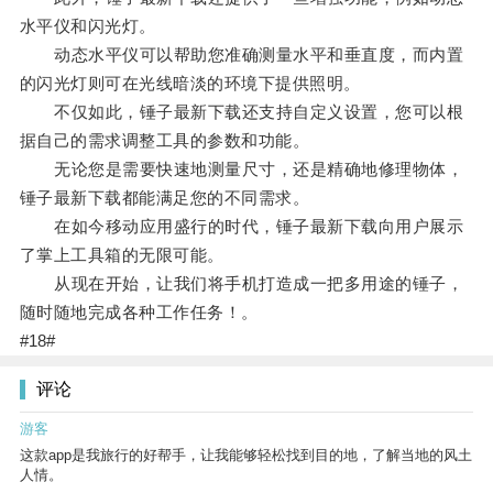
水平仪和闪光灯。
动态水平仪可以帮助您准确测量水平和垂直度，而内置
的闪光灯则可在光线暗淡的环境下提供照明。
不仅如此，锤子最新下载还支持自定义设置，您可以根
据自己的需求调整工具的参数和功能。
无论您是需要快速地测量尺寸，还是精确地修理物体，
锤子最新下载都能满足您的不同需求。
在如今移动应用盛行的时代，锤子最新下载向用户展示
了掌上工具箱的无限可能。
从现在开始，让我们将手机打造成一把多用途的锤子，
随时随地完成各种工作任务！。
#18#
评论
游客
这款app是我旅行的好帮手，让我能够轻松找到目的地，了解当地的风土
人情。