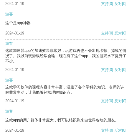
2024-01-19
支持
[0]
反对
[0]
游客
这个是app神器
2024-01-19
支持
[0]
反对
[0]
游客
这款加速器app的加速效果非常好，玩游戏再也不会出现卡顿、掉线的情
况了。我以前玩游戏经常会输，现在有了这个app，我的游戏水平提升了
不少。
2024-01-19
支持
[0]
反对
[0]
游客
这款学习软件的课程内容非常丰富，涵盖了各个学科的知识。老师的讲
解非常生动，让我能够轻松理解知识点。
2024-01-19
支持
[0]
反对
[0]
游客
这款app的用户群体非常庞大，我可以结识到来自世界各地的朋友。
2024-01-19
支持
[0]
反对
[0]