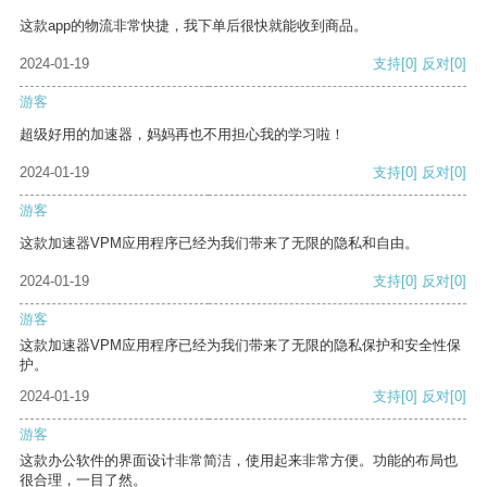
这款app的物流非常快捷，我下单后很快就能收到商品。
2024-01-19
支持
[0]
反对
[0]
游客
超级好用的加速器，妈妈再也不用担心我的学习啦！
2024-01-19
支持
[0]
反对
[0]
游客
这款加速器VPM应用程序已经为我们带来了无限的隐私和自由。
2024-01-19
支持
[0]
反对
[0]
游客
这款加速器VPM应用程序已经为我们带来了无限的隐私保护和安全性保
护。
2024-01-19
支持
[0]
反对
[0]
游客
这款办公软件的界面设计非常简洁，使用起来非常方便。功能的布局也
很合理，一目了然。