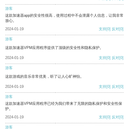
游客
这款加速器app的安全性很高，使用过程中不会泄露个人信息，让我非常
放心。
2024-01-19
支持
[0]
反对
[0]
游客
这款加速器VPM应用程序提供了顶级的安全性和隐私保护。
2024-01-19
支持
[0]
反对
[0]
游客
这款游戏的音乐非常优美，听了让人心旷神怡。
2024-01-19
支持
[0]
反对
[0]
游客
这款加速器VPM应用程序已经为我们带来了无限的隐私保护和安全性保
护。
2024-01-19
支持
[0]
反对
[0]
游客