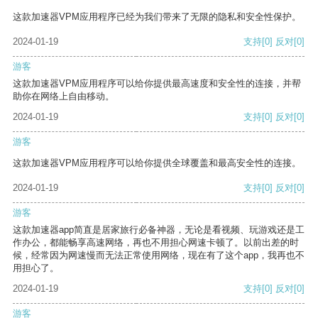
这款加速器VPM应用程序已经为我们带来了无限的隐私和安全性保护。
2024-01-19
支持
[0]
反对
[0]
游客
这款加速器VPM应用程序可以给你提供最高速度和安全性的连接，并帮
助你在网络上自由移动。
2024-01-19
支持
[0]
反对
[0]
游客
这款加速器VPM应用程序可以给你提供全球覆盖和最高安全性的连接。
2024-01-19
支持
[0]
反对
[0]
游客
这款加速器app简直是居家旅行必备神器，无论是看视频、玩游戏还是工
作办公，都能畅享高速网络，再也不用担心网速卡顿了。以前出差的时
候，经常因为网速慢而无法正常使用网络，现在有了这个app，我再也不
用担心了。
2024-01-19
支持
[0]
反对
[0]
游客