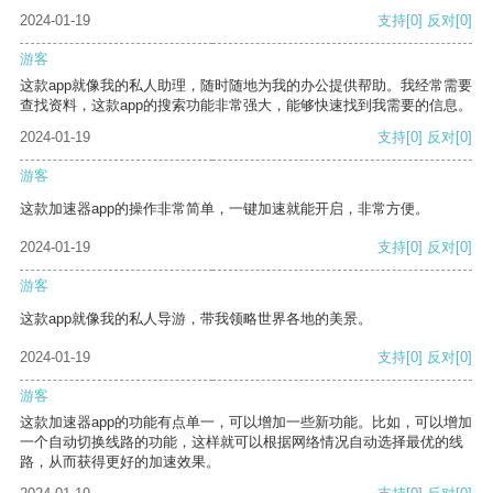
2024-01-19
支持
[0]
反对
[0]
游客
这款app就像我的私人助理，随时随地为我的办公提供帮助。我经常需要
查找资料，这款app的搜索功能非常强大，能够快速找到我需要的信息。
2024-01-19
支持
[0]
反对
[0]
游客
这款加速器app的操作非常简单，一键加速就能开启，非常方便。
2024-01-19
支持
[0]
反对
[0]
游客
这款app就像我的私人导游，带我领略世界各地的美景。
2024-01-19
支持
[0]
反对
[0]
游客
这款加速器app的功能有点单一，可以增加一些新功能。比如，可以增加
一个自动切换线路的功能，这样就可以根据网络情况自动选择最优的线
路，从而获得更好的加速效果。