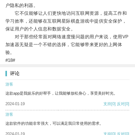
户隐私的利器。
它不仅能够让人们更快地访问互联网资源，提高工作和
学习效率，还能够在互联网星际棋盘游戏中提供安全保护，
保证用户的个人信息和数据安全。
对于那些经常面对网络速度慢问题的用户来说，使用VP
加速器无疑是一个不错的选择，它能够带来更好的上网体
验。
#18#
评论
游客
这款app是我娱乐的好帮手，让我能够放松身心，享受美好时光。
2024-01-19
支持
[0]
反对
[0]
游客
这款软件的功能非常强大，可以满足我日常使用的需求。
2024-01-19
支持
[0]
反对
[0]