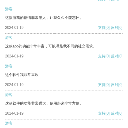
游客
这款游戏的剧情非常感人，让我久久不能忘怀。
2024-01-19
支持
[0]
反对
[0]
游客
这款app的功能非常丰富，可以满足我不同的社交需求。
2024-01-19
支持
[0]
反对
[0]
游客
这个软件我非常喜欢
2024-01-19
支持
[0]
反对
[0]
游客
这款软件的功能非常强大，使用起来非常方便。
2024-01-19
支持
[0]
反对
[0]
游客