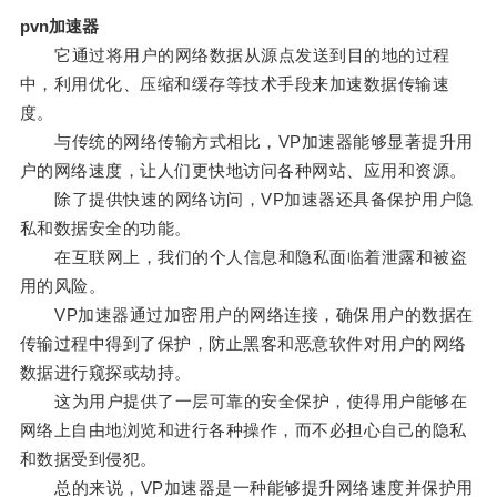
pvn加速器
它通过将用户的网络数据从源点发送到目的地的过程
中，利用优化、压缩和缓存等技术手段来加速数据传输速
度。
与传统的网络传输方式相比，VP加速器能够显著提升用
户的网络速度，让人们更快地访问各种网站、应用和资源。
除了提供快速的网络访问，VP加速器还具备保护用户隐
私和数据安全的功能。
在互联网上，我们的个人信息和隐私面临着泄露和被盗
用的风险。
VP加速器通过加密用户的网络连接，确保用户的数据在
传输过程中得到了保护，防止黑客和恶意软件对用户的网络
数据进行窥探或劫持。
这为用户提供了一层可靠的安全保护，使得用户能够在
网络上自由地浏览和进行各种操作，而不必担心自己的隐私
和数据受到侵犯。
总的来说，VP加速器是一种能够提升网络速度并保护用