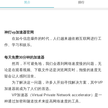
简介
排行
神灯vp加速器官网
在如今信息爆炸的时代，人们越来越依赖互联网进行工
作、学习和娱乐。
每天免费30分钟的加速器
然而，不可避免地，我们会遇到网络速度慢的问题，无
论是在观看视频、下载文件还是浏览网页时，拖慢的速度无
疑会让人感到沮丧。
为了解决这一问题，许多人开始寻找解决方案，其中VP
加速器就成为了人们的首选。
VP加速器（Virtual Private Network accelerator）是一
种通过加密和隧道技术来提高网络速度的工具。