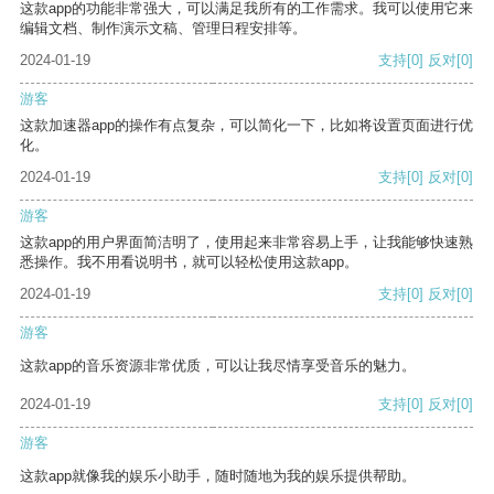
这款app的功能非常强大，可以满足我所有的工作需求。我可以使用它来
编辑文档、制作演示文稿、管理日程安排等。
2024-01-19
支持
[0]
反对
[0]
游客
这款加速器app的操作有点复杂，可以简化一下，比如将设置页面进行优
化。
2024-01-19
支持
[0]
反对
[0]
游客
这款app的用户界面简洁明了，使用起来非常容易上手，让我能够快速熟
悉操作。我不用看说明书，就可以轻松使用这款app。
2024-01-19
支持
[0]
反对
[0]
游客
这款app的音乐资源非常优质，可以让我尽情享受音乐的魅力。
2024-01-19
支持
[0]
反对
[0]
游客
这款app就像我的娱乐小助手，随时随地为我的娱乐提供帮助。