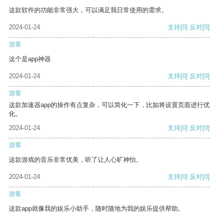
这款软件的功能非常强大，可以满足我日常使用的需求。
2024-01-24
支持
[0]
反对
[0]
游客
这个是app神器
2024-01-24
支持
[0]
反对
[0]
游客
这款加速器app的操作有点复杂，可以简化一下，比如将设置页面进行优
化。
2024-01-24
支持
[0]
反对
[0]
游客
这款游戏的音乐非常优美，听了让人心旷神怡。
2024-01-24
支持
[0]
反对
[0]
游客
这款app就像我的娱乐小助手，随时随地为我的娱乐提供帮助。