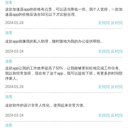
游客
这款加速器app的价格有点贵，可以适当降低一些。我个人觉得，一款加
速器app的价格应该在50元以下才比较合理。
2024-01-24
支持
[0]
反对
[0]
游客
这款app就像我的私人助理，随时随地为我的办公提供帮助。
2024-01-24
支持
[0]
反对
[0]
游客
这款app让我的工作效率提高了50%，让我能够更轻松地完成工作任务。
我以前经常加班，现在有了这个app，我可以提前下班，有更多的时间陪
伴家人。
2024-01-24
支持
[0]
反对
[0]
游客
这款软件的设计非常人性化，使用起来非常方便。
2024-01-24
支持
[0]
反对
[0]
游客