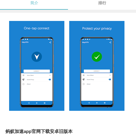
简介
排行
蚂蚁加速app官网下载安卓旧版本