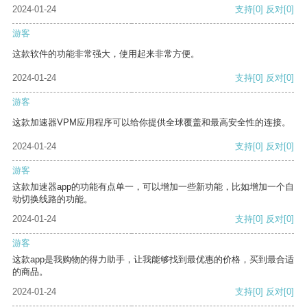
2024-01-24
支持
[0]
反对
[0]
游客
这款软件的功能非常强大，使用起来非常方便。
2024-01-24
支持
[0]
反对
[0]
游客
这款加速器VPM应用程序可以给你提供全球覆盖和最高安全性的连接。
2024-01-24
支持
[0]
反对
[0]
游客
这款加速器app的功能有点单一，可以增加一些新功能，比如增加一个自
动切换线路的功能。
2024-01-24
支持
[0]
反对
[0]
游客
这款app是我购物的得力助手，让我能够找到最优惠的价格，买到最合适
的商品。
2024-01-24
支持
[0]
反对
[0]