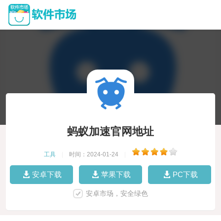
蚂蚁加速官网地址
工具
|
时间：2024-01-24
|
安卓下载
苹果下载
PC下载
安卓市场，安全绿色