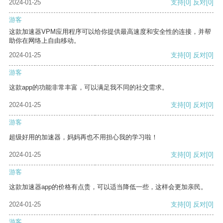
2024-01-25
支持
[0]
反对
[0]
游客
这款加速器VPM应用程序可以给你提供最高速度和安全性的连接，并帮
助你在网络上自由移动。
2024-01-25
支持
[0]
反对
[0]
游客
这款app的功能非常丰富，可以满足我不同的社交需求。
2024-01-25
支持
[0]
反对
[0]
游客
超级好用的加速器，妈妈再也不用担心我的学习啦！
2024-01-25
支持
[0]
反对
[0]
游客
这款加速器app的价格有点贵，可以适当降低一些，这样会更加亲民。
2024-01-25
支持
[0]
反对
[0]
游客