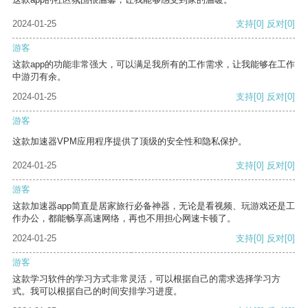
2024-01-25
支持
[0]
反对
[0]
游客
这款app的功能非常强大，可以满足我所有的工作需求，让我能够在工作
中游刃有余。
2024-01-25
支持
[0]
反对
[0]
游客
这款加速器VPM应用程序提供了顶级的安全性和隐私保护。
2024-01-25
支持
[0]
反对
[0]
游客
这款加速器app简直是居家旅行必备神器，无论是看视频、玩游戏还是工
作办公，都能畅享高速网络，再也不用担心网速卡顿了。
2024-01-25
支持
[0]
反对
[0]
游客
这款学习软件的学习方式非常灵活，可以根据自己的需求选择学习方
式。我可以根据自己的时间安排学习进度。