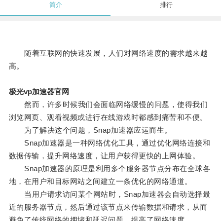
简介
排行
随着互联网的快速发展，人们对网络速度的需求越来越
高。
极光vp加速器官网
然而，许多时候我们会面临网络缓慢的问题，使得我们
浏览网页、观看视频或进行在线游戏时都感到痛苦和不便。
为了解决这个问题，Snap加速器应运而生。
Snap加速器是一种网络优化工具，通过优化网络连接和
数据传输，提升网络速度，让用户获得更快的上网体验。
Snap加速器的原理是利用多个服务器节点分布在全球各
地，在用户和目标网站之间建立一条优化的网络通道。
当用户请求访问某个网站时，Snap加速器会自动选择最
近的服务器节点，然后通过该节点来传输数据和请求，从而
避免了传统网络的拥堵和延迟问题，提高了网络速度。