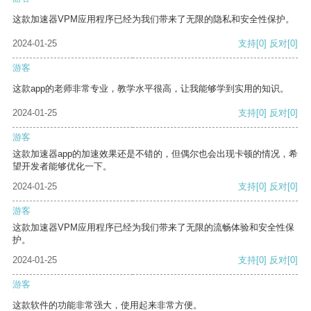
这款加速器VPM应用程序已经为我们带来了无限的隐私和安全性保护。
2024-01-25
支持
[0]
反对
[0]
游客
这款app的老师非常专业，教学水平很高，让我能够学到实用的知识。
2024-01-25
支持
[0]
反对
[0]
游客
这款加速器app的加速效果还是不错的，但偶尔也会出现卡顿的情况，希
望开发者能够优化一下。
2024-01-25
支持
[0]
反对
[0]
游客
这款加速器VPM应用程序已经为我们带来了无限的流畅体验和安全性保
护。
2024-01-25
支持
[0]
反对
[0]
游客
这款软件的功能非常强大，使用起来非常方便。