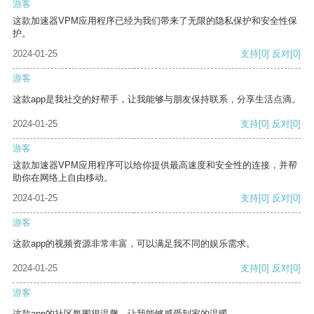
游客
这款加速器VPM应用程序已经为我们带来了无限的隐私保护和安全性保
护。
2024-01-25
支持
[0]
反对
[0]
游客
这款app是我社交的好帮手，让我能够与朋友保持联系，分享生活点滴。
2024-01-25
支持
[0]
反对
[0]
游客
这款加速器VPM应用程序可以给你提供最高速度和安全性的连接，并帮
助你在网络上自由移动。
2024-01-25
支持
[0]
反对
[0]
游客
这款app的视频资源非常丰富，可以满足我不同的娱乐需求。
2024-01-25
支持
[0]
反对
[0]
游客
这款app的社区氛围很温馨，让我能够感受到家的温暖。