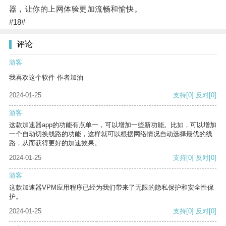
器，让你的上网体验更加流畅和愉快。
#18#
评论
游客
我喜欢这个软件 作者加油
2024-01-25
支持
[0]
反对
[0]
游客
这款加速器app的功能有点单一，可以增加一些新功能。比如，可以增加
一个自动切换线路的功能，这样就可以根据网络情况自动选择最优的线
路，从而获得更好的加速效果。
2024-01-25
支持
[0]
反对
[0]
游客
这款加速器VPM应用程序已经为我们带来了无限的隐私保护和安全性保
护。
2024-01-25
支持
[0]
反对
[0]