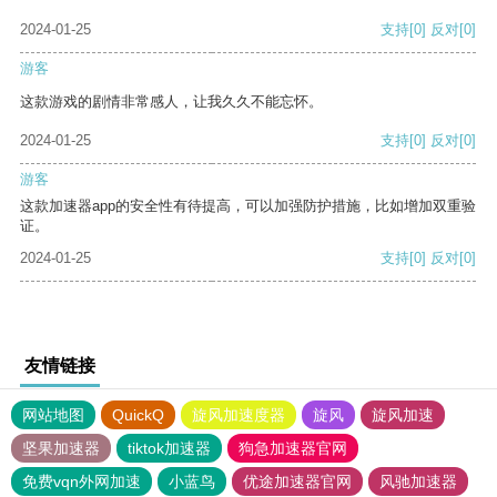
2024-01-25
支持
[0]
反对
[0]
游客
这款游戏的剧情非常感人，让我久久不能忘怀。
2024-01-25
支持
[0]
反对
[0]
游客
这款加速器app的安全性有待提高，可以加强防护措施，比如增加双重验
证。
2024-01-25
支持
[0]
反对
[0]
友情链接
网站地图
QuickQ
旋风加速度器
旋风
旋风加速
坚果加速器
tiktok加速器
狗急加速器官网
免费vqn外网加速
小蓝鸟
优途加速器官网
风驰加速器