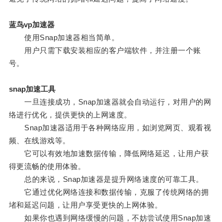
蓝鸟vp加速器
使用Snap加速器相当简单。
用户只需下载安装相应的客户端软件，并注册一个账
号。
snap加速工具
一旦连接成功，Snap加速器就会自动运行，对用户的网
络进行优化，提供更快的上网速度。
Snap加速器适用于各种网络应用，如浏览网页、观看视
频、在线游戏等。
它可以有效地加速数据传输，降低网络延迟，让用户获
得更流畅的使用体验。
总的来说，Snap加速器是提升网络速度的可靠工具。
它通过优化网络连接和数据传输，克服了传统网络的拥
堵和延迟问题，让用户享受更快的上网体验。
如果你也遇到网络缓慢的问题，不妨尝试使用Snap加速