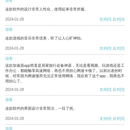
游客
这款软件的设计非常人性化，使用起来非常舒服。
2024-01-28
支持
[0]
反对
[0]
游客
这款游戏的音乐非常优美，听了让人心旷神怡。
2024-01-28
支持
[0]
反对
[0]
游客
这款加速器app简直是居家旅行必备神器，无论是看视频、玩游戏还是工
作办公，都能畅享高速网络，再也不用担心网速卡顿了。以前出差的时
候，经常因为网速慢而无法正常使用网络，现在有了这个app，我再也不
用担心了。
2024-01-28
支持
[0]
反对
[0]
游客
这款软件的界面设计非常简洁，一目了然。
2024-01-28
支持
[0]
反对
[0]
游客