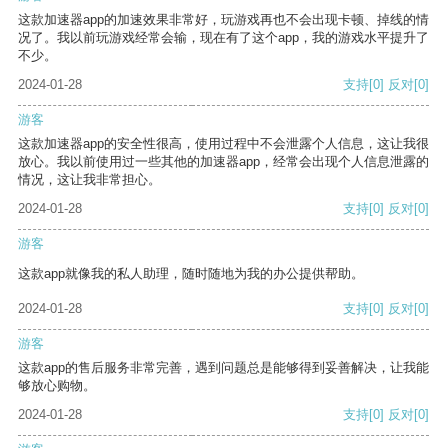
这款加速器app的加速效果非常好，玩游戏再也不会出现卡顿、掉线的情
况了。我以前玩游戏经常会输，现在有了这个app，我的游戏水平提升了
不少。
2024-01-28
支持
[0]
反对
[0]
游客
这款加速器app的安全性很高，使用过程中不会泄露个人信息，这让我很
放心。我以前使用过一些其他的加速器app，经常会出现个人信息泄露的
情况，这让我非常担心。
2024-01-28
支持
[0]
反对
[0]
游客
这款app就像我的私人助理，随时随地为我的办公提供帮助。
2024-01-28
支持
[0]
反对
[0]
游客
这款app的售后服务非常完善，遇到问题总是能够得到妥善解决，让我能
够放心购物。
2024-01-28
支持
[0]
反对
[0]