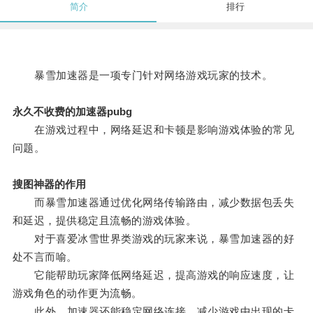
简介
排行
暴雪加速器是一项专门针对网络游戏玩家的技术。
永久不收费的加速器pubg
在游戏过程中，网络延迟和卡顿是影响游戏体验的常见
问题。
搜图神器的作用
而暴雪加速器通过优化网络传输路由，减少数据包丢失
和延迟，提供稳定且流畅的游戏体验。
对于喜爱冰雪世界类游戏的玩家来说，暴雪加速器的好
处不言而喻。
它能帮助玩家降低网络延迟，提高游戏的响应速度，让
游戏角色的动作更为流畅。
此外，加速器还能稳定网络连接，减少游戏中出现的卡