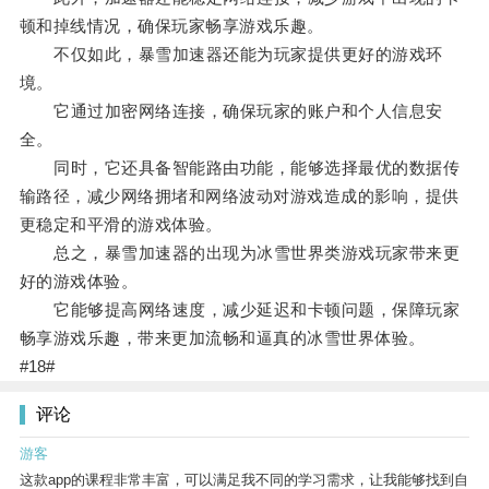
顿和掉线情况，确保玩家畅享游戏乐趣。
不仅如此，暴雪加速器还能为玩家提供更好的游戏环
境。
它通过加密网络连接，确保玩家的账户和个人信息安
全。
同时，它还具备智能路由功能，能够选择最优的数据传
输路径，减少网络拥堵和网络波动对游戏造成的影响，提供
更稳定和平滑的游戏体验。
总之，暴雪加速器的出现为冰雪世界类游戏玩家带来更
好的游戏体验。
它能够提高网络速度，减少延迟和卡顿问题，保障玩家
畅享游戏乐趣，带来更加流畅和逼真的冰雪世界体验。
#18#
评论
游客
这款app的课程非常丰富，可以满足我不同的学习需求，让我能够找到自