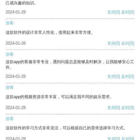
己感兴趣的知识。
2024-01-28
支持
[0]
反对
[0]
游客
这款软件的设计非常人性化，使用起来非常方便。
2024-01-28
支持
[0]
反对
[0]
游客
这款app的客服非常专业，遇到问题总是能够及时解决，让我能够安心工
作。
2024-01-28
支持
[0]
反对
[0]
游客
这款app的视频资源非常丰富，可以满足我不同的娱乐需求。
2024-01-28
支持
[0]
反对
[0]
游客
这款软件的学习方式非常灵活，可以根据自己的需求选择学习方式。
2024-01-28
支持
[0]
反对
[0]