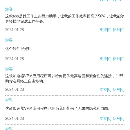
游客
这款app是我工作上的得力助手，让我的工作效率提高了50%，让我能够
更轻松地完成工作任务。
2024-01-28
支持
[0]
反对
[0]
游客
这个软件很好用
2024-01-28
支持
[0]
反对
[0]
游客
这款加速器VPM应用程序可以给你提供最高速度和安全性的连接，并帮
助你在网络上自由移动。
2024-01-28
支持
[0]
反对
[0]
游客
这款加速器VPM应用程序已经为我们带来了无限的隐私和自由。
2024-01-28
支持
[0]
反对
[0]
游客