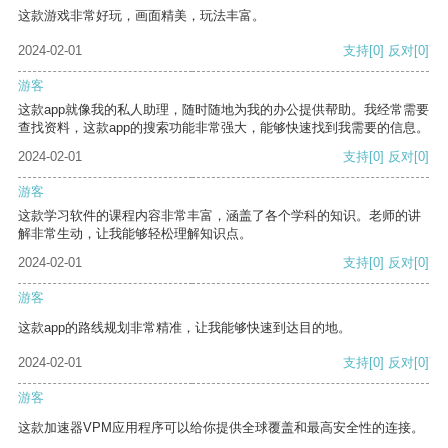
这款游戏非常好玩，画面精美，玩法丰富。
2024-02-01
支持
[0]
反对
[0]
游客
这款app就像我的私人助理，随时随地为我的办公提供帮助。我经常需要
查找资料，这款app的搜索功能非常强大，能够快速找到我需要的信息。
2024-02-01
支持
[0]
反对
[0]
游客
这款学习软件的课程内容非常丰富，涵盖了各个学科的知识。老师的讲
解非常生动，让我能够轻松理解知识点。
2024-02-01
支持
[0]
反对
[0]
游客
这款app的路线规划非常精准，让我能够快速到达目的地。
2024-02-01
支持
[0]
反对
[0]
游客
这款加速器VPM应用程序可以给你提供全球覆盖和最高安全性的连接。