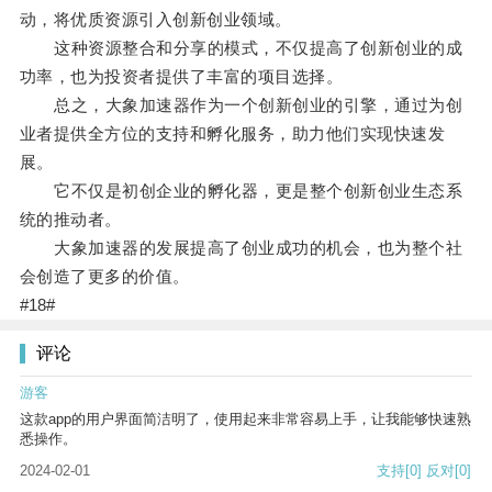
动，将优质资源引入创新创业领域。
这种资源整合和分享的模式，不仅提高了创新创业的成
功率，也为投资者提供了丰富的项目选择。
总之，大象加速器作为一个创新创业的引擎，通过为创
业者提供全方位的支持和孵化服务，助力他们实现快速发
展。
它不仅是初创企业的孵化器，更是整个创新创业生态系
统的推动者。
大象加速器的发展提高了创业成功的机会，也为整个社
会创造了更多的价值。
#18#
评论
游客
这款app的用户界面简洁明了，使用起来非常容易上手，让我能够快速熟
悉操作。
2024-02-01
支持
[0]
反对
[0]