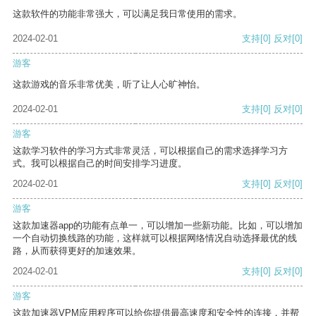
这款软件的功能非常强大，可以满足我日常使用的需求。
2024-02-01
支持
[0]
反对
[0]
游客
这款游戏的音乐非常优美，听了让人心旷神怡。
2024-02-01
支持
[0]
反对
[0]
游客
这款学习软件的学习方式非常灵活，可以根据自己的需求选择学习方
式。我可以根据自己的时间安排学习进度。
2024-02-01
支持
[0]
反对
[0]
游客
这款加速器app的功能有点单一，可以增加一些新功能。比如，可以增加
一个自动切换线路的功能，这样就可以根据网络情况自动选择最优的线
路，从而获得更好的加速效果。
2024-02-01
支持
[0]
反对
[0]
游客
这款加速器VPM应用程序可以给你提供最高速度和安全性的连接，并帮