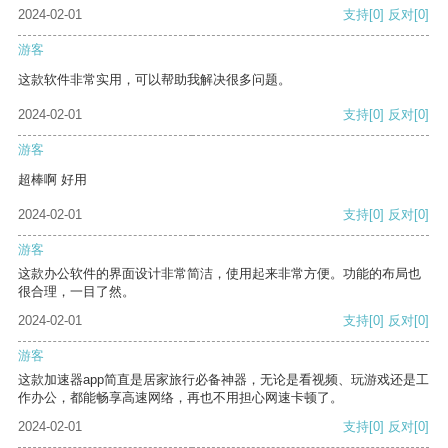
2024-02-01
支持
[0]
反对
[0]
游客
这款软件非常实用，可以帮助我解决很多问题。
2024-02-01
支持
[0]
反对
[0]
游客
超棒啊 好用
2024-02-01
支持
[0]
反对
[0]
游客
这款办公软件的界面设计非常简洁，使用起来非常方便。功能的布局也
很合理，一目了然。
2024-02-01
支持
[0]
反对
[0]
游客
这款加速器app简直是居家旅行必备神器，无论是看视频、玩游戏还是工
作办公，都能畅享高速网络，再也不用担心网速卡顿了。
2024-02-01
支持
[0]
反对
[0]