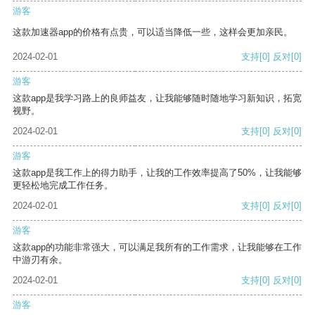
游客
这款加速器app的价格有点贵，可以适当降低一些，这样会更加亲民。
2024-02-01
支持
[0]
反对
[0]
游客
这款app是我学习路上的良师益友，让我能够随时随地学习新知识，拓宽
视野。
2024-02-01
支持
[0]
反对
[0]
游客
这款app是我工作上的得力助手，让我的工作效率提高了50%，让我能够
更轻松地完成工作任务。
2024-02-01
支持
[0]
反对
[0]
游客
这款app的功能非常强大，可以满足我所有的工作需求，让我能够在工作
中游刃有余。
2024-02-01
支持
[0]
反对
[0]
游客