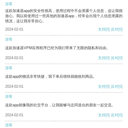
游客
这款加速器app的安全性很高，使用过程中不会泄露个人信息，这让我很
放心。我以前使用过一些其他的加速器app，经常会出现个人信息泄露的
情况，这让我非常担心。
2024-02-01
支持
[0]
反对
[0]
游客
这款加速器VPM应用程序已经为我们带来了无限的隐私和自由。
2024-02-01
支持
[0]
反对
[0]
游客
这款app的物流非常快捷，我下单后很快就能收到商品。
2024-02-01
支持
[0]
反对
[0]
游客
这款app就像我的社交平台，让我能够与志同道合的朋友一起交流。
2024-02-01
支持
[0]
反对
[0]
游客