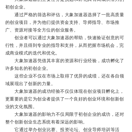
初创企业。
通过严格的筛选和评估，大象加速器选择了一批高质量
的创业项目，并为他们提供资金支持、导师指导、市场推
广、资源对接等全方位的创业服务。
创业者可以通过大象加速器的帮助，快速验证创意的可
行性，并且得到专业的指导和支持，从而把握市场机会，完
成商业模式的迭代和优化。
大象加速器凭借其丰富的资源和行业经验，成功孵化了
许多知名的初创企业。
这些企业不仅在市场上取得了优异的成绩，还在各自领
域展现出了创新的力量。
大象加速器的成功经验不仅仅体现在创业项目孵化上，
更重要的是它为创业者提供了一个良好的创业环境和创新创
业的文化氛围。
大象加速器的影响力不仅局限于初创企业的成功，还对
整个创新创业生态系统有着深远的影响。
它通过举办创业比赛、投资论坛、创业导师培训等活