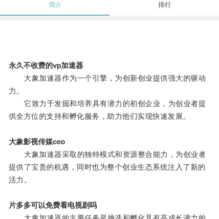
简介
排行
永久不收费的vp加速器
大象加速器作为一个引擎，为创新创业提供强大的驱动
力。
它致力于发掘和培养具有潜力的初创企业，为创业者提
供全方位的支持和孵化服务，助力他们实现快速发展。
大象影视传媒ceo
大象加速器采取的独特模式和资源整合能力，为创业者
提供了宝贵的机遇，同时也为整个创业生态系统注入了新的
活力。
片多多可以免费看电视剧吗
大象加速器的主要任务是挑选和孵化具有高成长潜力的