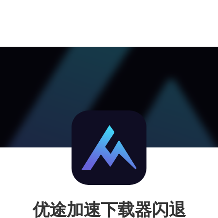
优途加速下载器闪退