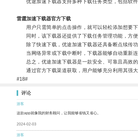
优途加速下载器支持多种下载任务类型，包括软件
雷霆加速下载器官方下载
用户只需简单的点击操作，就可以轻松添加想要下
同时，该下载器还提供了下载任务管理功能，方便
除了快速下载，优途加速下载器还具备断点续传功
当网络异常或下载中断时，下载器能够自动重新连接
总之，优途加速下载器是一款安全、可靠且高效的
通过官方下载渠道获取，用户能够充分利用其强大的
#18#
评论
游客
这款app就像我的财务顾问，让我能够省钱又省心。
2024-02-03
游客