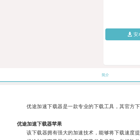
安
简介
优途加速下载器是一款专业的下载工具，其官方下
优途加速下载器苹果
该下载器拥有强大的加速技术，能够将下载速度提升