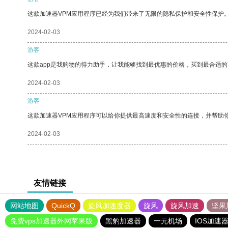
这款加速器VPM应用程序已经为我们带来了无限的隐私保护和安全性保护
2024-02-03
游客
这款app是我购物的得力助手，让我能够找到最优惠的价格，买到最合适
2024-02-03
游客
这款加速器VPM应用程序可以给你提供最高速度和安全性的连接，并帮助
2024-02-03
友情链接
网站地图
QuickQ
旋风加速度器
旋风
旋风加速
坚果
免费vps加速器外网苹果版
黑豹加速器
一元机场
IOS加速