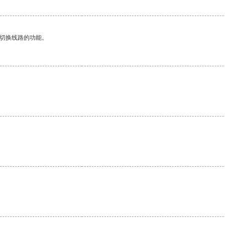
动切换线路的功能。