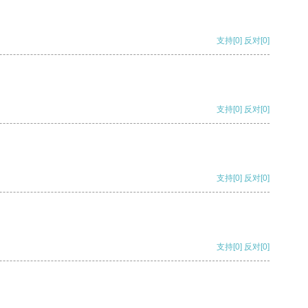
支持
[0]
反对
[0]
支持
[0]
反对
[0]
支持
[0]
反对
[0]
支持
[0]
反对
[0]