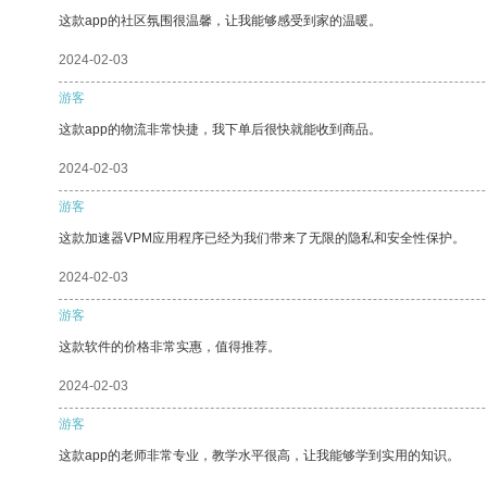
这款app的社区氛围很温馨，让我能够感受到家的温暖。
2024-02-03
游客
这款app的物流非常快捷，我下单后很快就能收到商品。
2024-02-03
游客
这款加速器VPM应用程序已经为我们带来了无限的隐私和安全性保护。
2024-02-03
游客
这款软件的价格非常实惠，值得推荐。
2024-02-03
游客
这款app的老师非常专业，教学水平很高，让我能够学到实用的知识。