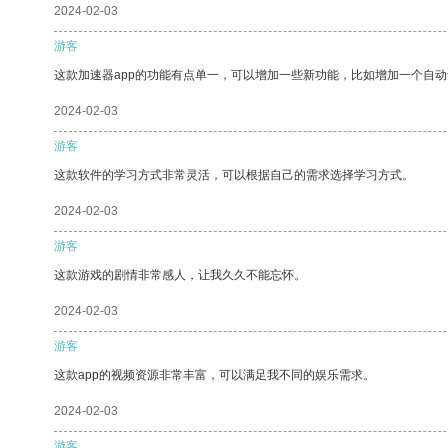
2024-02-03
游客
这款加速器app的功能有点单一，可以增加一些新功能，比如增加一个自
2024-02-03
游客
这款软件的学习方式非常灵活，可以根据自己的需求选择学习方式。
2024-02-03
游客
这款游戏的剧情非常感人，让我久久不能忘怀。
2024-02-03
游客
这款app的视频资源非常丰富，可以满足我不同的娱乐需求。
2024-02-03
游客