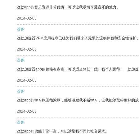
这款app的音乐资源非常优质，可以让我尽情享受音乐的魅力。
2024-02-03
游客
这款加速器VPM应用程序已经为我们带来了无限的流畅体验和安全性保护
2024-02-03
游客
这款加速器app的价格有点贵，可以适当降低一些。我个人觉得，一款加速
2024-02-03
游客
这款app的学习氛围很浓厚，能够激励我不断学习，让我能够取得更好的成
2024-02-03
游客
这款app的功能非常丰富，可以满足我不同的社交需求。