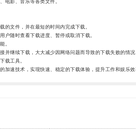
、电影、音乐等各类文件。
载的文件，并在最短的时间内完成下载。
用户随时查看下载进度、暂停或取消下载。
能。
并继续下载，大大减少因网络问题而导致的下载失败的情况
下载工具。
加速技术，实现快速、稳定的下载体验，提升工作和娱乐效