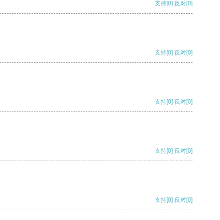
支持
[0]
反对
[0]
支持
[0]
反对
[0]
支持
[0]
反对
[0]
支持
[0]
反对
[0]
支持
[0]
反对
[0]