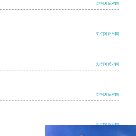
支持
[0]
反对
[0]
支持
[0]
反对
[0]
支持
[0]
反对
[0]
支持
[0]
反对
[0]
支持
[0]
反对
[0]