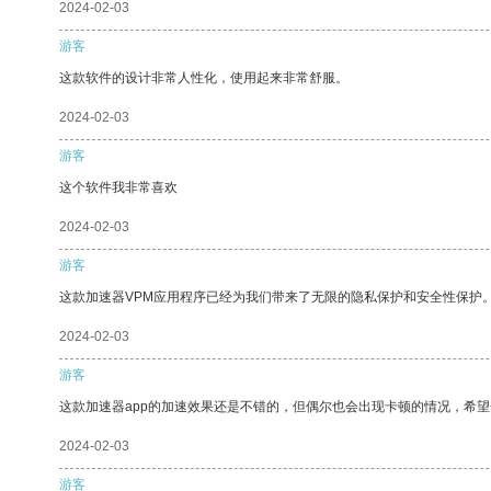
2024-02-03
游客
这款软件的设计非常人性化，使用起来非常舒服。
2024-02-03
游客
这个软件我非常喜欢
2024-02-03
游客
这款加速器VPM应用程序已经为我们带来了无限的隐私保护和安全性保护
2024-02-03
游客
这款加速器app的加速效果还是不错的，但偶尔也会出现卡顿的情况，希
2024-02-03
游客