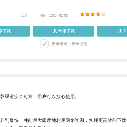
工具
|
时间：2024-02-03
|
卓下载
苹果下载
安卓市场，安全绿色
载渠道安全可靠，用户可以放心使用。
到最快，并能最大限度地利用网络资源，实现更高效的下载