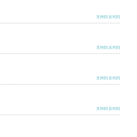
支持
[0]
反对
[0]
支持
[0]
反对
[0]
支持
[0]
反对
[0]
支持
[0]
反对
[0]