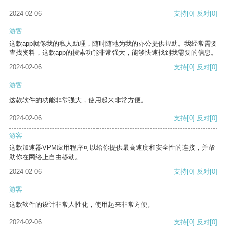
2024-02-06
支持
[0]
反对
[0]
游客
这款app就像我的私人助理，随时随地为我的办公提供帮助。我经常需要
查找资料，这款app的搜索功能非常强大，能够快速找到我需要的信息。
2024-02-06
支持
[0]
反对
[0]
游客
这款软件的功能非常强大，使用起来非常方便。
2024-02-06
支持
[0]
反对
[0]
游客
这款加速器VPM应用程序可以给你提供最高速度和安全性的连接，并帮
助你在网络上自由移动。
2024-02-06
支持
[0]
反对
[0]
游客
这款软件的设计非常人性化，使用起来非常方便。
2024-02-06
支持
[0]
反对
[0]