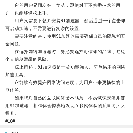
它的用户界面友好、简洁，即使对于不熟悉技术的用
户，也能够轻松上手。
用户只需要下载并安装91加速器，然后通过一个点击即
可启动加速，不需要进行复杂的设置。
需要注意的是，使用91加速器需要确保自己的隐私和安
全问题。
在选择网络加速器时，务必要选择可信赖的品牌，避免
个人信息泄露的风险。
综上所述，91加速器是一款功能强大、简单易用的网络
加速工具。
它能够有效提升网络访问速度，为用户带来更畅快的上
网体验。
如果您对自己的互联网体验不满意，不妨试试安装并使
用91加速器，相信你会惊喜地发现互联网体验的质量将大大
提升。
#18#