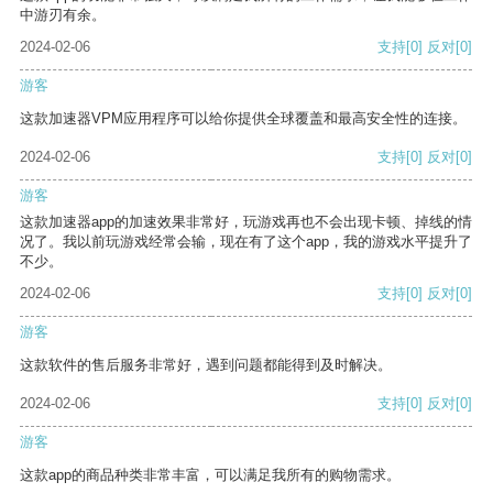
中游刃有余。
2024-02-06
支持
[0]
反对
[0]
游客
这款加速器VPM应用程序可以给你提供全球覆盖和最高安全性的连接。
2024-02-06
支持
[0]
反对
[0]
游客
这款加速器app的加速效果非常好，玩游戏再也不会出现卡顿、掉线的情
况了。我以前玩游戏经常会输，现在有了这个app，我的游戏水平提升了
不少。
2024-02-06
支持
[0]
反对
[0]
游客
这款软件的售后服务非常好，遇到问题都能得到及时解决。
2024-02-06
支持
[0]
反对
[0]
游客
这款app的商品种类非常丰富，可以满足我所有的购物需求。