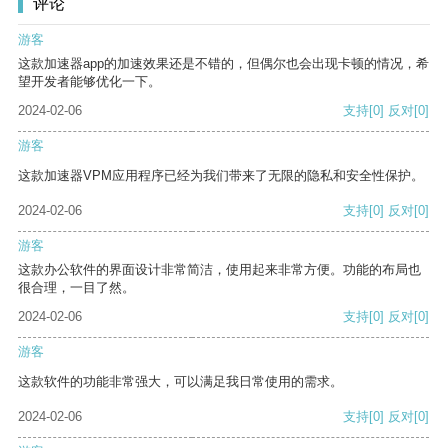
评论
游客
这款加速器app的加速效果还是不错的，但偶尔也会出现卡顿的情况，希
望开发者能够优化一下。
2024-02-06
支持
[0]
反对
[0]
游客
这款加速器VPM应用程序已经为我们带来了无限的隐私和安全性保护。
2024-02-06
支持
[0]
反对
[0]
游客
这款办公软件的界面设计非常简洁，使用起来非常方便。功能的布局也
很合理，一目了然。
2024-02-06
支持
[0]
反对
[0]
游客
这款软件的功能非常强大，可以满足我日常使用的需求。
2024-02-06
支持
[0]
反对
[0]