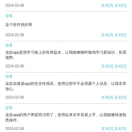
2024-02-06
支持
[0]
反对
[0]
游客
这个软件很好用
2024-02-06
支持
[0]
反对
[0]
游客
这款app是我学习路上的良师益友，让我能够随时随地学习新知识，拓宽
视野。
2024-02-06
支持
[0]
反对
[0]
游客
这款加速器app的安全性很高，使用过程中不会泄露个人信息，让我非常
放心。
2024-02-06
支持
[0]
反对
[0]
游客
这款app的用户界面简洁明了，使用起来非常容易上手，让我能够快速熟
悉操作。
2024-02-06
支持
[0]
反对
[0]