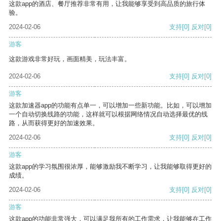
这款app的酒店、餐厅推荐非常有用，让我能够享受到高品质的旅行体
验。
2024-02-06
支持
[0]
反对
[0]
游客
这款游戏非常好玩，画面精美，玩法丰富。
2024-02-06
支持
[0]
反对
[0]
游客
这款加速器app的功能有点单一，可以增加一些新功能。比如，可以增加
一个自动切换线路的功能，这样就可以根据网络情况自动选择最优的线
路，从而获得更好的加速效果。
2024-02-06
支持
[0]
反对
[0]
游客
这款app的学习氛围很浓厚，能够激励我不断学习，让我能够取得更好的
成绩。
2024-02-06
支持
[0]
反对
[0]
游客
这款app的功能非常强大，可以满足我所有的工作需求，让我能够在工作