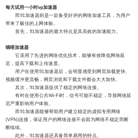
每天试用一小时vp加速器
而91加速器则是一款备受好评的网络加速工具，为用户
带来了极佳的上网体验。
首先，91加速器的最大特点是其高效的加速能力。
嘀嗒加速器
它采用了先进的网络优化技术，能够有效降低网络延
迟，提高下载和上传速度。
用户在使用91加速器后，会明显感受到网页加载更快、
视频缓冲更流畅，网页浏览和下载文件都会大大加快。
其次，91加速器提供了稳定的网络连接。
有时在使用公共Wi-Fi时，信号可能不稳定，导致网络延
迟严重影响用户体验。
而91加速器能够帮助用户建立稳定的虚拟专用网络
(VPN)连接，保证用户的网络连接不会因为网络不稳定而断
断续续。
此外，91加速器还具备简单易用的特点。