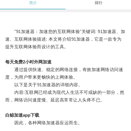
简介
排行
"91加速器：加速您的互联网体验"关键词: 91加速器、加
速、互联网体验描述: 本文将介绍91加速器，它是一款专为
提升互联网体验而设计的工具。
每天免费2小时外网加速
通过提供快速、稳定的网络连接，有效加速网络访问速
度，为用户带来更畅快的上网体验。
以下是关于91加速器的详细内容。
内容:互联网已经成为现代人生活不可或缺的一部分，然
而，网络访问速度慢、延迟高常常让人头疼不已。
白鲸加速app下载
因此，各种网络加速器应运而生。