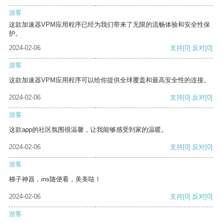
游客
这款加速器VPM应用程序已经为我们带来了无限的流畅体验和安全性保
护。
2024-02-06
支持
[0]
反对
[0]
游客
这款加速器VPM应用程序可以给你提供全球覆盖和最高安全性的连接。
2024-02-06
支持
[0]
反对
[0]
游客
这款app的社区氛围很温馨，让我能够感受到家的温暖。
2024-02-06
支持
[0]
反对
[0]
游客
梯子神器，ins随便看，美美哒！
2024-02-06
支持
[0]
反对
[0]
游客