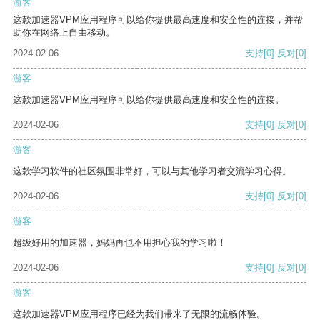
游客
这款加速器VPM应用程序可以给你提供最高速度和安全性的连接，并帮
助你在网络上自由移动。
2024-02-06
支持
[0]
反对
[0]
游客
这款加速器VPM应用程序可以给你提供最高速度和安全性的连接。
2024-02-06
支持
[0]
反对
[0]
游客
这款学习软件的社区氛围非常好，可以与其他学习者交流学习心得。
2024-02-06
支持
[0]
反对
[0]
游客
超级好用的加速器，妈妈再也不用担心我的学习啦！
2024-02-06
支持
[0]
反对
[0]
游客
这款加速器VPM应用程序已经为我们带来了无限的流畅体验。