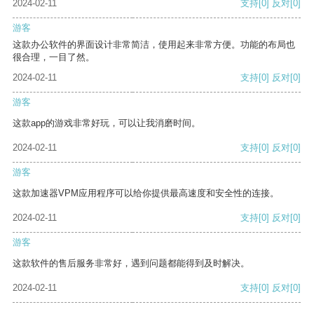
2024-02-11
支持
[0]
反对
[0]
游客
这款办公软件的界面设计非常简洁，使用起来非常方便。功能的布局也
很合理，一目了然。
2024-02-11
支持
[0]
反对
[0]
游客
这款app的游戏非常好玩，可以让我消磨时间。
2024-02-11
支持
[0]
反对
[0]
游客
这款加速器VPM应用程序可以给你提供最高速度和安全性的连接。
2024-02-11
支持
[0]
反对
[0]
游客
这款软件的售后服务非常好，遇到问题都能得到及时解决。
2024-02-11
支持
[0]
反对
[0]