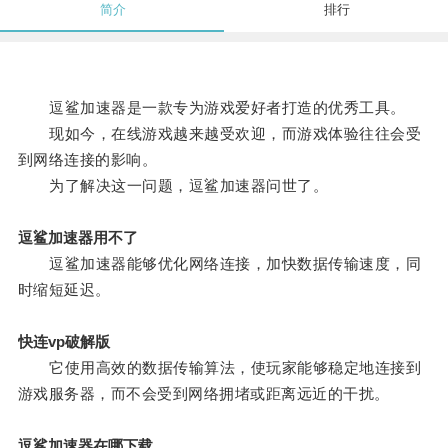
简介
排行
逗鲨加速器是一款专为游戏爱好者打造的优秀工具。
现如今，在线游戏越来越受欢迎，而游戏体验往往会受
到网络连接的影响。
为了解决这一问题，逗鲨加速器问世了。
逗鲨加速器用不了
逗鲨加速器能够优化网络连接，加快数据传输速度，同
时缩短延迟。
快连vp破解版
它使用高效的数据传输算法，使玩家能够稳定地连接到
游戏服务器，而不会受到网络拥堵或距离远近的干扰。
逗鲨加速器在哪下载