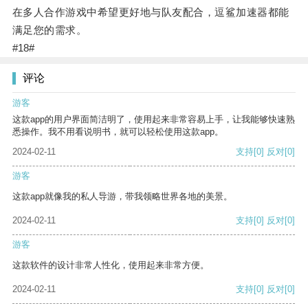
在多人合作游戏中希望更好地与队友配合，逗鲨加速器都能
满足您的需求。
#18#
评论
游客
这款app的用户界面简洁明了，使用起来非常容易上手，让我能够快速熟
悉操作。我不用看说明书，就可以轻松使用这款app。
2024-02-11
支持
[0]
反对
[0]
游客
这款app就像我的私人导游，带我领略世界各地的美景。
2024-02-11
支持
[0]
反对
[0]
游客
这款软件的设计非常人性化，使用起来非常方便。
2024-02-11
支持
[0]
反对
[0]