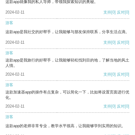
这款app就像我的私人导师，带领我探索知识的奥秘。
2024-02-11
支持
[0]
反对
[0]
游客
这款app是我社交的好帮手，让我能够与朋友保持联系，分享生活点滴。
2024-02-11
支持
[0]
反对
[0]
游客
这款app是我旅行的好帮手，让我能够轻松找到目的地，了解当地的风土
人情。
2024-02-11
支持
[0]
反对
[0]
游客
这款加速器app的操作有点复杂，可以简化一下，比如将设置页面进行优
化。
2024-02-11
支持
[0]
反对
[0]
游客
这款app的老师非常专业，教学水平很高，让我能够学到实用的知识。