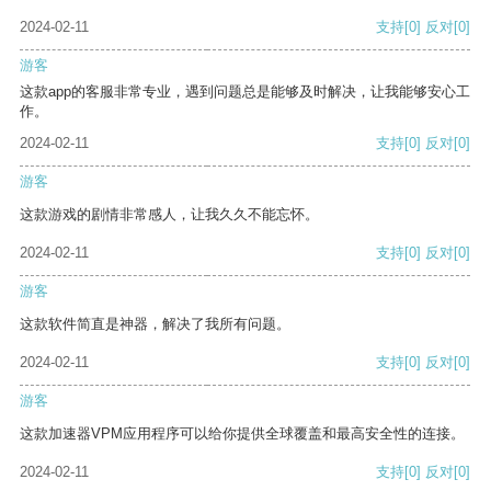
2024-02-11
支持
[0]
反对
[0]
游客
这款app的客服非常专业，遇到问题总是能够及时解决，让我能够安心工
作。
2024-02-11
支持
[0]
反对
[0]
游客
这款游戏的剧情非常感人，让我久久不能忘怀。
2024-02-11
支持
[0]
反对
[0]
游客
这款软件简直是神器，解决了我所有问题。
2024-02-11
支持
[0]
反对
[0]
游客
这款加速器VPM应用程序可以给你提供全球覆盖和最高安全性的连接。
2024-02-11
支持
[0]
反对
[0]