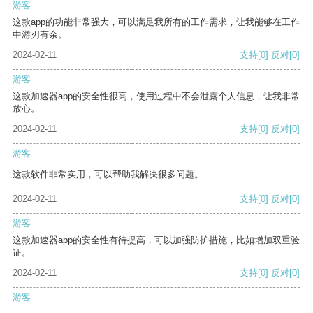
游客
这款app的功能非常强大，可以满足我所有的工作需求，让我能够在工作
中游刃有余。
2024-02-11
支持
[0]
反对
[0]
游客
这款加速器app的安全性很高，使用过程中不会泄露个人信息，让我非常
放心。
2024-02-11
支持
[0]
反对
[0]
游客
这款软件非常实用，可以帮助我解决很多问题。
2024-02-11
支持
[0]
反对
[0]
游客
这款加速器app的安全性有待提高，可以加强防护措施，比如增加双重验
证。
2024-02-11
支持
[0]
反对
[0]
游客