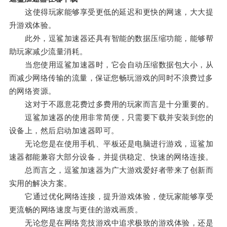
这使得玩家能够享受更低的延迟和更快的网速，大大提
升游戏体验。
此外，逗鲨加速器还具有智能的数据压缩功能，能够帮
助玩家减少流量消耗。
当您使用逗鲨加速器时，它会自动压缩数据包大小，从
而减少网络传输的流量，保证您畅玩游戏的同时不浪费过多
的网络资源。
这对于不愿意花费过多费用的玩家而言是十分重要的。
逗鲨加速器的使用非常简便，只需要下载并安装到您的
设备上，然后启动加速器即可。
无论您是在使用手机、平板还是电脑进行游戏，逗鲨加
速器都能兼容大部分设备，并提供稳定、快速的网络连接。
总而言之，逗鲨加速器为广大游戏爱好者带来了创新而
实用的解决方案。
它通过优化网络连接，提升游戏体验，使玩家能够享受
更流畅的网络速度与更佳的游戏画质。
无论您是在网络竞技游戏中追求极致的游戏体验，还是