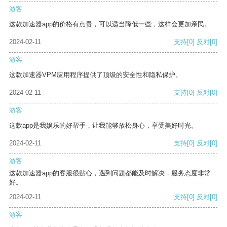
游客
这款加速器app的价格有点贵，可以适当降低一些，这样会更加亲民。
2024-02-11
支持
[0]
反对
[0]
游客
这款加速器VPM应用程序提供了顶级的安全性和隐私保护。
2024-02-11
支持
[0]
反对
[0]
游客
这款app是我娱乐的好帮手，让我能够放松身心，享受美好时光。
2024-02-11
支持
[0]
反对
[0]
游客
这款加速器app的客服很贴心，遇到问题都能及时解决，服务态度非常
好。
2024-02-11
支持
[0]
反对
[0]
游客