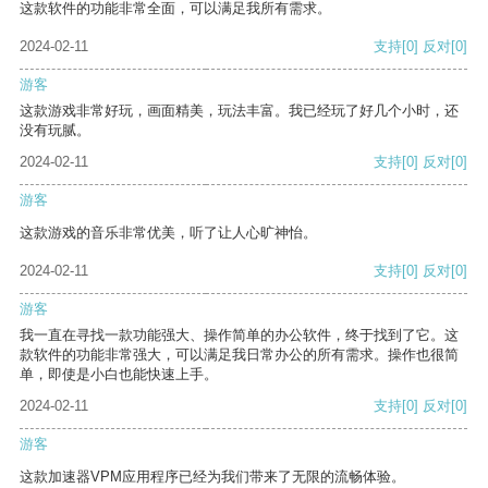
这款软件的功能非常全面，可以满足我所有需求。
2024-02-11
支持
[0]
反对
[0]
游客
这款游戏非常好玩，画面精美，玩法丰富。我已经玩了好几个小时，还
没有玩腻。
2024-02-11
支持
[0]
反对
[0]
游客
这款游戏的音乐非常优美，听了让人心旷神怡。
2024-02-11
支持
[0]
反对
[0]
游客
我一直在寻找一款功能强大、操作简单的办公软件，终于找到了它。这
款软件的功能非常强大，可以满足我日常办公的所有需求。操作也很简
单，即使是小白也能快速上手。
2024-02-11
支持
[0]
反对
[0]
游客
这款加速器VPM应用程序已经为我们带来了无限的流畅体验。